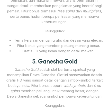
perhiasan, dan makanan mewah. Grafis permainan ini
sangat detail, memberikan pengalaman yang imersif bagi
pemain. Fitur bonus termasuk
free spins
dan
multipliers
,
serta bonus hadiah berupa perhiasan yang membawa
keberuntungan.
Keunggulan:
Tema kerajaan dengan grafis dan desain yang elegan.
Fitur bonus yang memberi peluang menang besar.
Grafis 3D yang indah dengan detail mewah.
5. Ganesha Gold
Ganesha Gold
adalah slot bertema spiritual yang
menampilkan Dewa Ganesha. Slot ini menawarkan desain
grafis HD yang sangat detail dengan simbol-simbol terkait
budaya India. Fitur bonus seperti
wild symbols
dan
free
spins
memberi peluang untuk menang besar, dengan
Dewa Ganesha sebagai simbol pembawa keberuntungan.
Keunggulan: