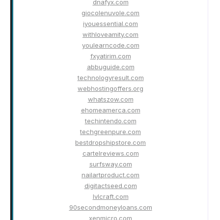
dnafyx.com
giocolenuvole.com
iyouessential.com
withloveamity.com
youlearncode.com
fxyatirim.com
abbuguide.com
technologyresult.com
webhostingoffers.org
whatszow.com
ehomeamerca.com
techintendo.com
techgreenpure.com
bestdropshipstore.com
cartelreviews.com
surfsway.com
nailartproduct.com
digitactseed.com
lvlcraft.com
90secondmoneyloans.com
xenmicro.com