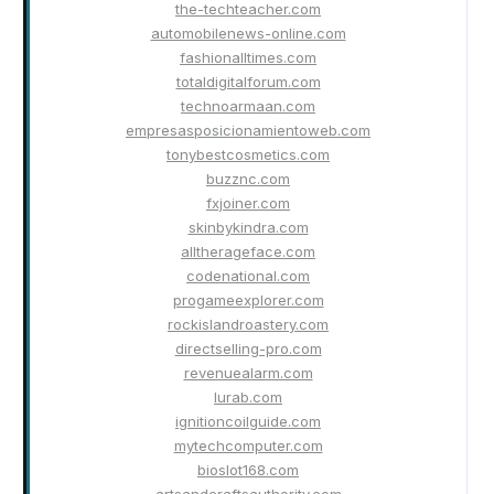
the-techteacher.com
automobilenews-online.com
fashionalltimes.com
totaldigitalforum.com
technoarmaan.com
empresasposicionamientoweb.com
tonybestcosmetics.com
buzznc.com
fxjoiner.com
skinbykindra.com
alltherageface.com
codenational.com
progameexplorer.com
rockislandroastery.com
directselling-pro.com
revenuealarm.com
lurab.com
ignitioncoilguide.com
mytechcomputer.com
bioslot168.com