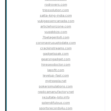
rodrovers.com
tripssolution.com
satta-king-india.com
yukigassencanada.com
articlehorizone.com
yuqqbbzp.com
7betagents6.com
coronavirusuptodate.com
crackinstreams.com
gadgetspak.com
gearsngadget.com
hireseodoctor.com
lapsfit.com
levelup-fast.com
mytreepla.net
pokersimulations.com
replicamanufactory.net
rezultate-loto.info
splendifulous.com
sportsrecords4u.com