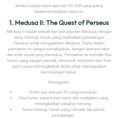
Berikut adalah beberapa slot PG Soft yang paling
direkomendasikan tahun ini:
1. Medusa II: The Quest of Perseus
Medusa II adalah sekuel dari slot populer
Medusa
, dengan
tema mitologi Yunani yang melibatkan petualangan
Perseus untuk mengalahkan Medusa. Grafis dalam
permainan ini sangat menakjubkan, dengan animasi halus
dan efek visual yang memukau. Permainan ini memiliki fitur
bonus yang sangat menarik, termasuk
multiplier
dan
free
spins
yang memungkinkan Anda untuk mendapatkan
kemenangan besar.
Keunggulan:
Grafis dan animasi 3D yang memukau.
Fitur bonus seperti free spins dan multipliers yang
meningkatkan peluang menang.
Tema mitologi Yunani yang menarik dan penuh
petualangan.