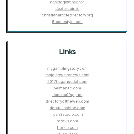
casinoglamour.org
dextercoin.io
christianarticledirectory.org
5homestyle.com
Links
mygamblingstory.com
majalahwekonews.com
2017hoganoutlet.com
pelmanec.com
domino99qq.net
directoryoftheweb.com
donttellashton.com
rush3studio.com
roro90.com
herzio.com