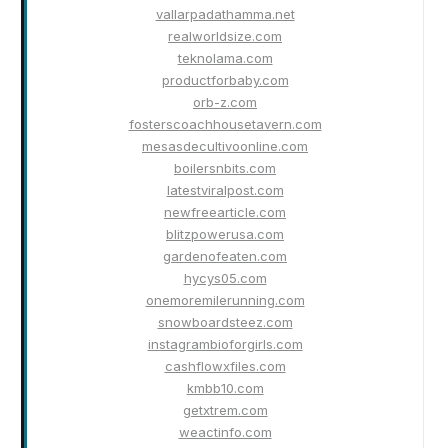
vallarpadathamma.net
realworldsize.com
teknolama.com
productforbaby.com
orb-z.com
fosterscoachhousetavern.com
mesasdecultivoonline.com
boilersnbits.com
latestviralpost.com
newfreearticle.com
blitzpowerusa.com
gardenofeaten.com
hycys05.com
onemoremilerunning.com
snowboardsteez.com
instagrambioforgirls.com
cashflowxfiles.com
kmbb10.com
getxtrem.com
weactinfo.com