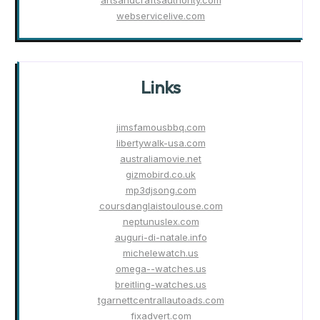
artsandcraftsauthority.com
webservicelive.com
Links
jimsfamousbbq.com
libertywalk-usa.com
australiamovie.net
gizmobird.co.uk
mp3djsong.com
coursdanglaistoulouse.com
neptunuslex.com
auguri-di-natale.info
michelewatch.us
omega--watches.us
breitling-watches.us
tgarnettcentrallautoads.com
fixadvert.com