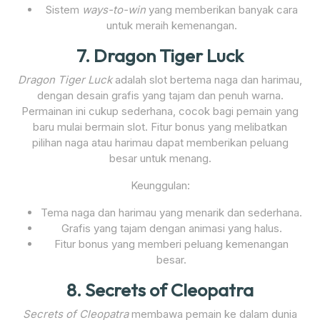
Sistem
ways-to-win
yang memberikan banyak cara
untuk meraih kemenangan.
7. Dragon Tiger Luck
Dragon Tiger Luck
adalah slot bertema naga dan harimau,
dengan desain grafis yang tajam dan penuh warna.
Permainan ini cukup sederhana, cocok bagi pemain yang
baru mulai bermain slot. Fitur bonus yang melibatkan
pilihan naga atau harimau dapat memberikan peluang
besar untuk menang.
Keunggulan:
Tema naga dan harimau yang menarik dan sederhana.
Grafis yang tajam dengan animasi yang halus.
Fitur bonus yang memberi peluang kemenangan
besar.
8. Secrets of Cleopatra
Secrets of Cleopatra
membawa pemain ke dalam dunia