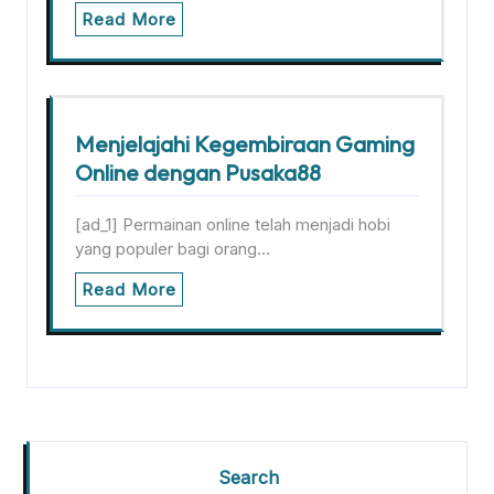
Read More
Menjelajahi Kegembiraan Gaming
Online dengan Pusaka88
[ad_1] Permainan online telah menjadi hobi
yang populer bagi orang…
Read More
Search