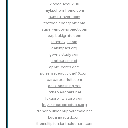
kipooglecouk.us
mykitchennhome.com
aumoulinvert.com
thefoodiepassport.com
superwindowproject.com
papibakigrafo.com
icanhazjs.com
canimpact.org
goviralstudy.com
cartourism.net
apple-cores.com
pulserasdeactividad10.com
barbaracarlotti.com
desktopmining.net
inthebleachers.net
lexapro-rx-store.com
buyskincareproducts.org
frenchbulldogpuppyforsale.net
kogamasquid.com
themultiplicationtablechart.com