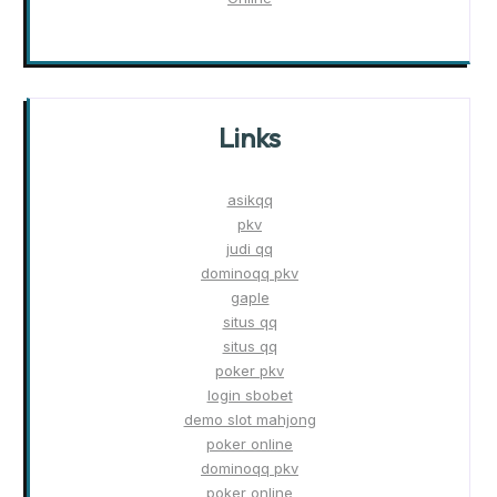
Links
asikqq
pkv
judi qq
dominoqq pkv
gaple
situs qq
situs qq
poker pkv
login sbobet
demo slot mahjong
poker online
dominoqq pkv
poker online