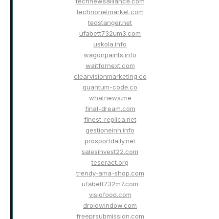
technewsalliance.com
technonetmarket.com
tedstanger.net
ufabett732um3.com
uskola.info
wagonpaints.info
waitfornext.com
clearvisionmarketing.co
quantum-code.co
whatnews.me
final-dream.com
finest-replica.net
gestioneinh.info
prosportdaily.net
salesinvest22.com
teseract.org
trendy-ama-shop.com
ufabett732m7.com
visiofood.com
droidwindow.com
freeprsubmission.com