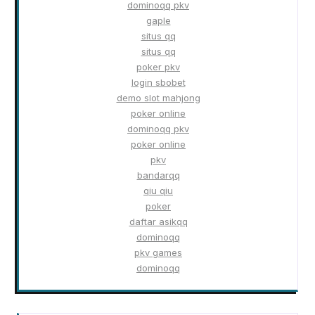
dominoqq pkv
gaple
situs qq
situs qq
poker pkv
login sbobet
demo slot mahjong
poker online
dominoqq pkv
poker online
pkv
bandarqq
qiu qiu
poker
daftar asikqq
dominoqq
pkv games
dominoqq