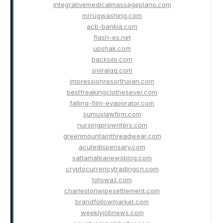
integrativemedicalmassageplano.com
mrrugwashing.com
acb-bankia.com
flash-es.net
upshak.com
backsilo.com
siviralqq.com
impressionresorthoian.com
bestfreakingclothesever.com
falling-film-evaporator.com
sumuslawfirm.com
nursingprowriters.com
greenmountainthreadwear.com
acutedispensary.com
sattamatkanewsblog.com
cryptocurrencytradingcn.com
totowaz.com
charlestonwipesettlement.com
brandfollowmarket.com
weeklyjobnews.com