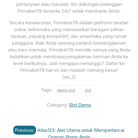
pertanyaan atau masalah, tim dukungan pelanggan
Primabet78 tersedia 24/7 untuk membantu Anda.
Secara keseluruhan, Primabet78 adalah platform taruhan
online terkemuka yang menawarkan beragam pilihan
taruhan, peluang kompetitif, dan antarmuka yang ramah
pengguna. Baik Anda seorang petaruh berpengalaman
atau baru memulai, Primabet78 memiliki semua yang Anda
butuhkan untuk membawa pengalaman bermain Anda ke
level berikutnya. Jadi mengapa menunggu? Daftar ke
Primabet78 hari ini dan mulailah menang besar!
[ad_2]
Tags:
demo slot
slot
Category:
Slot Demo
Post
Previous:
Atlas123: Alat Utama untuk Memperlancar
navigation
Operasi Bisnis Anda