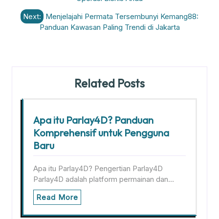
Next:
Menjelajahi Permata Tersembunyi Kemang88:
Panduan Kawasan Paling Trendi di Jakarta
Related Posts
Apa itu Parlay4D? Panduan
Komprehensif untuk Pengguna
Baru
Apa itu Parlay4D? Pengertian Parlay4D
Parlay4D adalah platform permainan dan…
Read More