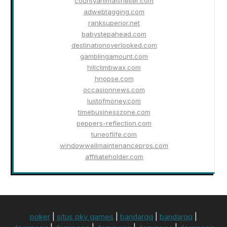
countyanimalshelter.com
adwebtagging.com
ranksuperior.net
babystepahead.com
destinationoverlooked.com
gamblingamount.com
hillclimbwax.com
hnopse.com
occasionnews.com
lustofmoney.com
timebusinesszone.com
peppers-reflection.com
tuneoflife.com
windowwellmaintenancepros.com
affiliateholder.com
poker
|
situs pkv games
|
bandarqq
|
bandarqq
|