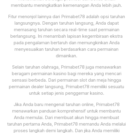
membantu meningkatkan kemenangan Anda lebih jauh.
Fitur menonjol lainnya dari Primabet78 adalah opsi taruhan
langsungnya. Dengan taruhan langsung, Anda dapat
memasang taruhan secara real-time saat permainan
berlangsung. Ini menambah lapisan kegembiraan ekstra
pada pengalaman bertaruh dan memungkinkan Anda
menyesuaikan taruhan berdasarkan cara permainan
dimainkan.
Selain taruhan olahraga, Primabet78 juga menawarkan
beragam permainan kasino bagi mereka yang mencari
sensasi berbeda. Dari permainan slot dan meja hingga
permainan dealer langsung, Primabet78 memiliki sesuatu
untuk setiap jenis penggemar kasino.
Jika Anda baru mengenal taruhan online, Primabet78
menawarkan panduan komprehensif untuk membantu
Anda memulai. Dari membuat akun hingga membuat
taruhan pertama Anda, Primabet78 memandu Anda melalui
proses langkah demi langkah. Dan jika Anda memiliki