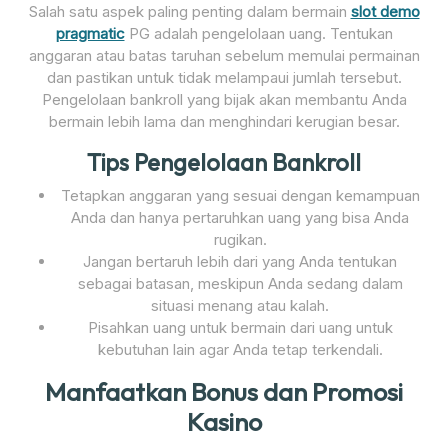
Salah satu aspek paling penting dalam bermain
slot demo
pragmatic
PG adalah pengelolaan uang. Tentukan
anggaran atau batas taruhan sebelum memulai permainan
dan pastikan untuk tidak melampaui jumlah tersebut.
Pengelolaan bankroll yang bijak akan membantu Anda
bermain lebih lama dan menghindari kerugian besar.
Tips Pengelolaan Bankroll
Tetapkan anggaran yang sesuai dengan kemampuan
Anda dan hanya pertaruhkan uang yang bisa Anda
rugikan.
Jangan bertaruh lebih dari yang Anda tentukan
sebagai batasan, meskipun Anda sedang dalam
situasi menang atau kalah.
Pisahkan uang untuk bermain dari uang untuk
kebutuhan lain agar Anda tetap terkendali.
Manfaatkan Bonus dan Promosi
Kasino