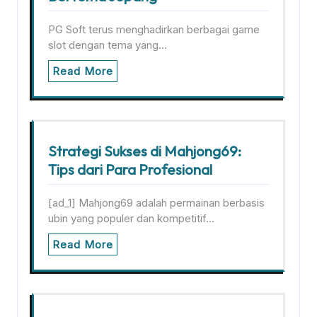
PG Soft terus menghadirkan berbagai game
slot dengan tema yang…
Read More
Strategi Sukses di Mahjong69:
Tips dari Para Profesional
[ad_1] Mahjong69 adalah permainan berbasis
ubin yang populer dan kompetitif…
Read More