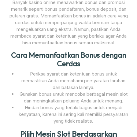
Banyak kasino online menawarkan bonus dan promosi
menarik seperti bonus pendaftaran, bonus deposit, dan
putaran gratis. Memanfaatkan bonus ini adalah cara yang
cerdas untuk memperpanjang waktu bermain tanpa
mengeluarkan uang ekstra. Namun, pastikan Anda
membaca syarat dan ketentuan yang berlaku agar Anda
bisa memanfaatkan bonus secara maksimal.
Cara Memanfaatkan Bonus dengan
Cerdas
Periksa syarat dan ketentuan bonus untuk
memastikan Anda memahami persyaratan taruhan
dan batasan lainnya.
Gunakan bonus untuk mencoba berbagai mesin slot
dan meningkatkan peluang Anda untuk menang.
Hindari bonus yang terlalu bagus untuk menjadi
kenyataan, karena ini sering kali memiliki persyaratan
yang tidak realistis.
Pilih Mesin Slot Berdasarkan