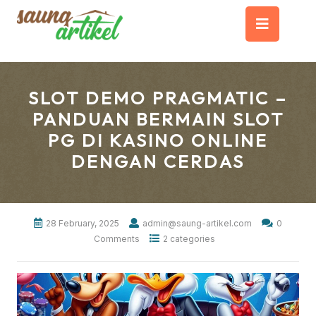
Skip
Op
to
content
But
SLOT DEMO PRAGMATIC –
PANDUAN BERMAIN SLOT
PG DI KASINO ONLINE
DENGAN CERDAS
28 February, 2025
admin@saung-artikel.com
0
Comments
2 categories