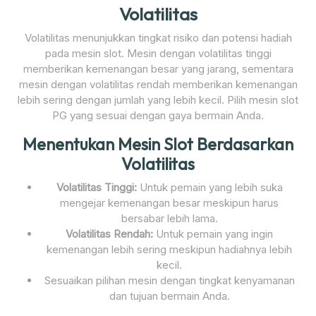
Volatilitas
Volatilitas menunjukkan tingkat risiko dan potensi hadiah
pada mesin slot. Mesin dengan volatilitas tinggi
memberikan kemenangan besar yang jarang, sementara
mesin dengan volatilitas rendah memberikan kemenangan
lebih sering dengan jumlah yang lebih kecil. Pilih mesin slot
PG yang sesuai dengan gaya bermain Anda.
Menentukan Mesin Slot Berdasarkan
Volatilitas
Volatilitas Tinggi:
Untuk pemain yang lebih suka
mengejar kemenangan besar meskipun harus
bersabar lebih lama.
Volatilitas Rendah:
Untuk pemain yang ingin
kemenangan lebih sering meskipun hadiahnya lebih
kecil.
Sesuaikan pilihan mesin dengan tingkat kenyamanan
dan tujuan bermain Anda.