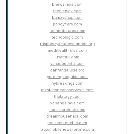
bnewsindia.com
techiepick.com
bamzyshop.com
pondycars.com
techonfutures.com
techoologic.com
raspberryketonescanada.org
medihealthrules.com
usathrill.com
vshapedental.com
canfandalucia.org
yourengineguide.com
nybreakings.com
outstationcabsservices.com
thekrtagy.com
xchangeindia.com
coolmicrotech.com
dreamhousehack.com
the-techteacher.com
automobilenews-online.com