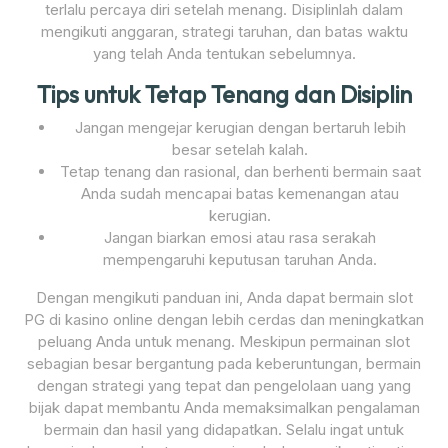
terlalu percaya diri setelah menang. Disiplinlah dalam
mengikuti anggaran, strategi taruhan, dan batas waktu
yang telah Anda tentukan sebelumnya.
Tips untuk Tetap Tenang dan Disiplin
Jangan mengejar kerugian dengan bertaruh lebih
besar setelah kalah.
Tetap tenang dan rasional, dan berhenti bermain saat
Anda sudah mencapai batas kemenangan atau
kerugian.
Jangan biarkan emosi atau rasa serakah
mempengaruhi keputusan taruhan Anda.
Dengan mengikuti panduan ini, Anda dapat bermain slot
PG di kasino online dengan lebih cerdas dan meningkatkan
peluang Anda untuk menang. Meskipun permainan slot
sebagian besar bergantung pada keberuntungan, bermain
dengan strategi yang tepat dan pengelolaan uang yang
bijak dapat membantu Anda memaksimalkan pengalaman
bermain dan hasil yang didapatkan. Selalu ingat untuk