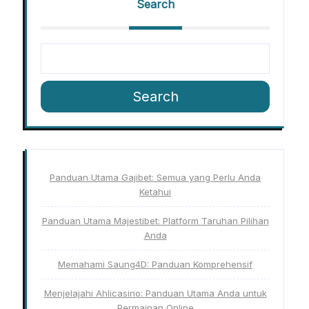
Search
Search
Panduan Utama Gajibet: Semua yang Perlu Anda
Ketahui
Panduan Utama Majestibet: Platform Taruhan Pilihan
Anda
Memahami Saung4D: Panduan Komprehensif
Menjelajahi Ahlicasino: Panduan Utama Anda untuk
Permainan Online