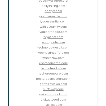
pcsoftwarefree.org
dailylinking.com
dnafyx.com
giocolenuvole.com
iyouessential.com
withloveamity.com
youlearncode.com
fxyatirim.com
abbuguide.com
technologyresult.com
webhostingoffers.org
whatszow.com
ehomeamerca.com
techintendo.com
techgreenpure.com
bestdropshipstore.com
cartelreviews.com
surfsway.com
nailartproduct.com
digitactseed.com
lvlcraft.com