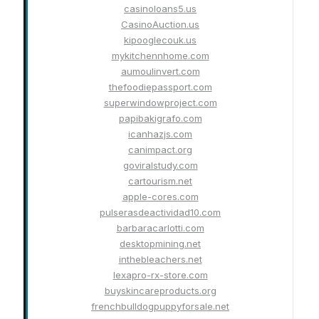
casinoloans5.us
CasinoAuction.us
kipooglecouk.us
mykitchennhome.com
aumoulinvert.com
thefoodiepassport.com
superwindowproject.com
papibakigrafo.com
icanhazjs.com
canimpact.org
goviralstudy.com
cartourism.net
apple-cores.com
pulserasdeactividad10.com
barbaracarlotti.com
desktopmining.net
inthebleachers.net
lexapro-rx-store.com
buyskincareproducts.org
frenchbulldogpuppyforsale.net