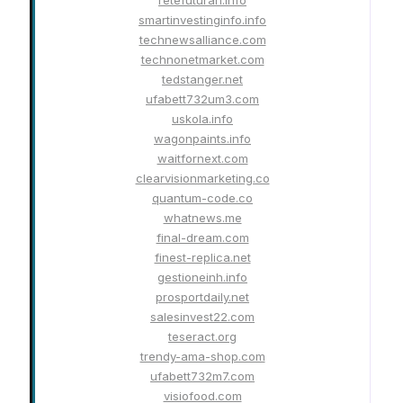
retefuturah.info
smartinvestinginfo.info
technewsalliance.com
technonetmarket.com
tedstanger.net
ufabett732um3.com
uskola.info
wagonpaints.info
waitfornext.com
clearvisionmarketing.co
quantum-code.co
whatnews.me
final-dream.com
finest-replica.net
gestioneinh.info
prosportdaily.net
salesinvest22.com
teseract.org
trendy-ama-shop.com
ufabett732m7.com
visiofood.com