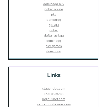
dominoqq pkv
poker online
pkv
bandarqq
qiu qiu
poker
daftar asikqq
dominoqq
pkv games
dominoqq
Links
stagehubs.com
1x2forum.net
login99bet.com
secretcourtesans.com