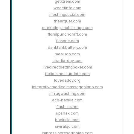
getxtrem.com
weactinfo.com
meshingsocial.com
thearguer.com
marketing-mobile-app.com
floralpunchcraft.com
fiasone.com
danktankbattery.com
mealudo.com
charlie-day.com
livedirectbettingpoker.com
foxbusinessupdate.com
lovedaddy.org
integrativemedicalmassageplano.com
mrrugwashing.com
acb-bankia.com
flash-es.net
upshak.com
backsilo.com
siviralqq.com
impressionresorthoian.com