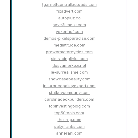
tgarnettcentrallautoads.com
fixadvert.com
autopluz.co
save3time-c.com
vexonhcf.com
demos-pixelsparadise.com
mediatitude.com
prewarmotorcycles.com
simracinglinks.com
dosyamerkezi.net
le-surrealisme.com
showcasebeauty.com
insurancepolicyexpert.com
statkeycompany.com
carolinadeckbuilders.com
topinvestingblog.com
top50tools.com
the-rep.com
saltyfranks.com
annerani.com