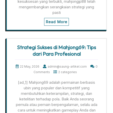
kesuksesan yang terbukti, mahjongjp88 telah
mengembangkan serangkaian strategi yang
pasti
Read More
Strategi Sukses di Mahjong69: Tips
dari Para Profesional
22 May, 2026
admin@saung-artikel.com
0
Comments
2 categories
[ad_1] Mahjong69 adalah permainan berbasis
ubin yang populer dan kompetitif yang
membutuhkan keterampilan, strategi, dan
ketelitian terhadap pola. Baik Anda seorang
pemula atau pemain berpengalaman, selalu ada
cara untuk meningkatkan gameplay Anda dan