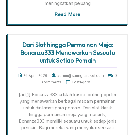
meningkatkan peluang
Read More
Dari Slot hingga Permainan Meja:
Bonanza333 Menawarkan Sesuatu
untuk Setiap Pemain
26 April, 2026
admin@saung-artikel.com
0
Comments
1 category
[ad_1] Bonanza333 adalah kasino online populer
yang menawarkan berbagai macam permainan
untuk dinikmati para pemain. Dari slot klasik
hingga permainan meja yang menarik,
Bonanza333 memiliki sesuatu untuk setiap jenis
pemain. Bagi mereka yang menyukai sensasi