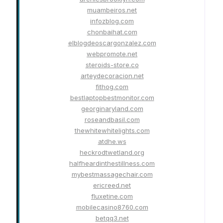
muambeiros.net
infozblog.com
chonbaihat.com
elblogdeoscargonzalez.com
webpromote.net
steroids-store.co
arteydecoracion.net
fithog.com
bestlaptopbestmonitor.com
georginaryland.com
roseandbasil.com
thewhitewhitelights.com
atdhe.ws
heckrodtwetland.org
halfheardinthestillness.com
mybestmassagechair.com
ericreed.net
fluxetine.com
mobilecasino8760.com
betqq3.net