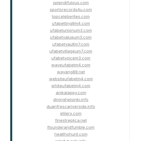
splendifulous.com
sportsrecords4u.com
topceleberites.com
ufabetting8m4.com
ufabetunionum3.com
ufabetvalueum3.com
ufabetvaultm7.com
ufabetvillageum7.com
ufabetvoicem3.com
waveufabetm4.com
wayang88.net
websiteufabetm4.com
whiteufabetm4.com
anikalappy.com
dininghelsinki.info
duanfrescariverside.info
etilerx.com
finestreplica.net
flounderandfumble.com
healthohunt.com