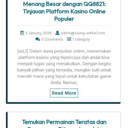
Menang Besar dengan QQ8821:
Tinjauan Platform Kasino Online
Populer
3 January, 2026
admin@saung-artikel.com
0 Comments
1 category
[ad_1] Dalam dunia perjudian online, menemukan
platform kasino yang tepercaya dan andal bisa
menjadi tugas yang menakutkan. Dengan begitu
banyak pilihan yang tersedia, mungkin sulit untuk
memilih mana yang tepat untuk kebutuhan game
Anda. Namun,
Read More
Temukan Permainan Teratas dan