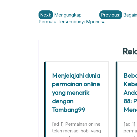
Post
Next:
Mengungkap
Previous:
Bagai
Permata Tersembunyi Mponusa
navigation
Rel
Menjelajahi dunia
Beb
permainan online
Kebe
yang menarik
Anda
dengan
88: 
Tambang99
Men
[ad_1] Permainan online
[ad_1]
telah menjadi hobi yang
permai