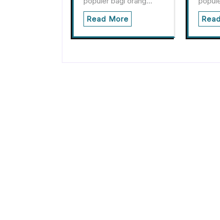
populer bagi orang…
popul
Read More
Rea