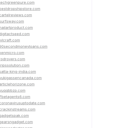
techgreenpure.com
bestdropshipstore.com
cartelreviews.com
surfsway.com
nailartproduct.com
digitactseed.com
lvlcraft.com
90secondmoneyloans.com
xenmicro.com
rodrovers.com
tripssolution.com
satta-king-india.com
yukigassencanada.com
articlehorizone.com
yuqqbbzp.com
7betagents6.com
coronavirusuptodate.com
crackinstreams.com
gadgetspak.com
gearsngadget.com
hireseodoctor.com