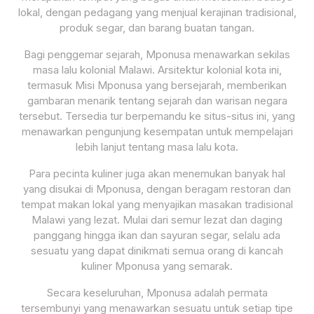
lokal, dengan pedagang yang menjual kerajinan tradisional,
produk segar, dan barang buatan tangan.
Bagi penggemar sejarah, Mponusa menawarkan sekilas
masa lalu kolonial Malawi. Arsitektur kolonial kota ini,
termasuk Misi Mponusa yang bersejarah, memberikan
gambaran menarik tentang sejarah dan warisan negara
tersebut. Tersedia tur berpemandu ke situs-situs ini, yang
menawarkan pengunjung kesempatan untuk mempelajari
lebih lanjut tentang masa lalu kota.
Para pecinta kuliner juga akan menemukan banyak hal
yang disukai di Mponusa, dengan beragam restoran dan
tempat makan lokal yang menyajikan masakan tradisional
Malawi yang lezat. Mulai dari semur lezat dan daging
panggang hingga ikan dan sayuran segar, selalu ada
sesuatu yang dapat dinikmati semua orang di kancah
kuliner Mponusa yang semarak.
Secara keseluruhan, Mponusa adalah permata
tersembunyi yang menawarkan sesuatu untuk setiap tipe