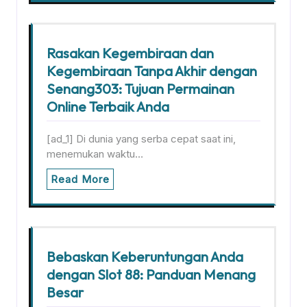
Rasakan Kegembiraan dan
Kegembiraan Tanpa Akhir dengan
Senang303: Tujuan Permainan
Online Terbaik Anda
[ad_1] Di dunia yang serba cepat saat ini,
menemukan waktu…
Read More
Bebaskan Keberuntungan Anda
dengan Slot 88: Panduan Menang
Besar