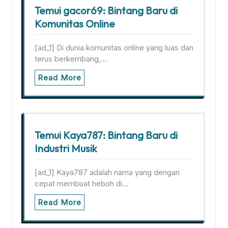
Temui gacor69: Bintang Baru di
Komunitas Online
[ad_1] Di dunia komunitas online yang luas dan
terus berkembang,…
Read More
Temui Kaya787: Bintang Baru di
Industri Musik
[ad_1] Kaya787 adalah nama yang dengan
cepat membuat heboh di…
Read More