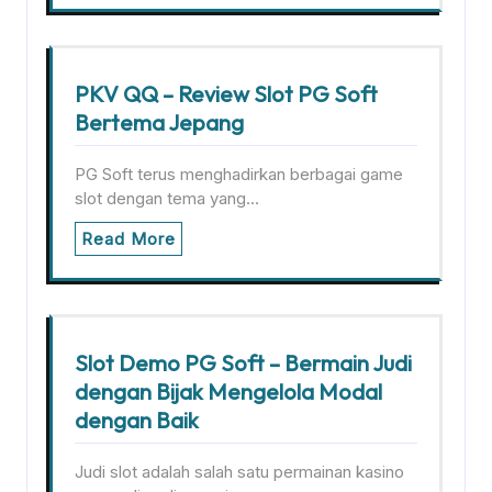
PKV QQ – Review Slot PG Soft
Bertema Jepang
PG Soft terus menghadirkan berbagai game
slot dengan tema yang…
Read More
Slot Demo PG Soft – Bermain Judi
dengan Bijak Mengelola Modal
dengan Baik
Judi slot adalah salah satu permainan kasino