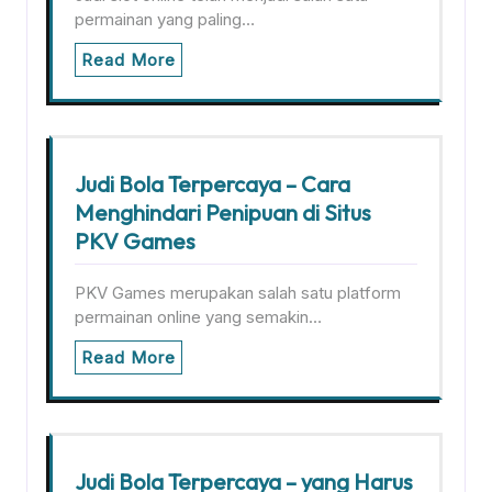
permainan yang paling…
Read More
Judi Bola Terpercaya – Cara
Menghindari Penipuan di Situs
PKV Games
PKV Games merupakan salah satu platform
permainan online yang semakin…
Read More
Judi Bola Terpercaya – yang Harus