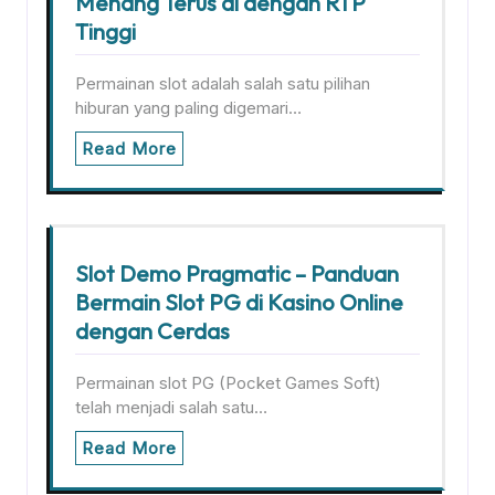
Menang Terus di dengan RTP
Tinggi
Permainan slot adalah salah satu pilihan
hiburan yang paling digemari…
Read More
Slot Demo Pragmatic – Panduan
Bermain Slot PG di Kasino Online
dengan Cerdas
Permainan slot PG (Pocket Games Soft)
telah menjadi salah satu…
Read More