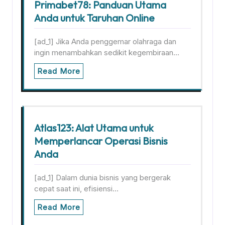
Primabet78: Panduan Utama
Anda untuk Taruhan Online
[ad_1] Jika Anda penggemar olahraga dan
ingin menambahkan sedikit kegembiraan…
Read More
Atlas123: Alat Utama untuk
Memperlancar Operasi Bisnis
Anda
[ad_1] Dalam dunia bisnis yang bergerak
cepat saat ini, efisiensi…
Read More