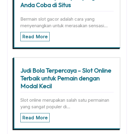
Anda Coba di Situs
Bermain slot gacor adalah cara yang
menyenangkan untuk merasakan sensasi…
Read More
Judi Bola Terpercaya – Slot Online
Terbaik untuk Pemain dengan
Modal Kecil
Slot online merupakan salah satu permainan
yang sangat populer di…
Read More