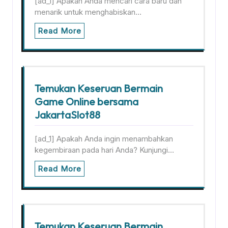
[ad_1] Apakah Anda mencari cara baru dan
menarik untuk menghabiskan…
Read More
Temukan Keseruan Bermain
Game Online bersama
JakartaSlot88
[ad_1] Apakah Anda ingin menambahkan
kegembiraan pada hari Anda? Kunjungi…
Read More
Temukan Keseruan Bermain