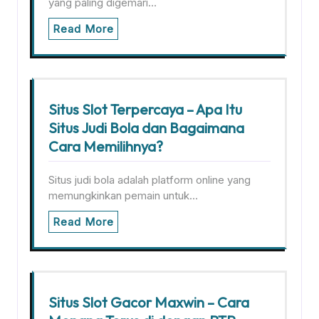
yang paling digemari…
Read More
Situs Slot Terpercaya – Apa Itu
Situs Judi Bola dan Bagaimana
Cara Memilihnya?
Situs judi bola adalah platform online yang
memungkinkan pemain untuk…
Read More
Situs Slot Gacor Maxwin – Cara