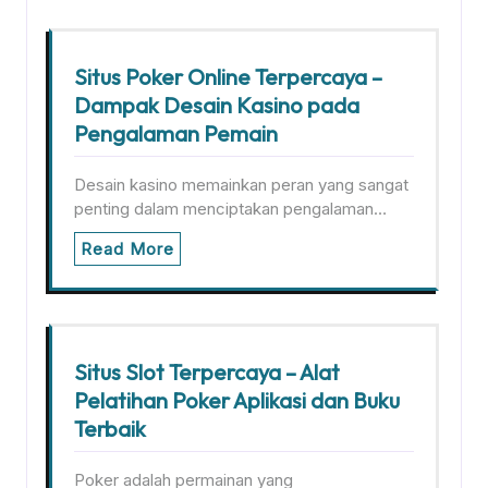
Situs Poker Online Terpercaya –
Dampak Desain Kasino pada
Pengalaman Pemain
Desain kasino memainkan peran yang sangat
penting dalam menciptakan pengalaman…
Read More
Situs Slot Terpercaya – Alat
Pelatihan Poker Aplikasi dan Buku
Terbaik
Poker adalah permainan yang