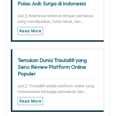
Pulau Judi: Surga di Indonesia
[ad_1] Indonesia terkenal dengan pantainya
yang menakjubkan, hutan lebat, dan…
Read More
Temukan Dunia Trisula88 yang
Seru: Review Platform Online
Populer
[ad_1] Trisula88 adalah platform online yang
menawarkan berbagai permainan dan…
Read More