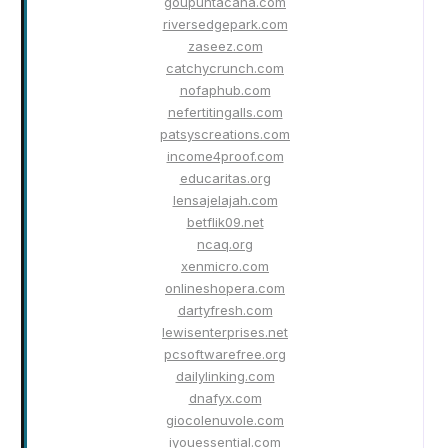
goupuntacana.com
riversedgepark.com
zaseez.com
catchycrunch.com
nofaphub.com
nefertitingalls.com
patsyscreations.com
income4proof.com
educaritas.org
lensajelajah.com
betflik09.net
ncaq.org
xenmicro.com
onlineshopera.com
dartyfresh.com
lewisenterprises.net
pcsoftwarefree.org
dailylinking.com
dnafyx.com
giocolenuvole.com
iyouessential.com