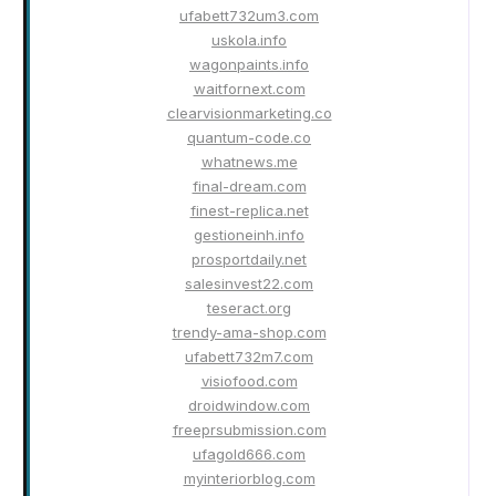
ufabett732um3.com
uskola.info
wagonpaints.info
waitfornext.com
clearvisionmarketing.co
quantum-code.co
whatnews.me
final-dream.com
finest-replica.net
gestioneinh.info
prosportdaily.net
salesinvest22.com
teseract.org
trendy-ama-shop.com
ufabett732m7.com
visiofood.com
droidwindow.com
freeprsubmission.com
ufagold666.com
myinteriorblog.com