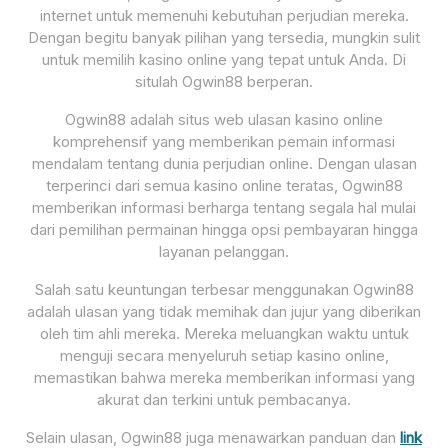
internet untuk memenuhi kebutuhan perjudian mereka.
Dengan begitu banyak pilihan yang tersedia, mungkin sulit
untuk memilih kasino online yang tepat untuk Anda. Di
situlah Ogwin88 berperan.
Ogwin88 adalah situs web ulasan kasino online
komprehensif yang memberikan pemain informasi
mendalam tentang dunia perjudian online. Dengan ulasan
terperinci dari semua kasino online teratas, Ogwin88
memberikan informasi berharga tentang segala hal mulai
dari pemilihan permainan hingga opsi pembayaran hingga
layanan pelanggan.
Salah satu keuntungan terbesar menggunakan Ogwin88
adalah ulasan yang tidak memihak dan jujur ​​yang diberikan
oleh tim ahli mereka. Mereka meluangkan waktu untuk
menguji secara menyeluruh setiap kasino online,
memastikan bahwa mereka memberikan informasi yang
akurat dan terkini untuk pembacanya.
Selain ulasan, Ogwin88 juga menawarkan panduan dan
link