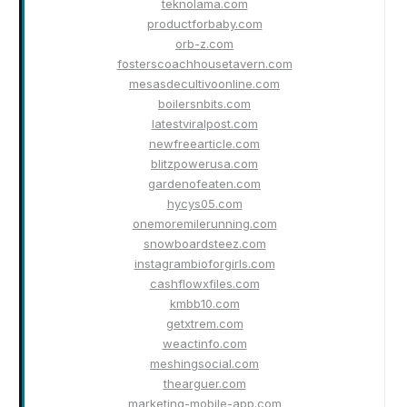
teknolama.com
productforbaby.com
orb-z.com
fosterscoachhousetavern.com
mesasdecultivoonline.com
boilersnbits.com
latestviralpost.com
newfreearticle.com
blitzpowerusa.com
gardenofeaten.com
hycys05.com
onemoremilerunning.com
snowboardsteez.com
instagrambioforgirls.com
cashflowxfiles.com
kmbb10.com
getxtrem.com
weactinfo.com
meshingsocial.com
thearguer.com
marketing-mobile-app.com