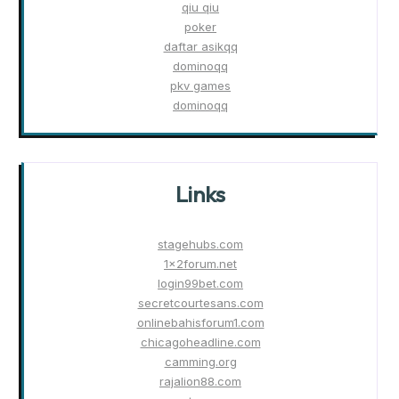
qiu qiu
poker
daftar asikqq
dominoqq
pkv games
dominoqq
Links
stagehubs.com
1x2forum.net
login99bet.com
secretcourtesans.com
onlinebahisforum1.com
chicagoheadline.com
camming.org
rajalion88.com