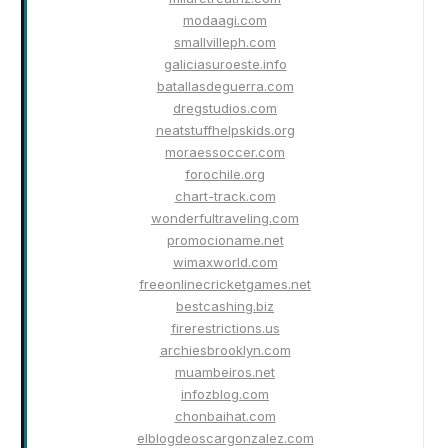
modaagi.com
smallvilleph.com
galiciasuroeste.info
batallasdeguerra.com
dregstudios.com
neatstuffhelpskids.org
moraessoccer.com
forochile.org
chart-track.com
wonderfultraveling.com
promocioname.net
wimaxworld.com
freeonlinecricketgames.net
bestcashing.biz
firerestrictions.us
archiesbrooklyn.com
muambeiros.net
infozblog.com
chonbaihat.com
elblogdeoscargonzalez.com