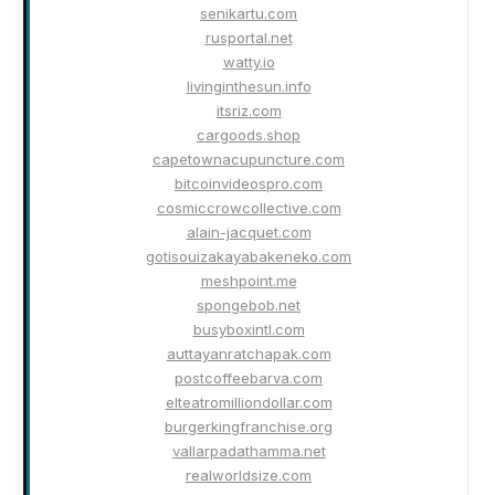
senikartu.com
rusportal.net
watty.io
livinginthesun.info
itsriz.com
cargoods.shop
capetownacupuncture.com
bitcoinvideospro.com
cosmiccrowcollective.com
alain-jacquet.com
gotisouizakayabakeneko.com
meshpoint.me
spongebob.net
busyboxintl.com
auttayanratchapak.com
postcoffeebarva.com
elteatromilliondollar.com
burgerkingfranchise.org
vallarpadathamma.net
realworldsize.com