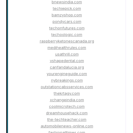
bnewsindia.com
techiepick.com
bamzyshop.com
pondycars.com
techonfutures.com
techoologic.com
raspberryketonescanada.org
medihealthrules.com
usathrill.com
vshapedental.com
canfandalucia.org
yourengineguide.com
nybreakings.com
outstationcabsservices.com
thekrtagy.com
xchangeindia.com
coolmicrotech.com
dreamhousehack.com
the-techteacher.com
automobilenews-online.com
fashionalltimes.com