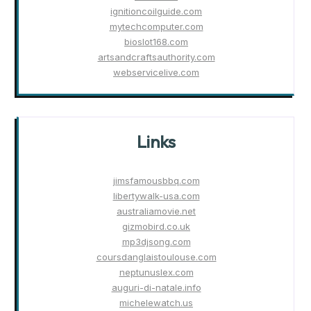
ignitioncoilguide.com
mytechcomputer.com
bioslot168.com
artsandcraftsauthority.com
webservicelive.com
Links
jimsfamousbbq.com
libertywalk-usa.com
australiamovie.net
gizmobird.co.uk
mp3djsong.com
coursdanglaistoulouse.com
neptunuslex.com
auguri-di-natale.info
michelewatch.us