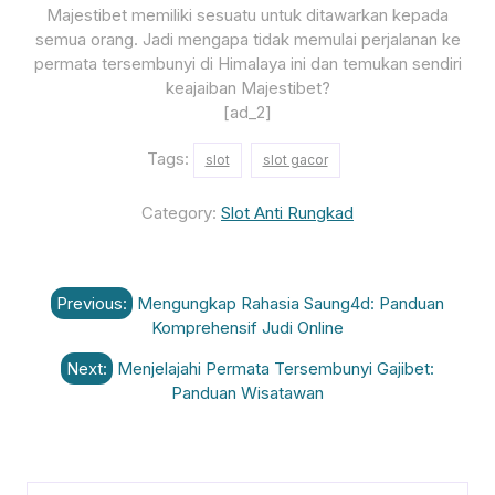
Majestibet memiliki sesuatu untuk ditawarkan kepada
semua orang. Jadi mengapa tidak memulai perjalanan ke
permata tersembunyi di Himalaya ini dan temukan sendiri
keajaiban Majestibet?
[ad_2]
Tags:
slot
slot gacor
Category:
Slot Anti Rungkad
Post
Previous:
Mengungkap Rahasia Saung4d: Panduan
navigation
Komprehensif Judi Online
Next:
Menjelajahi Permata Tersembunyi Gajibet:
Panduan Wisatawan