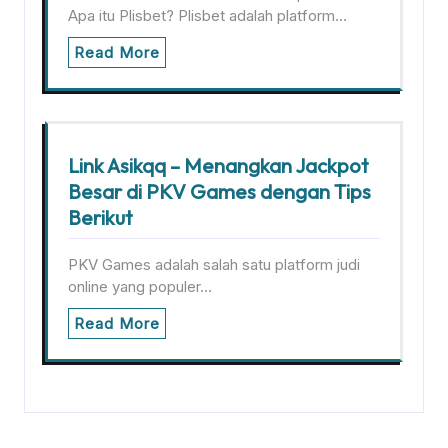
Apa itu Plisbet? Plisbet adalah platform…
Read More
Link Asikqq – Menangkan Jackpot
Besar di PKV Games dengan Tips
Berikut
PKV Games adalah salah satu platform judi
online yang populer…
Read More