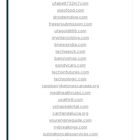
ufabett732m7.com
visiofood.com
droidwindow.com
freeprsubmission.com
ufagold666.com
myinteriorblog.com
bnewsindia.com
techiepick.com
bamzyshop.com
pondycars.com
techonfutures.com
techoologic.com
raspberryketonescanada.org
medihealthrules.com
usathrill.com
vshapedental.com
canfandalucia.org
yourengineguide.com
nybreakings.com
outstationcabsservices.com