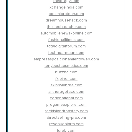
thekrtagy.com
xchangeindia.com
coolmicrotech.com
dreamhousehack.com
the-techteacher.com
automobilenews-online.com
fashionalltimes.com
totaldigitalforum.com
technoarmaan.com
empresasposicionamientoweb.com
tonybestcosmetics.com
buzznc.com
fxjoiner.com
skinbykindra.com
alltherageface.com
codenational.com
progameexplorer.com
rockislandroastery.com
directselling-pro.com
revenuealarm.com
lurab.com