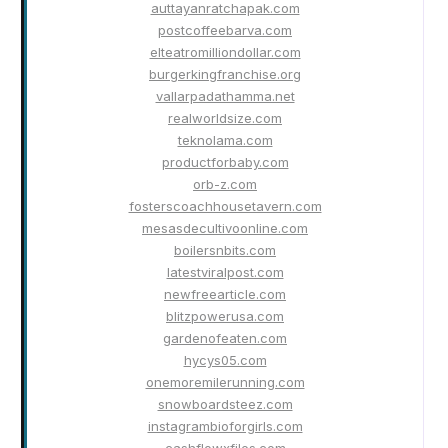
auttayanratchapak.com
postcoffeebarva.com
elteatromilliondollar.com
burgerkingfranchise.org
vallarpadathamma.net
realworldsize.com
teknolama.com
productforbaby.com
orb-z.com
fosterscoachhousetavern.com
mesasdecultivoonline.com
boilersnbits.com
latestviralpost.com
newfreearticle.com
blitzpowerusa.com
gardenofeaten.com
hycys05.com
onemoremilerunning.com
snowboardsteez.com
instagrambioforgirls.com