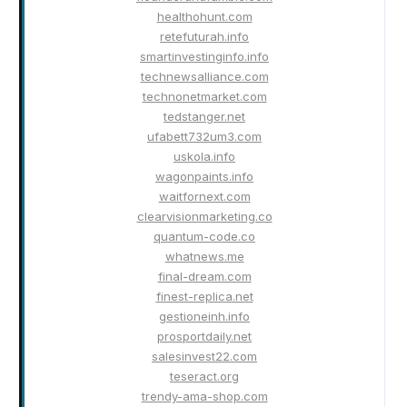
healthohunt.com
retefuturah.info
smartinvestinginfo.info
technewsalliance.com
technonetmarket.com
tedstanger.net
ufabett732um3.com
uskola.info
wagonpaints.info
waitfornext.com
clearvisionmarketing.co
quantum-code.co
whatnews.me
final-dream.com
finest-replica.net
gestioneinh.info
prosportdaily.net
salesinvest22.com
teseract.org
trendy-ama-shop.com