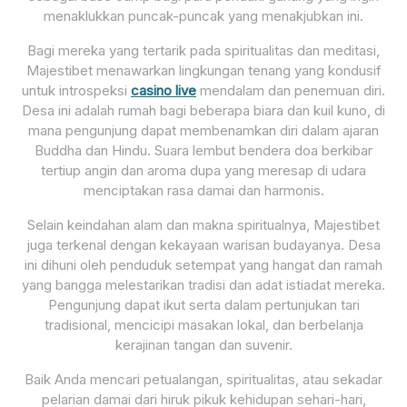
menaklukkan puncak-puncak yang menakjubkan ini.
Bagi mereka yang tertarik pada spiritualitas dan meditasi,
Majestibet menawarkan lingkungan tenang yang kondusif
untuk introspeksi
casino live
mendalam dan penemuan diri.
Desa ini adalah rumah bagi beberapa biara dan kuil kuno, di
mana pengunjung dapat membenamkan diri dalam ajaran
Buddha dan Hindu. Suara lembut bendera doa berkibar
tertiup angin dan aroma dupa yang meresap di udara
menciptakan rasa damai dan harmonis.
Selain keindahan alam dan makna spiritualnya, Majestibet
juga terkenal dengan kekayaan warisan budayanya. Desa
ini dihuni oleh penduduk setempat yang hangat dan ramah
yang bangga melestarikan tradisi dan adat istiadat mereka.
Pengunjung dapat ikut serta dalam pertunjukan tari
tradisional, mencicipi masakan lokal, dan berbelanja
kerajinan tangan dan suvenir.
Baik Anda mencari petualangan, spiritualitas, atau sekadar
pelarian damai dari hiruk pikuk kehidupan sehari-hari,