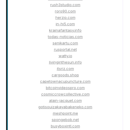
rush3studio.com
roro90.com
herzio.com
in-hi5.com
krainafantasy.info
todas-noticias.com
senikartu.com
rusportal.net
watty.io
livinginthesun.info
itsriz.com
cargoods.shop
capetownacupuncture.com
bitcoinvideospro.com
cosmiccrowcollective.com
alain-jacquet.com
gotisouizakayabakeneko.com
meshpoint.me
spongebob.net
busyboxintl.com