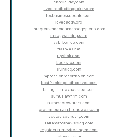
charlie-day.com
livedirectbettingpoker.com
foxbusinessupdate.com
lovedaddy.org
integrativemedicalmassageplano.com
mrrugwashing.com
acb-bankia.com
flash-es.net
upshak.com
backsilo.com
siviralqq.com
impressionresorthoian.com
bestfreakingclothesever.com
falling-film-evaporator.com
sumuslawfirm.com
nursingprowriters.com
greenmountainthreadwear.com
acutedispensary.com
sattamatkanewsblog.com
cryptocurrencytradingcn.com
totowaz.com