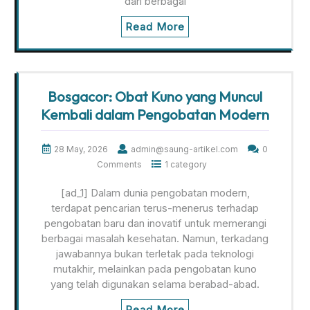
dari berbagai
Read More
Bosgacor: Obat Kuno yang Muncul
Kembali dalam Pengobatan Modern
28 May, 2026
admin@saung-artikel.com
0
Comments
1 category
[ad_1] Dalam dunia pengobatan modern,
terdapat pencarian terus-menerus terhadap
pengobatan baru dan inovatif untuk memerangi
berbagai masalah kesehatan. Namun, terkadang
jawabannya bukan terletak pada teknologi
mutakhir, melainkan pada pengobatan kuno
yang telah digunakan selama berabad-abad.
Read More