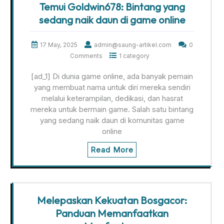
Temui Goldwin678: Bintang yang
sedang naik daun di game online
17 May, 2025
admin@saung-artikel.com
0
Comments
1 category
[ad_1] Di dunia game online, ada banyak pemain
yang membuat nama untuk diri mereka sendiri
melalui keterampilan, dedikasi, dan hasrat
mereka untuk bermain game. Salah satu bintang
yang sedang naik daun di komunitas game
online
Read More
Melepaskan Kekuatan Bosgacor:
Panduan Memanfaatkan