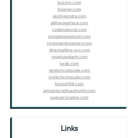
buzznc.com
fxjoiner.com
skinbykindra.com
alltherageface.com
codenational.com
progameexplorer.com
rockislandroastery.com
directselling-pro.com
revenuealarm.com
lurab.com
ignitioncoilguide.com
mytechcomputer.com
bioslot168.com
artsandcraftsauthority.com
webservicelive.com
Links