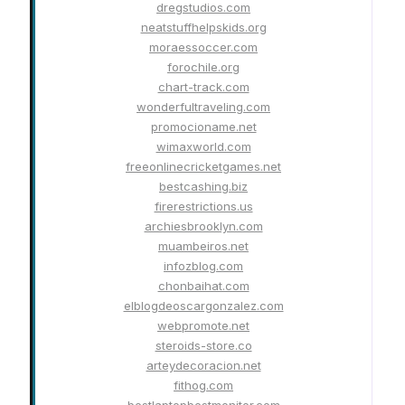
dregstudios.com
neatstuffhelpskids.org
moraessoccer.com
forochile.org
chart-track.com
wonderfultraveling.com
promocioname.net
wimaxworld.com
freeonlinecricketgames.net
bestcashing.biz
firerestrictions.us
archiesbrooklyn.com
muambeiros.net
infozblog.com
chonbaihat.com
elblogdeoscargonzalez.com
webpromote.net
steroids-store.co
arteydecoracion.net
fithog.com