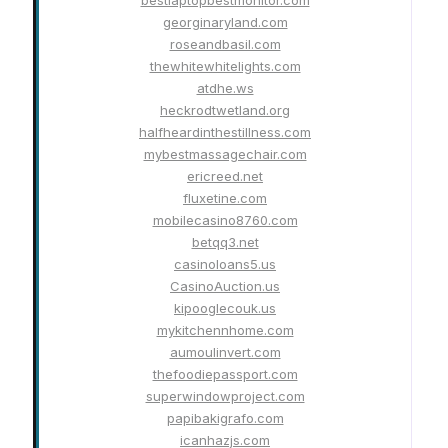
bestlaptopbestmonitor.com
georginaryland.com
roseandbasil.com
thewhitewhitelights.com
atdhe.ws
heckrodtwetland.org
halfheardinthestillness.com
mybestmassagechair.com
ericreed.net
fluxetine.com
mobilecasino8760.com
betqq3.net
casinoloans5.us
CasinoAuction.us
kipooglecouk.us
mykitchennhome.com
aumoulinvert.com
thefoodiepassport.com
superwindowproject.com
papibakigrafo.com
icanhazjs.com