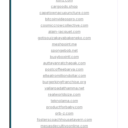
itsriz.com
cargoods.shop
capetownacupuncture.com
bitcoinvideospro.com
cosmiccrowcollective.com
alain-jacquet.com
gotisouizakayabakeneko.com
meshpoint.me
spongebob.net
busyboxintl.com
auttayanratchapak.com
postcoffeebarva.com
elteatromilliondollar.com
burgerkingfranchise.org
vallarpadathamma.net
realworldsize.com
teknolama.com
productforbaby.com
orb-z.com
fosterscoachhousetavern.com
mesasdecultivoonline.com