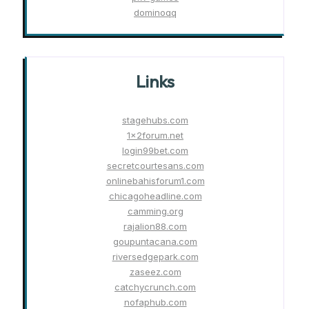
dominoqq
Links
stagehubs.com
1x2forum.net
login99bet.com
secretcourtesans.com
onlinebahisforum1.com
chicagoheadline.com
camming.org
rajalion88.com
goupuntacana.com
riversedgepark.com
zaseez.com
catchycrunch.com
nofaphub.com