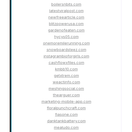
boilersnbits.com
latestviralpost.com
newfreearticle.com
blitzpowerusa.com
gardenofeaten.com
hycys05.com
onemoremilerunning.com
snowboardsteez.com
instagrambioforgirls.com
cashflowxfiles.com
kmbb10.com
getxtrem.com
weactinfo.com
meshingsocial.com
thearguer.com
marketing-mobile-app.com
floralpunchcraft.com
fiasone.com
danktankbattery.com
mealudo.com