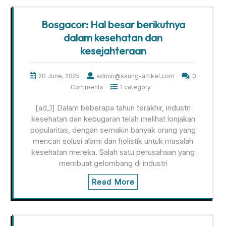
Bosgacor: Hal besar berikutnya
dalam kesehatan dan
kesejahteraan
20 June, 2025
admin@saung-artikel.com
0
Comments
1 category
[ad_1] Dalam beberapa tahun terakhir, industri
kesehatan dan kebugaran telah melihat lonjakan
popularitas, dengan semakin banyak orang yang
mencari solusi alami dan holistik untuk masalah
kesehatan mereka. Salah satu perusahaan yang
membuat gelombang di industri
Read More