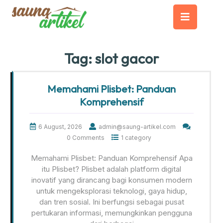
Skip
Op
to
content
But
Tag:
slot gacor
Memahami Plisbet: Panduan
Komprehensif
6 August, 2026
admin@saung-artikel.com
0 Comments
1 category
Memahami Plisbet: Panduan Komprehensif Apa
itu Plisbet? Plisbet adalah platform digital
inovatif yang dirancang bagi konsumen modern
untuk mengeksplorasi teknologi, gaya hidup,
dan tren sosial. Ini berfungsi sebagai pusat
pertukaran informasi, memungkinkan pengguna