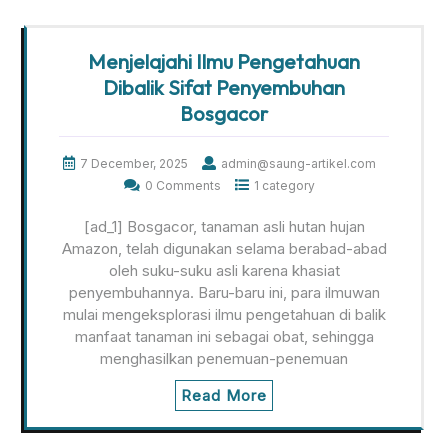
Menjelajahi Ilmu Pengetahuan
Dibalik Sifat Penyembuhan
Bosgacor
7 December, 2025
admin@saung-artikel.com
0 Comments
1 category
[ad_1] Bosgacor, tanaman asli hutan hujan
Amazon, telah digunakan selama berabad-abad
oleh suku-suku asli karena khasiat
penyembuhannya. Baru-baru ini, para ilmuwan
mulai mengeksplorasi ilmu pengetahuan di balik
manfaat tanaman ini sebagai obat, sehingga
menghasilkan penemuan-penemuan
Read More