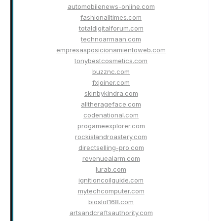
automobilenews-online.com
fashionalltimes.com
totaldigitalforum.com
technoarmaan.com
empresasposicionamientoweb.com
tonybestcosmetics.com
buzznc.com
fxjoiner.com
skinbykindra.com
alltherageface.com
codenational.com
progameexplorer.com
rockislandroastery.com
directselling-pro.com
revenuealarm.com
lurab.com
ignitioncoilguide.com
mytechcomputer.com
bioslot168.com
artsandcraftsauthority.com