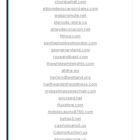
chonbaihat.com
elblogdeoscargonzalez.com
webpromote.net
steroids-store.co
arteydecoracion.net
fithog.com
bestlaptopbestmonitor.com
georginaryland.com
roseandbasil.com
thewhitewhitelights.com
atdhe.ws
heckrodtwetland.org
halfheardinthestillness.com
mybestmassagechair.com
ericreed.net
fluxetine.com
mobilecasino8760.com
betqq3.net
casinoloans5.us
CasinoAuction.us
kipooglecouk.us