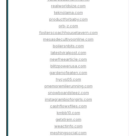
realworldsize.com
teknolama.com
productforbaby.com
orb-z.com
fosterscoachhousetavern.com
mesasdecultivoonline.com
boilersnbits.com
latestviralpost.com
newfreearticle.com
blitzpowerusa.com
gardenofeaten.com
hycys05.com
onemoremilerunning.com
snowboardsteez.com
instagrambioforgirls.com
cashflowxfiles.com
kmbb10.com
getxtrem.com
weactinfo.com
meshingsocial.com