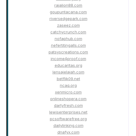
rajalion88.com
goupuntacana.com
riversedgepark.com
zaseez.com
catchycrunch.com
nofaphub.com
nefertitingalls.com
patsyscreations.com
income4proof.com
educaritas.org
lensajelajah.com
betflik09.net
ncaq.org
xenmicro.com
onlineshopera.com
dartyfresh.com
lewisenterprises.net
pcsoftwarefree.org
dailylinking.com
dnafyx.com