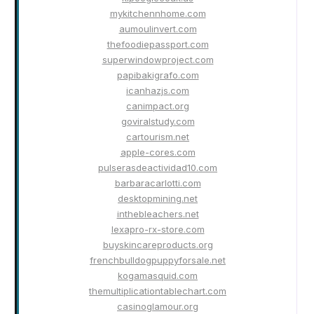
mykitchennhome.com
aumoulinvert.com
thefoodiepassport.com
superwindowproject.com
papibakigrafo.com
icanhazjs.com
canimpact.org
goviralstudy.com
cartourism.net
apple-cores.com
pulserasdeactividad10.com
barbaracarlotti.com
desktopmining.net
inthebleachers.net
lexapro-rx-store.com
buyskincareproducts.org
frenchbulldogpuppyforsale.net
kogamasquid.com
themultiplicationtablechart.com
casinoglamour.org