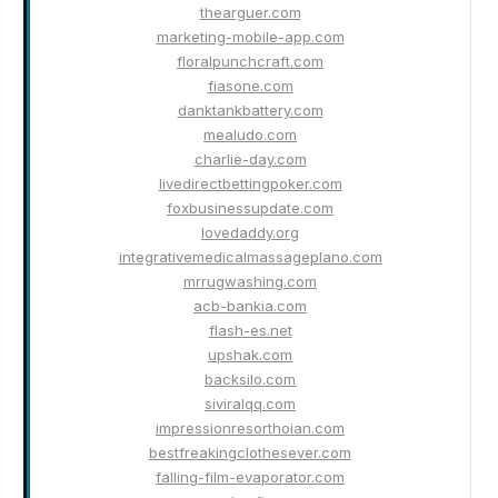
thearguer.com
marketing-mobile-app.com
floralpunchcraft.com
fiasone.com
danktankbattery.com
mealudo.com
charlie-day.com
livedirectbettingpoker.com
foxbusinessupdate.com
lovedaddy.org
integrativemedicalmassageplano.com
mrrugwashing.com
acb-bankia.com
flash-es.net
upshak.com
backsilo.com
siviralqq.com
impressionresorthoian.com
bestfreakingclothesever.com
falling-film-evaporator.com