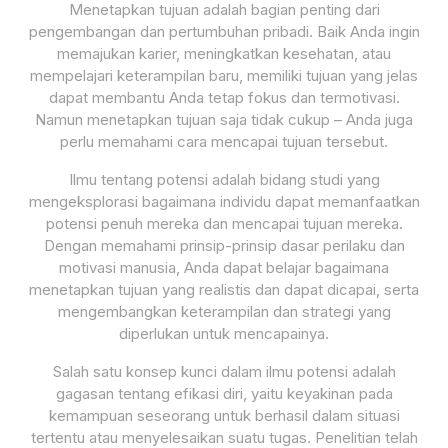
Menetapkan tujuan adalah bagian penting dari
pengembangan dan pertumbuhan pribadi. Baik Anda ingin
memajukan karier, meningkatkan kesehatan, atau
mempelajari keterampilan baru, memiliki tujuan yang jelas
dapat membantu Anda tetap fokus dan termotivasi.
Namun menetapkan tujuan saja tidak cukup – Anda juga
perlu memahami cara mencapai tujuan tersebut.
Ilmu tentang potensi adalah bidang studi yang
mengeksplorasi bagaimana individu dapat memanfaatkan
potensi penuh mereka dan mencapai tujuan mereka.
Dengan memahami prinsip-prinsip dasar perilaku dan
motivasi manusia, Anda dapat belajar bagaimana
menetapkan tujuan yang realistis dan dapat dicapai, serta
mengembangkan keterampilan dan strategi yang
diperlukan untuk mencapainya.
Salah satu konsep kunci dalam ilmu potensi adalah
gagasan tentang efikasi diri, yaitu keyakinan pada
kemampuan seseorang untuk berhasil dalam situasi
tertentu atau menyelesaikan suatu tugas. Penelitian telah