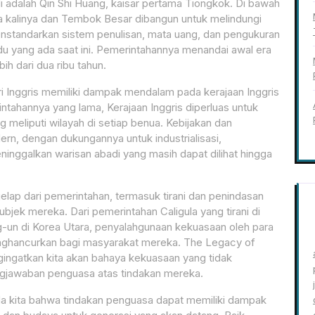
 adalah Qin Shi Huang, kaisar pertama Tiongkok. Di bawah
a kalinya dan Tembok Besar dibangun untuk melindungi
menstandarkan sistem penulisan, mata uang, dan pengukuran
du yang ada saat ini. Pemerintahannya menandai awal era
ih dari dua ribu tahun.
ari Inggris memiliki dampak mendalam pada kerajaan Inggris
ahannya yang lama, Kerajaan Inggris diperluas untuk
g meliputi wilayah di setiap benua. Kebijakan dan
rn, dengan dukungannya untuk industrialisasi,
eninggalkan warisan abadi yang masih dapat dilihat hingga
 gelap dari pemerintahan, termasuk tirani dan penindasan
jek mereka. Dari pemerintahan Caligula yang tirani di
g-un di Korea Utara, penyalahgunaan kekuasaan oleh para
nghancurkan bagi masyarakat mereka. The Legacy of
gingatkan kita akan bahaya kekuasaan yang tidak
gjawaban penguasa atas tindakan mereka.
da kita bahwa tindakan penguasa dapat memiliki dampak