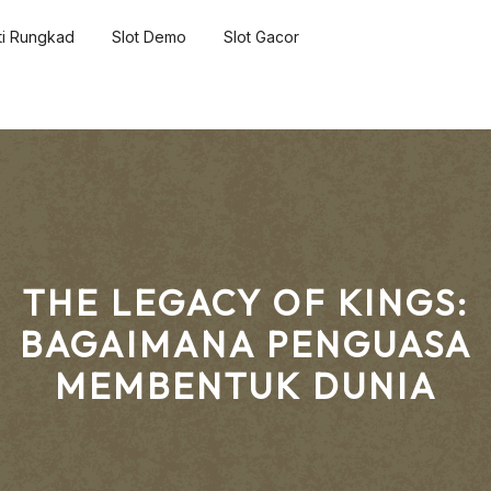
ti Rungkad
Slot Demo
Slot Gacor
THE LEGACY OF KINGS:
BAGAIMANA PENGUASA
MEMBENTUK DUNIA