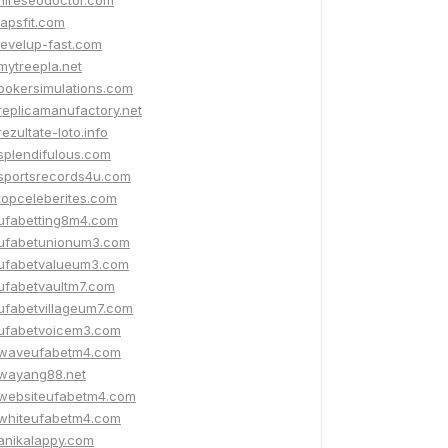
lapsfit.com
levelup-fast.com
mytreepla.net
pokersimulations.com
replicamanufactory.net
rezultate-loto.info
splendifulous.com
sportsrecords4u.com
topceleberites.com
ufabetting8m4.com
ufabetunionum3.com
ufabetvalueum3.com
ufabetvaultm7.com
ufabetvillageum7.com
ufabetvoicem3.com
waveufabetm4.com
wayang88.net
websiteufabetm4.com
whiteufabetm4.com
anikalappy.com