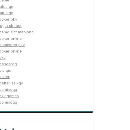
situs qq
situs qq
poker pkv
login sbobet
demo slot mahjong
poker online
dominoqq pkv
poker online
pkv
bandarqq
qiu qiu
poker
daftar asikqq
dominoqq
pkv games
dominoqq