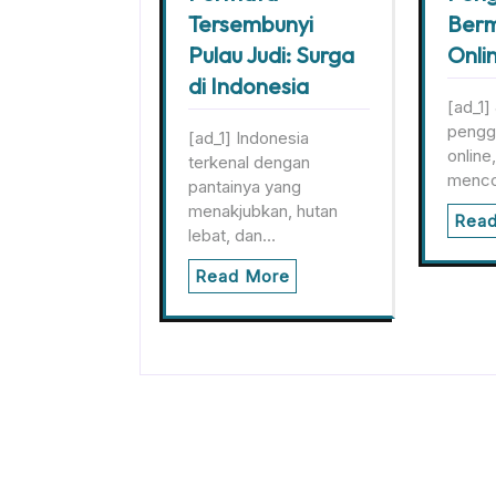
Tersembunyi
Ber
Pulau Judi: Surga
Onli
di Indonesia
[ad_1]
pengg
[ad_1] Indonesia
online
terkenal dengan
menc
pantainya yang
menakjubkan, hutan
Rea
lebat, dan…
Read More