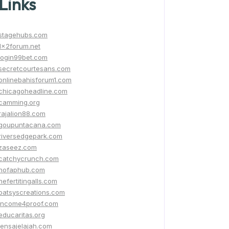
Links
stagehubs.com
1x2forum.net
login99bet.com
secretcourtesans.com
onlinebahisforum1.com
chicagoheadline.com
camming.org
rajalion88.com
goupuntacana.com
riversedgepark.com
zaseez.com
catchycrunch.com
nofaphub.com
nefertitingalls.com
patsyscreations.com
income4proof.com
educaritas.org
lensajelajah.com