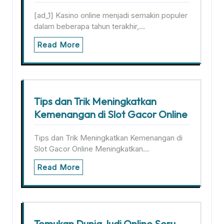
[ad_1] Kasino online menjadi semakin populer
dalam beberapa tahun terakhir,…
Read More
Tips dan Trik Meningkatkan
Kemenangan di Slot Gacor Online
Tips dan Trik Meningkatkan Kemenangan di
Slot Gacor Online Meningkatkan…
Read More
Temukan Dunia Judi Online Seru