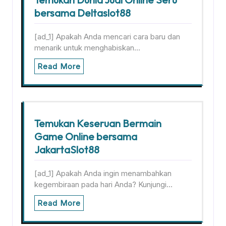
bersama Deltaslot88
[ad_1] Apakah Anda mencari cara baru dan
menarik untuk menghabiskan…
Read More
Temukan Keseruan Bermain
Game Online bersama
JakartaSlot88
[ad_1] Apakah Anda ingin menambahkan
kegembiraan pada hari Anda? Kunjungi…
Read More