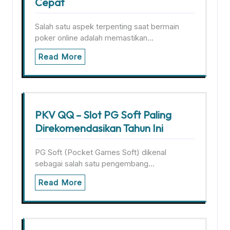
Cepat
Salah satu aspek terpenting saat bermain
poker online adalah memastikan…
Read More
PKV QQ – Slot PG Soft Paling
Direkomendasikan Tahun Ini
PG Soft (Pocket Games Soft) dikenal
sebagai salah satu pengembang…
Read More