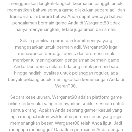
menggunakan langkah-langkah keamanan canggih untuk
memastikan bahwa semua game dilakukan secara adil dan
transparan. Ini berarti bahwa Anda dapat percaya bahwa
pengalaman bermain game Anda di Warganet88 tidak
hanya menyenangkan, tetapi juga aman dan aman.
Selain pemilihan game dan komitmennya yang
mengesankan untuk bermain adil, Warganet88 juga
menawarkan berbagai bonus dan promosi untuk
membantu meningkatkan pengalaman bermain game
Anda. Dari bonus selamat datang untuk pemain baru
hingga hadiah loyalitas untuk pelanggan reguler, ada
banyak peluang untuk meningkatkan kemenangan Anda di
WaranT88.
Secara keseluruhan, Warganet88 adalah platform game
online terkemuka yang menawarkan sedikit sesuatu untuk
semua orang. Apakah Anda seorang gamer kasual yang
ingin menghabiskan waktu atau pemain serius yang ingin
memenangkan besar, Warganet88 telah Anda liput. Jadi
mengapa menunggu? Dapatkan permainan Anda dengan