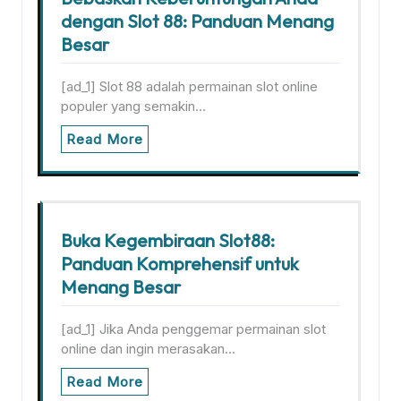
dengan Slot 88: Panduan Menang
Besar
[ad_1] Slot 88 adalah permainan slot online
populer yang semakin…
Read More
Buka Kegembiraan Slot88:
Panduan Komprehensif untuk
Menang Besar
[ad_1] Jika Anda penggemar permainan slot
online dan ingin merasakan…
Read More