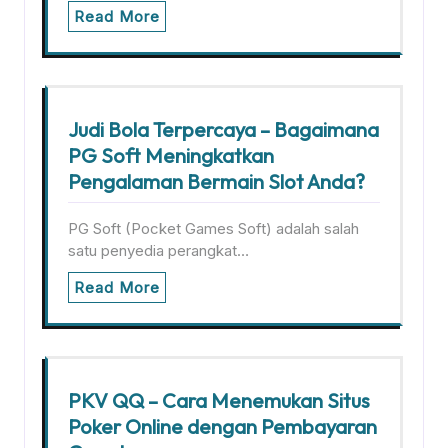
Read More
Judi Bola Terpercaya – Bagaimana
PG Soft Meningkatkan
Pengalaman Bermain Slot Anda?
PG Soft (Pocket Games Soft) adalah salah
satu penyedia perangkat…
Read More
PKV QQ – Cara Menemukan Situs
Poker Online dengan Pembayaran