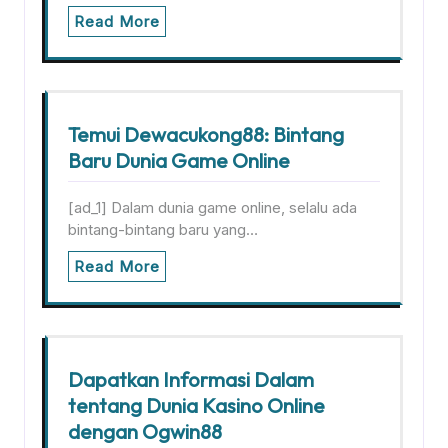
Read More
Temui Dewacukong88: Bintang
Baru Dunia Game Online
[ad_1] Dalam dunia game online, selalu ada
bintang-bintang baru yang…
Read More
Dapatkan Informasi Dalam
tentang Dunia Kasino Online
dengan Ogwin88