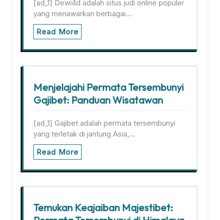
[ad_1] Dewi4d adalah situs judi online populer
yang menawarkan berbagai…
Read More
Menjelajahi Permata Tersembunyi
Gajibet: Panduan Wisatawan
[ad_1] Gajibet adalah permata tersembunyi
yang terletak di jantung Asia,…
Read More
Temukan Keajaiban Majestibet: