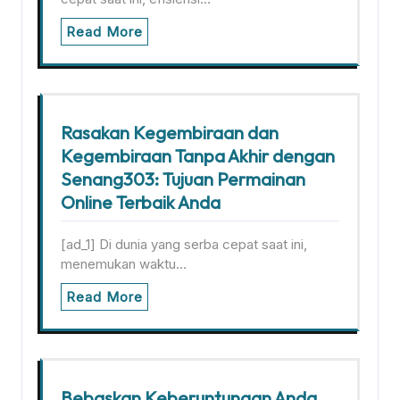
Read More
Rasakan Kegembiraan dan
Kegembiraan Tanpa Akhir dengan
Senang303: Tujuan Permainan
Online Terbaik Anda
[ad_1] Di dunia yang serba cepat saat ini,
menemukan waktu…
Read More
Bebaskan Keberuntungan Anda