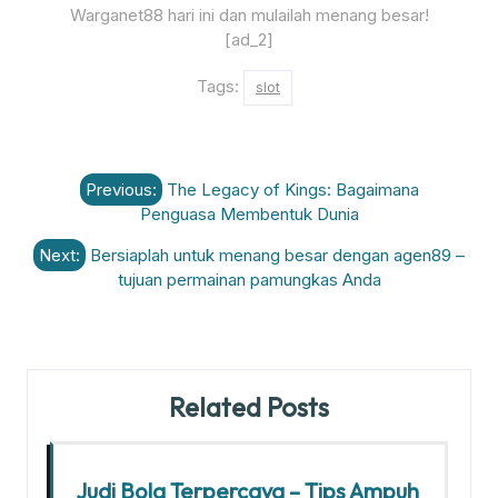
Warganet88 hari ini dan mulailah menang besar!
[ad_2]
Tags:
slot
Post
Previous:
The Legacy of Kings: Bagaimana
navigation
Penguasa Membentuk Dunia
Next:
Bersiaplah untuk menang besar dengan agen89 –
tujuan permainan pamungkas Anda
Related Posts
Judi Bola Terpercaya – Tips Ampuh