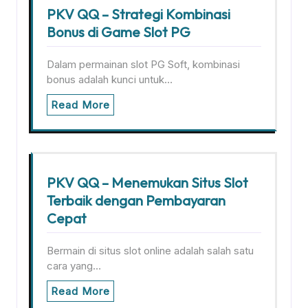
PKV QQ – Strategi Kombinasi
Bonus di Game Slot PG
Dalam permainan slot PG Soft, kombinasi
bonus adalah kunci untuk…
Read More
PKV QQ – Menemukan Situs Slot
Terbaik dengan Pembayaran
Cepat
Bermain di situs slot online adalah salah satu
cara yang…
Read More