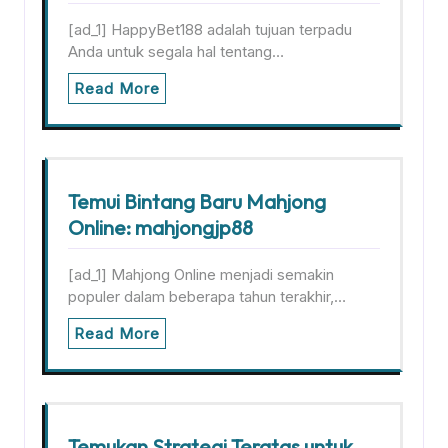
[ad_1] HappyBet188 adalah tujuan terpadu
Anda untuk segala hal tentang…
Read More
Temui Bintang Baru Mahjong
Online: mahjongjp88
[ad_1] Mahjong Online menjadi semakin
populer dalam beberapa tahun terakhir,…
Read More
Temukan Strategi Teratas untuk