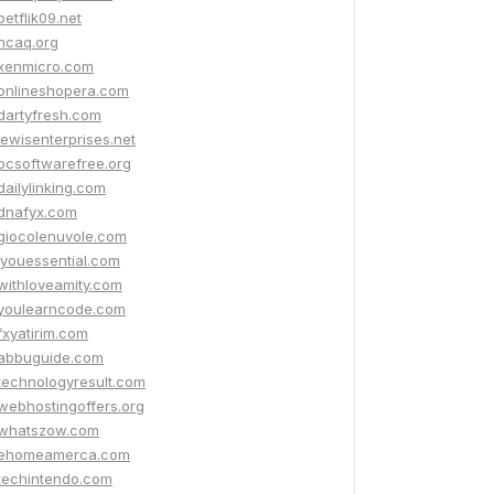
betflik09.net
ncaq.org
xenmicro.com
onlineshopera.com
dartyfresh.com
lewisenterprises.net
pcsoftwarefree.org
dailylinking.com
dnafyx.com
giocolenuvole.com
iyouessential.com
withloveamity.com
youlearncode.com
fxyatirim.com
abbuguide.com
technologyresult.com
webhostingoffers.org
whatszow.com
ehomeamerca.com
techintendo.com