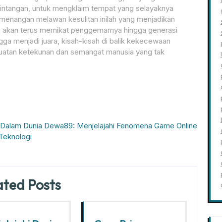
rintangan, untuk mengklaim tempat yang selayaknya
emenangan melawan kesulitan inilah yang menjadikan
an akan terus memikat penggemarnya hingga generasi
gga menjadi juara, kisah-kisah di balik kekecewaan
ekuatan ketekunan dan semangat manusia yang tak
 Dalam Dunia Dewa89: Menjelajahi Fenomena Game Online
Teknologi
ated Posts