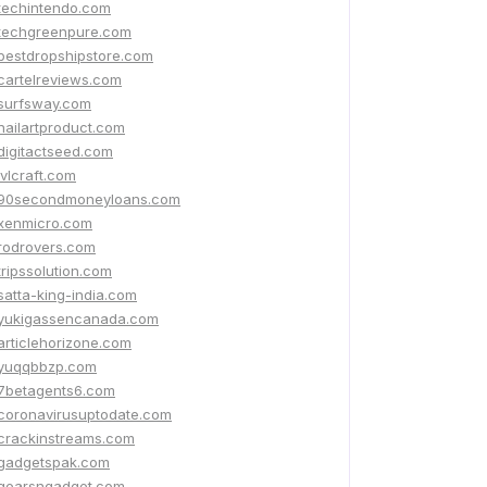
techintendo.com
techgreenpure.com
bestdropshipstore.com
cartelreviews.com
surfsway.com
nailartproduct.com
digitactseed.com
lvlcraft.com
90secondmoneyloans.com
xenmicro.com
rodrovers.com
tripssolution.com
satta-king-india.com
yukigassencanada.com
articlehorizone.com
yuqqbbzp.com
7betagents6.com
coronavirusuptodate.com
crackinstreams.com
gadgetspak.com
gearsngadget.com