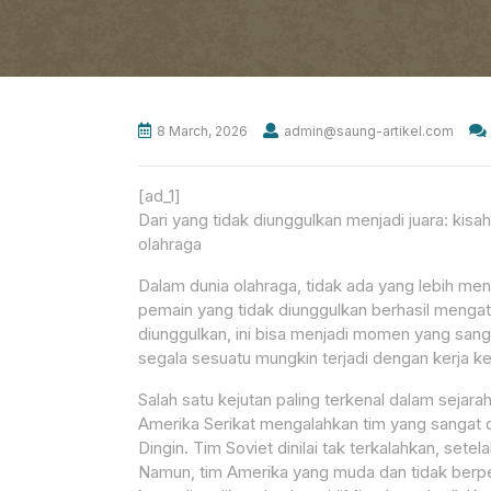
8 March, 2026
admin@saung-artikel.com
[ad_1]
Dari yang tidak diunggulkan menjadi juara: kisa
olahraga
Dalam dunia olahraga, tidak ada yang lebih men
pemain yang tidak diunggulkan berhasil menga
diunggulkan, ini bisa menjadi momen yang sang
segala sesuatu mungkin terjadi dengan kerja ke
Salah satu kejutan paling terkenal dalam sejarah
Amerika Serikat mengalahkan tim yang sangat d
Dingin. Tim Soviet dinilai tak terkalahkan, se
Namun, tim Amerika yang muda dan tidak ber