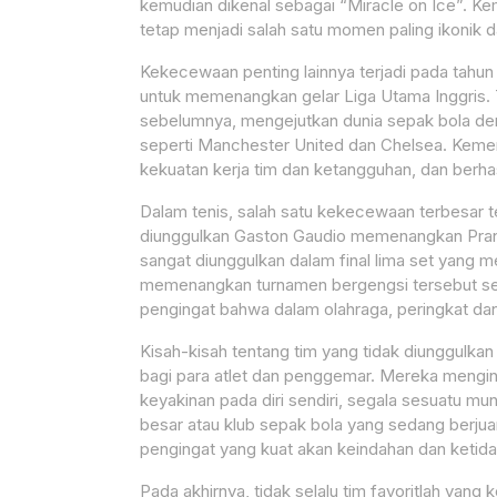
kemudian dikenal sebagai “Miracle on Ice”. K
tetap menjadi salah satu momen paling ikonik d
Kekecewaan penting lainnya terjadi pada tahun
untuk memenangkan gelar Liga Utama Inggris. 
sebelumnya, mengejutkan dunia sepak bola den
seperti Manchester United dan Chelsea. Kemen
kekuatan kerja tim dan ketangguhan, dan berhas
Dalam tenis, salah satu kekecewaan terbesar te
diunggulkan Gaston Gaudio memenangkan Pranc
sangat diunggulkan dalam final lima set yang
memenangkan turnamen bergengsi tersebut se
pengingat bahwa dalam olahraga, peringkat dan 
Kisah-kisah tentang tim yang tidak diunggulkan
bagi para atlet dan penggemar. Mereka mengin
keyakinan pada diri sendiri, segala sesuatu mun
besar atau klub sepak bola yang sedang berju
pengingat yang kuat akan keindahan dan ketida
Pada akhirnya, tidak selalu tim favoritlah yan