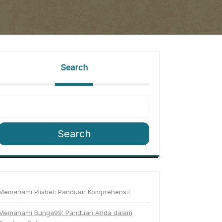
Search
Search
Memahami Plisbet: Panduan Komprehensif
Memahami Bunga99: Panduan Anda dalam