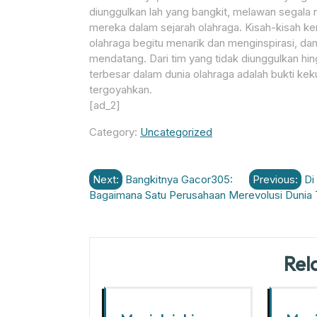
diunggulkan lah yang bangkit, melawan segala 
mereka dalam sejarah olahraga. Kisah-kisah k
olahraga begitu menarik dan menginspirasi, d
mendatang. Dari tim yang tidak diunggulkan hin
terbesar dalam dunia olahraga adalah bukti k
tergoyahkan.
[ad_2]
Category:
Uncategorized
Post
Next:
Bangkitnya Gacor305:
Previous:
Di
Bagaimana Satu Perusahaan Merevolusi Dunia 
navigation
Rel