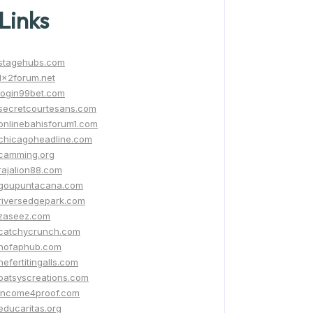
Links
stagehubs.com
1x2forum.net
login99bet.com
secretcourtesans.com
onlinebahisforum1.com
chicagoheadline.com
camming.org
rajalion88.com
goupuntacana.com
riversedgepark.com
zaseez.com
catchycrunch.com
nofaphub.com
nefertitingalls.com
patsyscreations.com
income4proof.com
educaritas.org