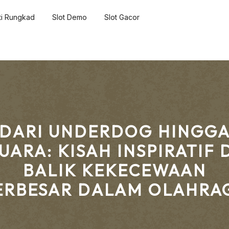
ti Rungkad
Slot Demo
Slot Gacor
DARI UNDERDOG HINGG
UARA: KISAH INSPIRATIF 
BALIK KEKECEWAAN
ERBESAR DALAM OLAHRA