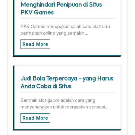
Menghindari Penipuan di Situs
PKV Games
PKV Games merupakan salah satu platform
permainan online yang semakin…
Read More
Judi Bola Terpercaya – yang Harus
Anda Coba di Situs
Bermain slot gacor adalah cara yang
menyenangkan untuk merasakan sensasi…
Read More