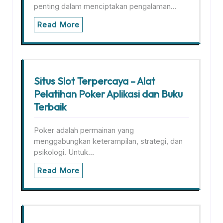
penting dalam menciptakan pengalaman…
Read More
Situs Slot Terpercaya – Alat
Pelatihan Poker Aplikasi dan Buku
Terbaik
Poker adalah permainan yang
menggabungkan keterampilan, strategi, dan
psikologi. Untuk…
Read More