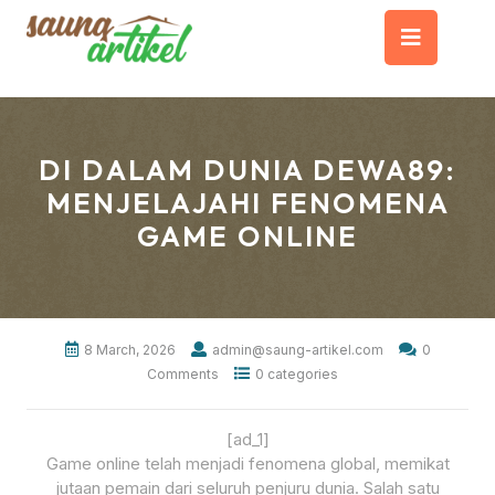
Skip
Op
to
content
But
DI DALAM DUNIA DEWA89:
MENJELAJAHI FENOMENA
GAME ONLINE
8 March, 2026
admin@saung-artikel.com
0
Comments
0 categories
[ad_1]
Game online telah menjadi fenomena global, memikat
jutaan pemain dari seluruh penjuru dunia. Salah satu