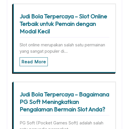
Judi Bola Terpercaya – Slot Online
Terbaik untuk Pemain dengan
Modal Kecil
Slot online merupakan salah satu permainan
yang sangat populer di…
Read More
Judi Bola Terpercaya – Bagaimana
PG Soft Meningkatkan
Pengalaman Bermain Slot Anda?
PG Soft (Pocket Games Soft) adalah salah