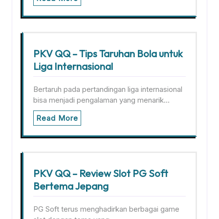
PKV QQ – Tips Taruhan Bola untuk
Liga Internasional
Bertaruh pada pertandingan liga internasional
bisa menjadi pengalaman yang menarik…
Read More
PKV QQ – Review Slot PG Soft
Bertema Jepang
PG Soft terus menghadirkan berbagai game