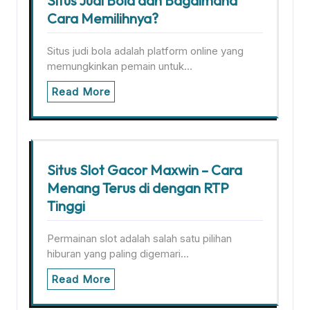
Situs Judi Bola dan Bagaimana
Cara Memilihnya?
Situs judi bola adalah platform online yang
memungkinkan pemain untuk…
Read More
Situs Slot Gacor Maxwin – Cara
Menang Terus di dengan RTP
Tinggi
Permainan slot adalah salah satu pilihan
hiburan yang paling digemari…
Read More