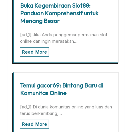
Buka Kegembiraan Slot88:
Panduan Komprehensif untuk
Menang Besar
[ad_1] Jika Anda penggemar permainan slot
online dan ingin merasakan…
Read More
Temui gacor69: Bintang Baru di
Komunitas Online
[ad_1] Di dunia komunitas online yang luas dan
terus berkembang,…
Read More