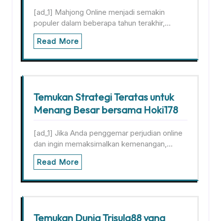
[ad_1] Mahjong Online menjadi semakin
populer dalam beberapa tahun terakhir,…
Read More
Temukan Strategi Teratas untuk
Menang Besar bersama Hoki178
[ad_1] Jika Anda penggemar perjudian online
dan ingin memaksimalkan kemenangan,…
Read More
Temukan Dunia Trisula88 yang