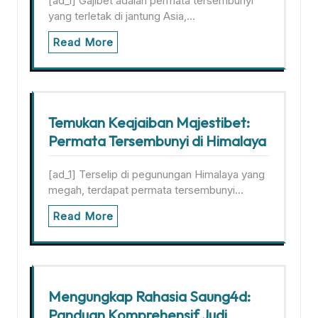
[ad_1] Gajibet adalah permata tersembunyi
yang terletak di jantung Asia,…
Read More
Temukan Keajaiban Majestibet:
Permata Tersembunyi di Himalaya
[ad_1] Terselip di pegunungan Himalaya yang
megah, terdapat permata tersembunyi…
Read More
Mengungkap Rahasia Saung4d:
Panduan Komprehensif Judi