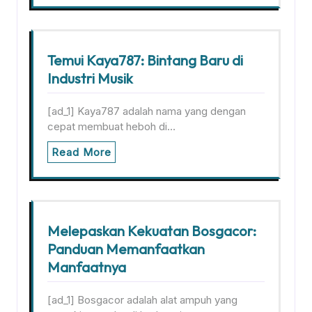
Temui Kaya787: Bintang Baru di
Industri Musik
[ad_1] Kaya787 adalah nama yang dengan
cepat membuat heboh di…
Read More
Melepaskan Kekuatan Bosgacor:
Panduan Memanfaatkan
Manfaatnya
[ad_1] Bosgacor adalah alat ampuh yang