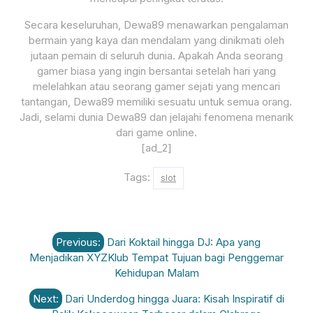
Secara keseluruhan, Dewa89 menawarkan pengalaman
bermain yang kaya dan mendalam yang dinikmati oleh
jutaan pemain di seluruh dunia. Apakah Anda seorang
gamer biasa yang ingin bersantai setelah hari yang
melelahkan atau seorang gamer sejati yang mencari
tantangan, Dewa89 memiliki sesuatu untuk semua orang.
Jadi, selami dunia Dewa89 dan jelajahi fenomena menarik
dari game online.
[ad_2]
Tags:
slot
Post
Previous:
Dari Koktail hingga DJ: Apa yang
navigation
Menjadikan XYZKlub Tempat Tujuan bagi Penggemar
Kehidupan Malam
Next:
Dari Underdog hingga Juara: Kisah Inspiratif di