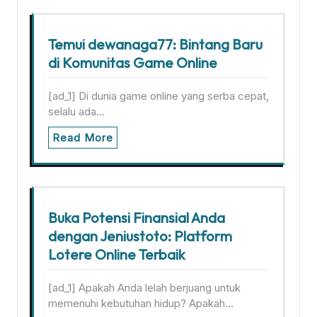
Temui dewanaga77: Bintang Baru
di Komunitas Game Online
[ad_1] Di dunia game online yang serba cepat,
selalu ada…
Read More
Buka Potensi Finansial Anda
dengan Jeniustoto: Platform
Lotere Online Terbaik
[ad_1] Apakah Anda lelah berjuang untuk
memenuhi kebutuhan hidup? Apakah…