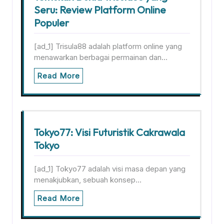
Seru: Review Platform Online
Populer
[ad_1] Trisula88 adalah platform online yang
menawarkan berbagai permainan dan…
Read More
Tokyo77: Visi Futuristik Cakrawala
Tokyo
[ad_1] Tokyo77 adalah visi masa depan yang
menakjubkan, sebuah konsep…
Read More