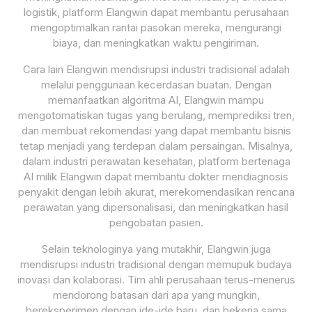
logistik, platform Elangwin dapat membantu perusahaan
mengoptimalkan rantai pasokan mereka, mengurangi
biaya, dan meningkatkan waktu pengiriman.
Cara lain Elangwin mendisrupsi industri tradisional adalah
melalui penggunaan kecerdasan buatan. Dengan
memanfaatkan algoritma AI, Elangwin mampu
mengotomatiskan tugas yang berulang, memprediksi tren,
dan membuat rekomendasi yang dapat membantu bisnis
tetap menjadi yang terdepan dalam persaingan. Misalnya,
dalam industri perawatan kesehatan, platform bertenaga
AI milik Elangwin dapat membantu dokter mendiagnosis
penyakit dengan lebih akurat, merekomendasikan rencana
perawatan yang dipersonalisasi, dan meningkatkan hasil
pengobatan pasien.
Selain teknologinya yang mutakhir, Elangwin juga
mendisrupsi industri tradisional dengan memupuk budaya
inovasi dan kolaborasi. Tim ahli perusahaan terus-menerus
mendorong batasan dari apa yang mungkin,
bereksperimen dengan ide-ide baru, dan bekerja sama