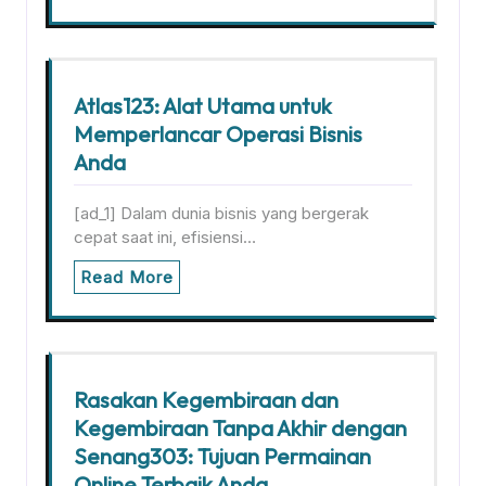
Atlas123: Alat Utama untuk
Memperlancar Operasi Bisnis
Anda
[ad_1] Dalam dunia bisnis yang bergerak
cepat saat ini, efisiensi…
Read More
Rasakan Kegembiraan dan
Kegembiraan Tanpa Akhir dengan
Senang303: Tujuan Permainan
Online Terbaik Anda