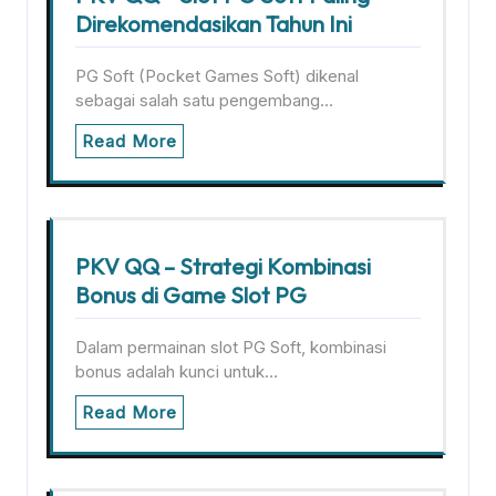
Direkomendasikan Tahun Ini
PG Soft (Pocket Games Soft) dikenal
sebagai salah satu pengembang…
Read More
PKV QQ – Strategi Kombinasi
Bonus di Game Slot PG
Dalam permainan slot PG Soft, kombinasi
bonus adalah kunci untuk…
Read More