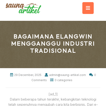
Skip
Op
to
content
But
BAGAIMANA ELANGWIN
MENGGANGGU INDUSTRI
TRADISIONAL
29 December, 2025
admin@saung-artikel.com
0
Comments
0 categories
[ad_1]
Dalam beberapa tahun terakhir, kebangkitan teknologi
telah sepenuhnya mengubah cara kita berbisnis. Dari e-