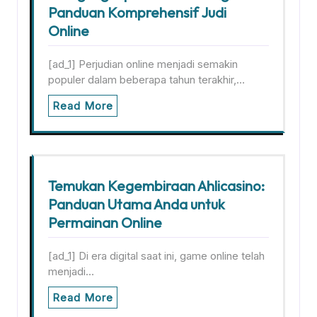
Panduan Komprehensif Judi
Online
[ad_1] Perjudian online menjadi semakin
populer dalam beberapa tahun terakhir,…
Read More
Temukan Kegembiraan Ahlicasino:
Panduan Utama Anda untuk
Permainan Online
[ad_1] Di era digital saat ini, game online telah
menjadi…
Read More