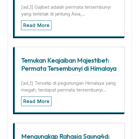
[ad_1] Gajibet adalah permata tersembunyi
yang terletak di jantung Asia,…
Read More
Temukan Keajaiban Majestibet:
Permata Tersembunyi di Himalaya
[ad_1] Terselip di pegunungan Himalaya yang
megah, terdapat permata tersembunyi…
Read More
Mengungkap Rahasia Saung4d: