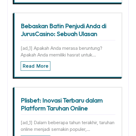
Bebaskan Batin Penjudi Anda di
JurusCasino: Sebuah Ulasan
[ad_1] Apakah Anda merasa beruntung?
Apakah Anda memiliki hasrat untuk…
Read More
Plisbet: Inovasi Terbaru dalam
Platform Taruhan Online
[ad_1] Dalam beberapa tahun terakhir, taruhan
online menjadi semakin populer,…