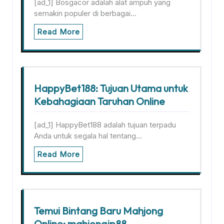
[ad_1] Bosgacor adalah alat ampuh yang
semakin populer di berbagai…
Read More
HappyBet188: Tujuan Utama untuk
Kebahagiaan Taruhan Online
[ad_1] HappyBet188 adalah tujuan terpadu
Anda untuk segala hal tentang…
Read More
Temui Bintang Baru Mahjong
Online: mahjongjp88