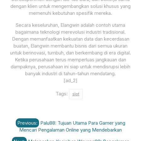
dengan klien untuk mengembangkan solusi khusus yang
memenuhi kebutuhan spesifik mereka.
Secara keseluruhan, Elangwin adalah contoh utama
bagaimana teknologi merevolusi industri tradisional.
Dengan memanfaatkan kekuatan data dan kecerdasan
buatan, Elangwin membantu bisnis dari semua ukuran
untuk berinovasi, tumbuh, dan berkembang di era digital.
Ketika perusahaan terus memperluas jangkauan dan
dampaknya, perusahaan ini siap untuk mendisrupsi lebih
banyak industri di tahun-tahun mendatang.
[ad_2]
Tags:
slot
Post
Previous:
Palu88: Tujuan Utama Para Gamer yang
navigation
Mencari Pengalaman Online yang Mendebarkan