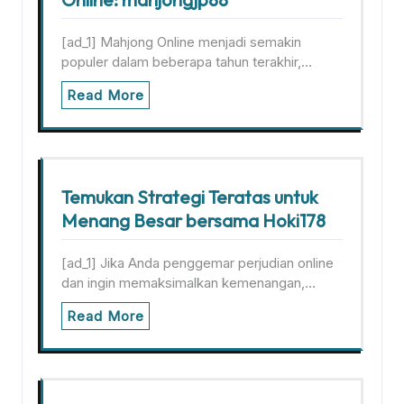
[ad_1] Mahjong Online menjadi semakin
populer dalam beberapa tahun terakhir,…
Read More
Temukan Strategi Teratas untuk
Menang Besar bersama Hoki178
[ad_1] Jika Anda penggemar perjudian online
dan ingin memaksimalkan kemenangan,…
Read More