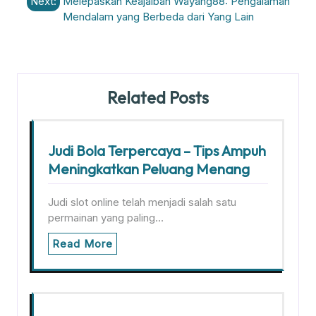
Next:
Melepaskan Keajaiban Wayang88: Pengalaman
Mendalam yang Berbeda dari Yang Lain
Related Posts
Judi Bola Terpercaya – Tips Ampuh
Meningkatkan Peluang Menang
Judi slot online telah menjadi salah satu
permainan yang paling…
Read More