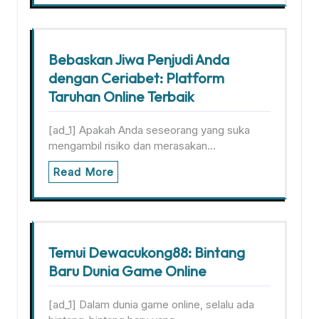
Bebaskan Jiwa Penjudi Anda
dengan Ceriabet: Platform
Taruhan Online Terbaik
[ad_1] Apakah Anda seseorang yang suka
mengambil risiko dan merasakan…
Read More
Temui Dewacukong88: Bintang
Baru Dunia Game Online
[ad_1] Dalam dunia game online, selalu ada