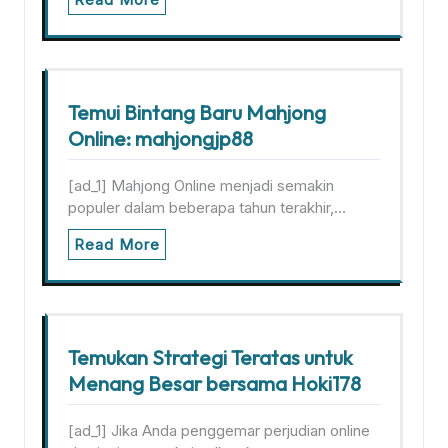
Temui Bintang Baru Mahjong
Online: mahjongjp88
[ad_1] Mahjong Online menjadi semakin
populer dalam beberapa tahun terakhir,…
Read More
Temukan Strategi Teratas untuk
Menang Besar bersama Hoki178
[ad_1] Jika Anda penggemar perjudian online