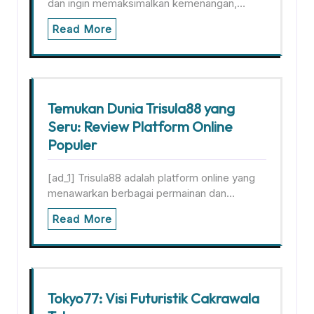
dan ingin memaksimalkan kemenangan,…
Read More
Temukan Dunia Trisula88 yang
Seru: Review Platform Online
Populer
[ad_1] Trisula88 adalah platform online yang
menawarkan berbagai permainan dan…
Read More
Tokyo77: Visi Futuristik Cakrawala