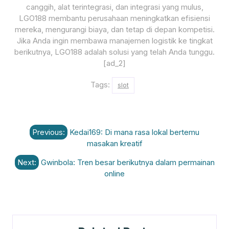
canggih, alat terintegrasi, dan integrasi yang mulus,
LGO188 membantu perusahaan meningkatkan efisiensi
mereka, mengurangi biaya, dan tetap di depan kompetisi.
Jika Anda ingin membawa manajemen logistik ke tingkat
berikutnya, LGO188 adalah solusi yang telah Anda tunggu.
[ad_2]
Tags:
slot
Post
Previous:
Kedai169: Di mana rasa lokal bertemu
navigation
masakan kreatif
Next:
Gwinbola: Tren besar berikutnya dalam permainan
online