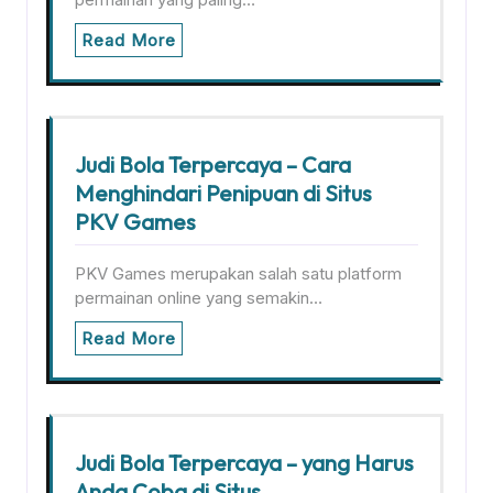
Read More
Judi Bola Terpercaya – Cara
Menghindari Penipuan di Situs
PKV Games
PKV Games merupakan salah satu platform
permainan online yang semakin…
Read More
Judi Bola Terpercaya – yang Harus
Anda Coba di Situs