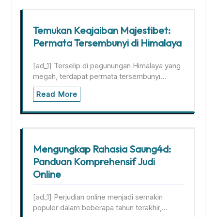
Temukan Keajaiban Majestibet:
Permata Tersembunyi di Himalaya
[ad_1] Terselip di pegunungan Himalaya yang
megah, terdapat permata tersembunyi…
Read More
Mengungkap Rahasia Saung4d:
Panduan Komprehensif Judi
Online
[ad_1] Perjudian online menjadi semakin
populer dalam beberapa tahun terakhir,…