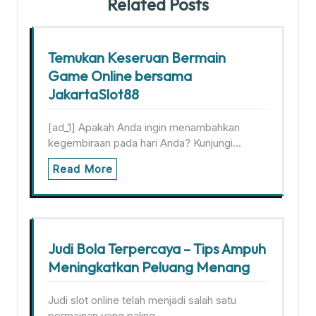
Related Posts
Temukan Keseruan Bermain
Game Online bersama
JakartaSlot88
[ad_1] Apakah Anda ingin menambahkan
kegembiraan pada hari Anda? Kunjungi…
Read More
Judi Bola Terpercaya – Tips Ampuh
Meningkatkan Peluang Menang
Judi slot online telah menjadi salah satu
permainan yang paling…