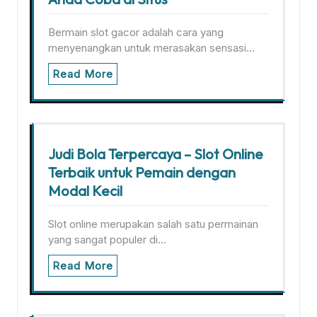
Bermain slot gacor adalah cara yang
menyenangkan untuk merasakan sensasi…
Read More
Judi Bola Terpercaya – Slot Online
Terbaik untuk Pemain dengan
Modal Kecil
Slot online merupakan salah satu permainan
yang sangat populer di…
Read More