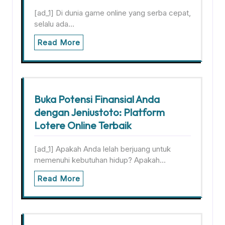
[ad_1] Di dunia game online yang serba cepat,
selalu ada…
Read More
Buka Potensi Finansial Anda
dengan Jeniustoto: Platform
Lotere Online Terbaik
[ad_1] Apakah Anda lelah berjuang untuk
memenuhi kebutuhan hidup? Apakah…
Read More