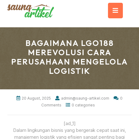
Skip
Op
to
content
But
BAGAIMANA LGO188
MEREVOLUSI CARA
PERUSAHAAN MENGELOLA
LOGISTIK
20 August, 2025
admin@saung-artikel.com
0
Comments
0 categories
[ad_1]
Dalam lingkungan bisnis yang bergerak cepat saat ini,
manajemen logistik yang efisien sangat penting bagi