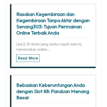
Rasakan Kegembiraan dan
Kegembiraan Tanpa Akhir dengan
Senang303: Tujuan Permainan
Online Terbaik Anda
[ad_1] Di dunia yang serba cepat saat ini,
menemukan waktu…
Read More
Bebaskan Keberuntungan Anda
dengan Slot 88: Panduan Menang
Besar