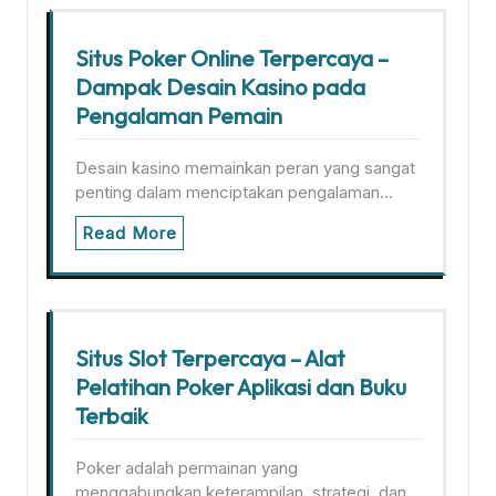
Situs Poker Online Terpercaya –
Dampak Desain Kasino pada
Pengalaman Pemain
Desain kasino memainkan peran yang sangat
penting dalam menciptakan pengalaman…
Read More
Situs Slot Terpercaya – Alat
Pelatihan Poker Aplikasi dan Buku
Terbaik
Poker adalah permainan yang
menggabungkan keterampilan, strategi, dan