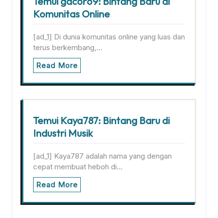
Temui gacor69: Bintang Baru di
Komunitas Online
[ad_1] Di dunia komunitas online yang luas dan
terus berkembang,…
Read More
Temui Kaya787: Bintang Baru di
Industri Musik
[ad_1] Kaya787 adalah nama yang dengan
cepat membuat heboh di…
Read More