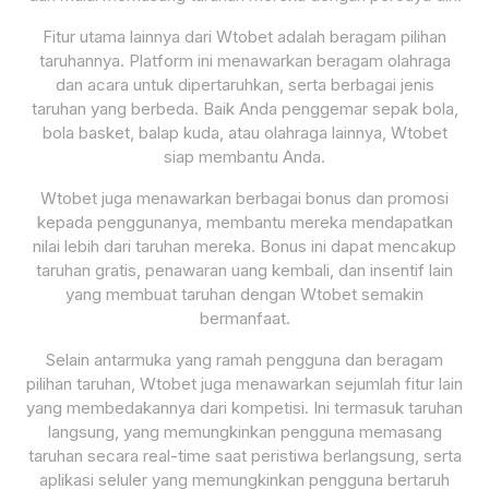
Fitur utama lainnya dari Wtobet adalah beragam pilihan
taruhannya. Platform ini menawarkan beragam olahraga
dan acara untuk dipertaruhkan, serta berbagai jenis
taruhan yang berbeda. Baik Anda penggemar sepak bola,
bola basket, balap kuda, atau olahraga lainnya, Wtobet
siap membantu Anda.
Wtobet juga menawarkan berbagai bonus dan promosi
kepada penggunanya, membantu mereka mendapatkan
nilai lebih dari taruhan mereka. Bonus ini dapat mencakup
taruhan gratis, penawaran uang kembali, dan insentif lain
yang membuat taruhan dengan Wtobet semakin
bermanfaat.
Selain antarmuka yang ramah pengguna dan beragam
pilihan taruhan, Wtobet juga menawarkan sejumlah fitur lain
yang membedakannya dari kompetisi. Ini termasuk taruhan
langsung, yang memungkinkan pengguna memasang
taruhan secara real-time saat peristiwa berlangsung, serta
aplikasi seluler yang memungkinkan pengguna bertaruh