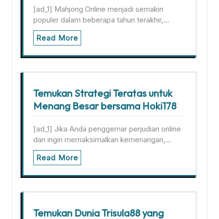
[ad_1] Mahjong Online menjadi semakin
populer dalam beberapa tahun terakhir,…
Read More
Temukan Strategi Teratas untuk
Menang Besar bersama Hoki178
[ad_1] Jika Anda penggemar perjudian online
dan ingin memaksimalkan kemenangan,…
Read More
Temukan Dunia Trisula88 yang