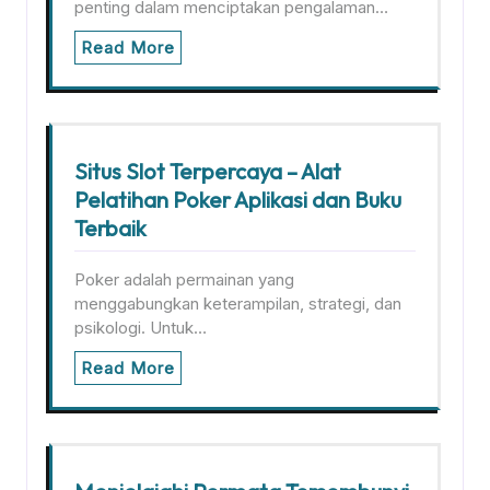
penting dalam menciptakan pengalaman…
Read More
Situs Slot Terpercaya – Alat
Pelatihan Poker Aplikasi dan Buku
Terbaik
Poker adalah permainan yang
menggabungkan keterampilan, strategi, dan
psikologi. Untuk…
Read More