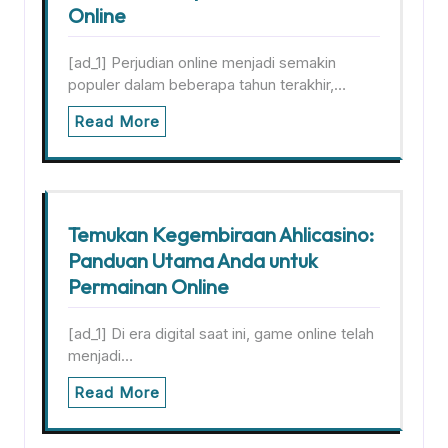
Online
[ad_1] Perjudian online menjadi semakin
populer dalam beberapa tahun terakhir,…
Read More
Temukan Kegembiraan Ahlicasino:
Panduan Utama Anda untuk
Permainan Online
[ad_1] Di era digital saat ini, game online telah
menjadi…
Read More