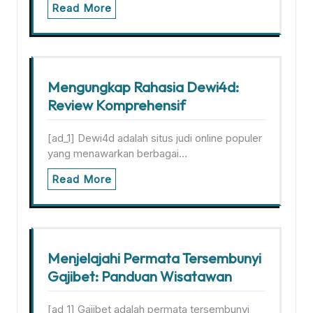
Read More
Mengungkap Rahasia Dewi4d:
Review Komprehensif
[ad_1] Dewi4d adalah situs judi online populer
yang menawarkan berbagai…
Read More
Menjelajahi Permata Tersembunyi
Gajibet: Panduan Wisatawan
[ad_1] Gajibet adalah permata tersembunyi