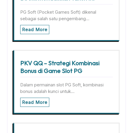
PG Soft (Pocket Games Soft) dikenal
sebagai salah satu pengembang…
Read More
PKV QQ – Strategi Kombinasi
Bonus di Game Slot PG
Dalam permainan slot PG Soft, kombinasi
bonus adalah kunci untuk…
Read More