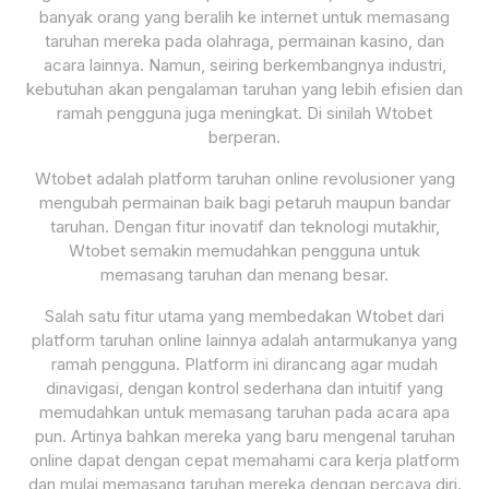
banyak orang yang beralih ke internet untuk memasang
taruhan mereka pada olahraga, permainan kasino, dan
acara lainnya. Namun, seiring berkembangnya industri,
kebutuhan akan pengalaman taruhan yang lebih efisien dan
ramah pengguna juga meningkat. Di sinilah Wtobet
berperan.
Wtobet adalah platform taruhan online revolusioner yang
mengubah permainan baik bagi petaruh maupun bandar
taruhan. Dengan fitur inovatif dan teknologi mutakhir,
Wtobet semakin memudahkan pengguna untuk
memasang taruhan dan menang besar.
Salah satu fitur utama yang membedakan Wtobet dari
platform taruhan online lainnya adalah antarmukanya yang
ramah pengguna. Platform ini dirancang agar mudah
dinavigasi, dengan kontrol sederhana dan intuitif yang
memudahkan untuk memasang taruhan pada acara apa
pun. Artinya bahkan mereka yang baru mengenal taruhan
online dapat dengan cepat memahami cara kerja platform
dan mulai memasang taruhan mereka dengan percaya diri.