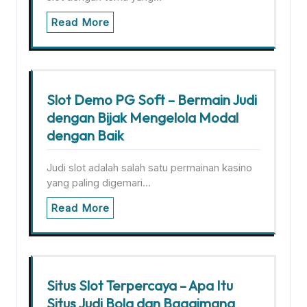
Read More
Slot Demo PG Soft – Bermain Judi
dengan Bijak Mengelola Modal
dengan Baik
Judi slot adalah salah satu permainan kasino
yang paling digemari…
Read More
Situs Slot Terpercaya – Apa Itu
Situs Judi Bola dan Bagaimana