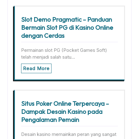
Slot Demo Pragmatic – Panduan
Bermain Slot PG di Kasino Online
dengan Cerdas
Permainan slot PG (Pocket Games Soft)
telah menjadi salah satu…
Read More
Situs Poker Online Terpercaya –
Dampak Desain Kasino pada
Pengalaman Pemain
Desain kasino memainkan peran yang sangat