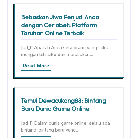
Bebaskan Jiwa Penjudi Anda
dengan Ceriabet: Platform
Taruhan Online Terbaik
[ad_1] Apakah Anda seseorang yang suka
mengambil risiko dan merasakan…
Read More
Temui Dewacukong88: Bintang
Baru Dunia Game Online
[ad_1] Dalam dunia game online, selalu ada
bintang-bintang baru yang…