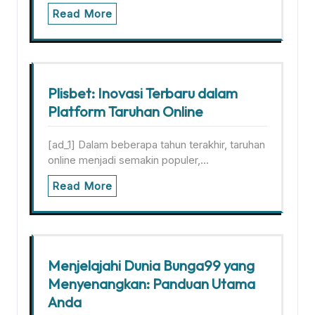
Read More
Plisbet: Inovasi Terbaru dalam
Platform Taruhan Online
[ad_1] Dalam beberapa tahun terakhir, taruhan
online menjadi semakin populer,…
Read More
Menjelajahi Dunia Bunga99 yang
Menyenangkan: Panduan Utama
Anda