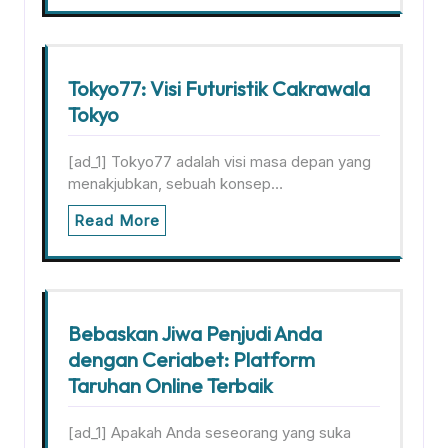
Tokyo77: Visi Futuristik Cakrawala
Tokyo
[ad_1] Tokyo77 adalah visi masa depan yang
menakjubkan, sebuah konsep…
Read More
Bebaskan Jiwa Penjudi Anda
dengan Ceriabet: Platform
Taruhan Online Terbaik
[ad_1] Apakah Anda seseorang yang suka