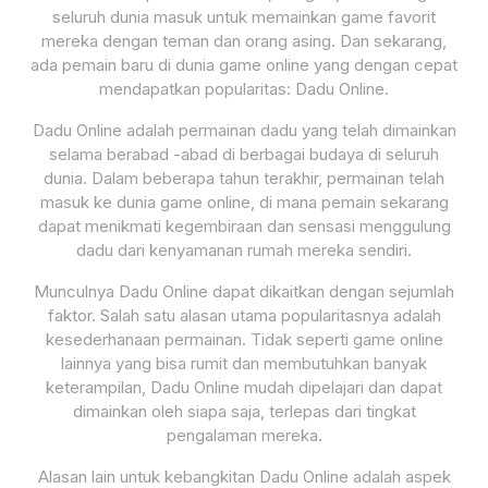
seluruh dunia masuk untuk memainkan game favorit
mereka dengan teman dan orang asing. Dan sekarang,
ada pemain baru di dunia game online yang dengan cepat
mendapatkan popularitas: Dadu Online.
Dadu Online adalah permainan dadu yang telah dimainkan
selama berabad -abad di berbagai budaya di seluruh
dunia. Dalam beberapa tahun terakhir, permainan telah
masuk ke dunia game online, di mana pemain sekarang
dapat menikmati kegembiraan dan sensasi menggulung
dadu dari kenyamanan rumah mereka sendiri.
Munculnya Dadu Online dapat dikaitkan dengan sejumlah
faktor. Salah satu alasan utama popularitasnya adalah
kesederhanaan permainan. Tidak seperti game online
lainnya yang bisa rumit dan membutuhkan banyak
keterampilan, Dadu Online mudah dipelajari dan dapat
dimainkan oleh siapa saja, terlepas dari tingkat
pengalaman mereka.
Alasan lain untuk kebangkitan Dadu Online adalah aspek