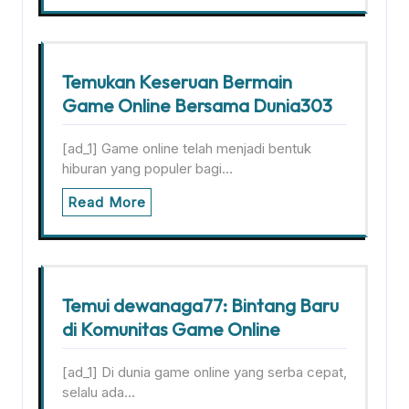
Temukan Keseruan Bermain
Game Online Bersama Dunia303
[ad_1] Game online telah menjadi bentuk
hiburan yang populer bagi…
Read More
Temui dewanaga77: Bintang Baru
di Komunitas Game Online
[ad_1] Di dunia game online yang serba cepat,
selalu ada…