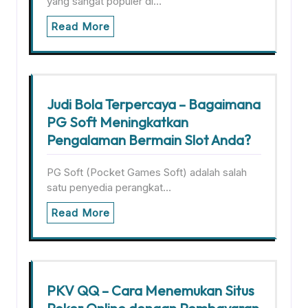
yang sangat populer di…
Read More
Judi Bola Terpercaya – Bagaimana
PG Soft Meningkatkan
Pengalaman Bermain Slot Anda?
PG Soft (Pocket Games Soft) adalah salah
satu penyedia perangkat…
Read More
PKV QQ – Cara Menemukan Situs