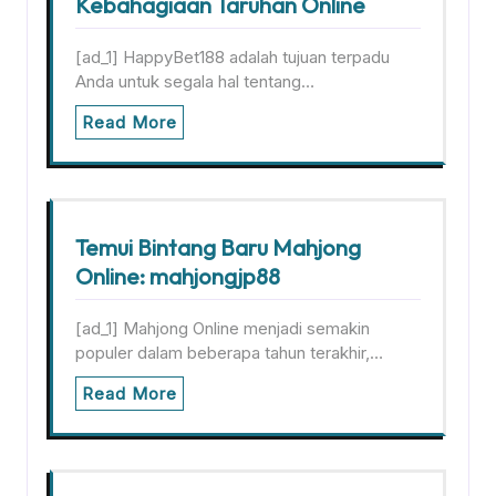
Kebahagiaan Taruhan Online
[ad_1] HappyBet188 adalah tujuan terpadu
Anda untuk segala hal tentang…
Read More
Temui Bintang Baru Mahjong
Online: mahjongjp88
[ad_1] Mahjong Online menjadi semakin
populer dalam beberapa tahun terakhir,…
Read More