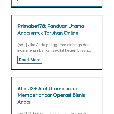
Primabet78: Panduan Utama
Anda untuk Taruhan Online
[ad_1] Jika Anda penggemar olahraga dan
ingin menambahkan sedikit kegembiraan…
Read More
Atlas123: Alat Utama untuk
Memperlancar Operasi Bisnis
Anda
[ad_1] Dalam dunia bisnis yang bergerak