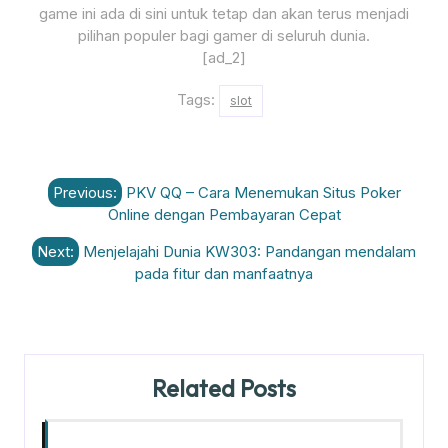
game ini ada di sini untuk tetap dan akan terus menjadi
pilihan populer bagi gamer di seluruh dunia.
[ad_2]
Tags:
slot
Post
Previous:
PKV QQ – Cara Menemukan Situs Poker
navigation
Online dengan Pembayaran Cepat
Next:
Menjelajahi Dunia KW303: Pandangan mendalam
pada fitur dan manfaatnya
Related Posts