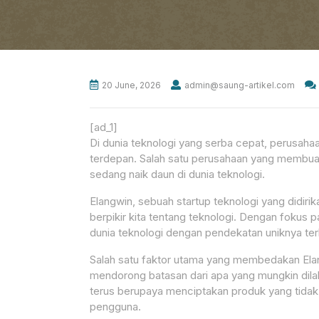
20 June, 2026
admin@saung-artikel.com
[ad_1]
Di dunia teknologi yang serba cepat, perusaha
terdepan. Salah satu perusahaan yang membuat g
sedang naik daun di dunia teknologi.
Elangwin, sebuah startup teknologi yang didir
berpikir kita tentang teknologi. Dengan fokus 
dunia teknologi dengan pendekatan uniknya t
Salah satu faktor utama yang membedakan Ela
mendorong batasan dari apa yang mungkin dila
terus berupaya menciptakan produk yang tidak 
pengguna.