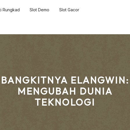
ti Rungkad
Slot Demo
Slot Gacor
BANGKITNYA ELANGWIN:
MENGUBAH DUNIA
TEKNOLOGI