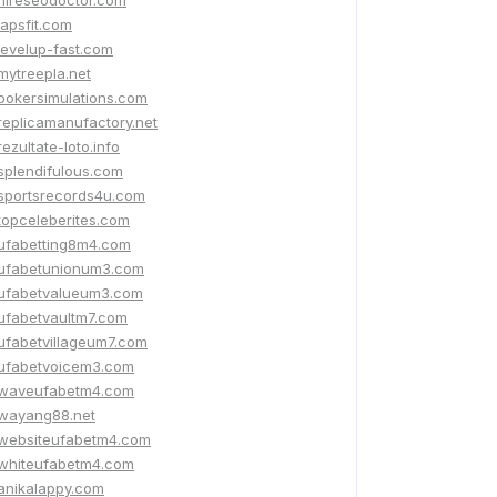
lapsfit.com
levelup-fast.com
mytreepla.net
pokersimulations.com
replicamanufactory.net
rezultate-loto.info
splendifulous.com
sportsrecords4u.com
topceleberites.com
ufabetting8m4.com
ufabetunionum3.com
ufabetvalueum3.com
ufabetvaultm7.com
ufabetvillageum7.com
ufabetvoicem3.com
waveufabetm4.com
wayang88.net
websiteufabetm4.com
whiteufabetm4.com
anikalappy.com