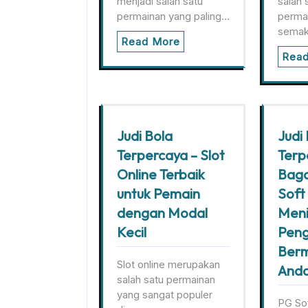
menjadi salah satu
salah 
permainan yang paling…
permai
semak
Read More
Rea
Judi Bola
Judi
Terpercaya – Slot
Terp
Online Terbaik
Bag
untuk Pemain
Soft
dengan Modal
Meni
Kecil
Pen
Berm
Slot online merupakan
And
salah satu permainan
yang sangat populer
PG So