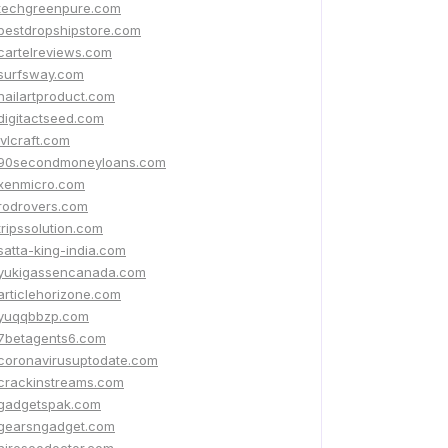
techgreenpure.com
bestdropshipstore.com
cartelreviews.com
surfsway.com
nailartproduct.com
digitactseed.com
lvlcraft.com
90secondmoneyloans.com
xenmicro.com
rodrovers.com
tripssolution.com
satta-king-india.com
yukigassencanada.com
articlehorizone.com
yuqqbbzp.com
7betagents6.com
coronavirusuptodate.com
crackinstreams.com
gadgetspak.com
gearsngadget.com
hireseodoctor.com