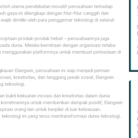
contoh utama pendekatan inovatif perusahaan terhadap
h gaya ini dilengkapi dengan fitur-fitur canggih dan
wajib dimiliki oleh para penggemar teknologi di seluruh
nciptaan produk-produk hebat – perusahaannya juga
ada dunia. Melalui kemitraan dengan organisasi nirlaba
in menggunakan platformnya untuk membuat perbedaan di
kauan Elangwin, perusahaan ini siap menjadi pemain
ovasi, kreativitas, dan tanggung jawab sosial, Elangwin
g teknologi.
 bukti kekuatan inovasi dan kreativitas dalam dunia
n komitmennya untuk memberikan dampak positif, Elangwin
si orang lain untuk berpikir di luar kebiasaan.
teknologi ini yang terus mentransformasi dunia teknologi.