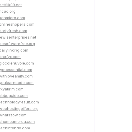
betflik09.net
ncaq.org
xenmicro.com
onlineshopera.com
dartyfresh.com
lewisenterprises.net
pcsoftwarefree.org
dailylinking.com
dnafyx.com
giocolenuvole.com
iyouessential.com
withloveamity.com
youlearncode.com
fxyatirim.com
abbuguide.com
technologyresult.com
webhostingoffers.org
whatszow.com
ehomeamerca.com
techintendo.com