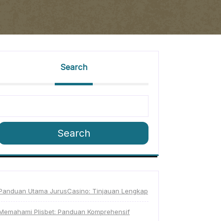
Search
Search
Panduan Utama JurusCasino: Tinjauan Lengkap
Memahami Plisbet: Panduan Komprehensif