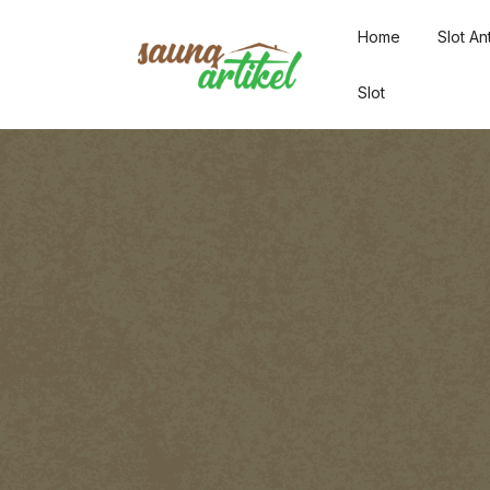
Skip
to
Home
Slot An
content
Slot