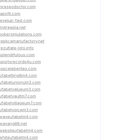
hireseodoctor.com
lapsfit.com
levelup-fast.com
mytreepla.net
pokersimulations.com
replicamanufactory.net
rezultate-loto.info
splendifulous.com
sportsrecords4u.com
topceleberites.com
ufabetting8m4.com
ufabetunionum3.com
ufabetvalueum3.com
ufabetvaultm7.com
ufabetvillageum7.com
ufabetvoicem3.com
waveufabetm4.com
wayang88.net
websiteufabetm4.com
whiteufabetm4.com