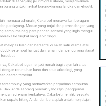
rletak di sepanjang jalur migrasi utama, menjadikannya
 burung untuk melihat burung-burung langka dan eksotik
lebih memacu adrenalin, Cakarbet menawarkan beragam
g, dan paralayang. Medan yang terjal dan pemandangan yang
 sempurna bagi para pencari sensasi yang ingin menguji
reka ke tingkat yang lebih tinggi.
t melepas lelah dan bersantai di salah satu wisma atau
Penduduk setempat hangat dan ramah, dan pengunjung dapat
 tersebut.
annya, Cakarbet juga menjadi rumah bagi sejumlah situs
hi dengan reruntuhan kuno dan situs arkeologi, yang
san daerah tersebut.
ga tersembunyi yang menawarkan perpaduan sempurna
a. Baik Anda seorang pendaki yang rajin, penggemar
encari adrenalin berikutnya, Cakarbet memiliki sesuatu
kan sepatu hiking Anda, dan bersiaplah untuk menjelajahi