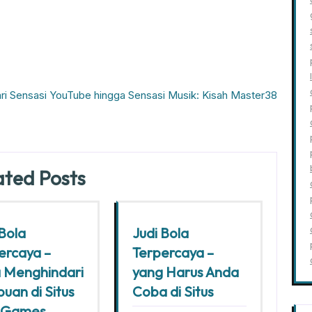
ri Sensasi YouTube hingga Sensasi Musik: Kisah Master38
ated Posts
 Bola
Judi Bola
ercaya –
Terpercaya –
 Menghindari
yang Harus Anda
puan di Situs
Coba di Situs
 Games