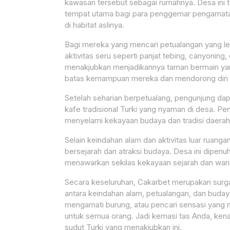
kawasan tersebut sebagai rumahnya. Desa ini te
tempat utama bagi para penggemar pengamatan
di habitat aslinya.
Bagi mereka yang mencari petualangan yang 
aktivitas seru seperti panjat tebing, canyonin
menakjubkan menjadikannya taman bermain yang
batas kemampuan mereka dan mendorong diri me
Setelah seharian berpetualang, pengunjung dapa
kafe tradisional Turki yang nyaman di desa. 
menyelami kekayaan budaya dan tradisi daerah
Selain keindahan alam dan aktivitas luar ruang
bersejarah dan atraksi budaya. Desa ini dipenu
menawarkan sekilas kekayaan sejarah dan wari
Secara keseluruhan, Cakarbet merupakan sur
antara keindahan alam, petualangan, dan buday
mengamati burung, atau pencari sensasi yang m
untuk semua orang. Jadi kemasi tas Anda, kena
sudut Turki yang menakjubkan ini.