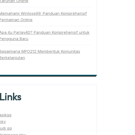
Taruhan Online
Memahami Winlose99: Panduan Komprehensif
Permainan Online
Apa itu Parlay4D? Panduan Komprehensif untuk
Pengguna Baru
Bagaimana MPO212 Membentuk Komunitas
Berkelanjutan
Links
asikqq
pkv
judi qq
dominoqq pkv