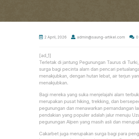
2 April, 2026
admin@saung-artikel.com
0
[ad_1]
Terletak di jantung Pegunungan Taurus di Tur
surga bagi pecinta alam dan pencari petualangan
menakjubkan, dengan hutan lebat, air terjun 
menakjubkan.
Bagi mereka yang suka menjelajahi alam terbuk
merupakan pusat hiking, trekking, dan bersepe
pegunungan dan menawarkan pemandangan lansk
pendakian yang populer adalah jalur menuju Uz
pegunungan Alpen yang masih asli dan merupak
Cakarbet juga merupakan surga bagi para pen