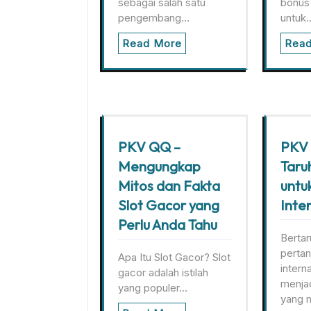
sebagai salah satu
bonus 
pengembang…
untuk
Read More
Rea
PKV QQ –
PKV 
Mengungkap
Taru
Mitos dan Fakta
untu
Slot Gacor yang
Inte
Perlu Anda Tahu
Berta
pertan
Apa Itu Slot Gacor? Slot
intern
gacor adalah istilah
menja
yang populer…
yang 