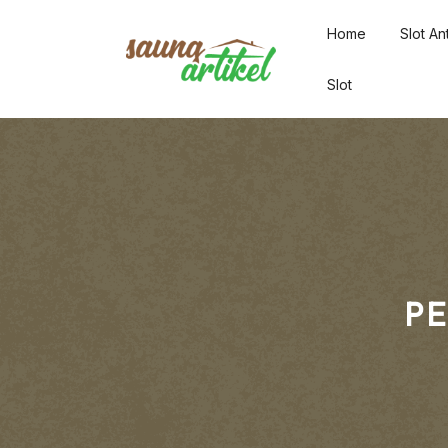
Skip
to
Home
Slot An
content
Slot
PE