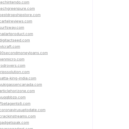
techintendo.com
techgreenpure.com
bestdropshipstore.com
cartelreviews.com
surfsway.com
nailartproduct.com
digitactseed.com
lvlcraft.com
90secondmoneyloans.com
xenmicro.com
rodrovers.com
tripssolution.com
satta-king-india.com
yukigassencanada.com
articlehorizone.com
yuqqbbzp.com
7betagents6.com
coronavirusuptodate.com
crackinstreams.com
gadgetspak.com
gearsngadget.com