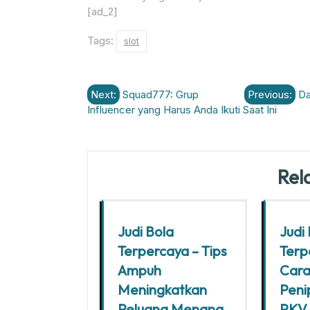
[ad_2]
Tags:
slot
Post
Next:
Squad777: Grup
Previous:
Da
Influencer yang Harus Anda Ikuti Saat Ini
navigation
Rel
Judi Bola
Judi
Terpercaya – Tips
Terp
Ampuh
Cara
Meningkatkan
Peni
Peluang Menang
PKV