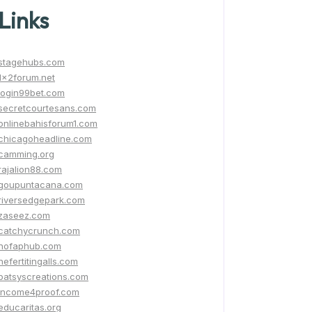
Links
stagehubs.com
1x2forum.net
login99bet.com
secretcourtesans.com
onlinebahisforum1.com
chicagoheadline.com
camming.org
rajalion88.com
goupuntacana.com
riversedgepark.com
zaseez.com
catchycrunch.com
nofaphub.com
nefertitingalls.com
patsyscreations.com
income4proof.com
educaritas.org