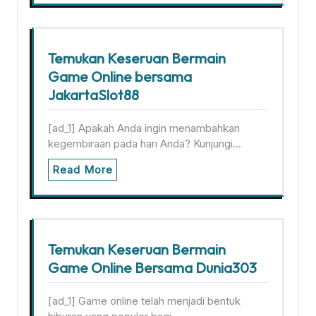
Temukan Keseruan Bermain
Game Online bersama
JakartaSlot88
[ad_1] Apakah Anda ingin menambahkan
kegembiraan pada hari Anda? Kunjungi…
Read More
Temukan Keseruan Bermain
Game Online Bersama Dunia303
[ad_1] Game online telah menjadi bentuk