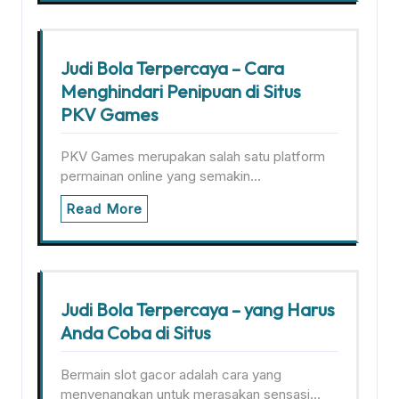
Judi Bola Terpercaya – Cara
Menghindari Penipuan di Situs
PKV Games
PKV Games merupakan salah satu platform
permainan online yang semakin…
Read More
Judi Bola Terpercaya – yang Harus
Anda Coba di Situs
Bermain slot gacor adalah cara yang
menyenangkan untuk merasakan sensasi…