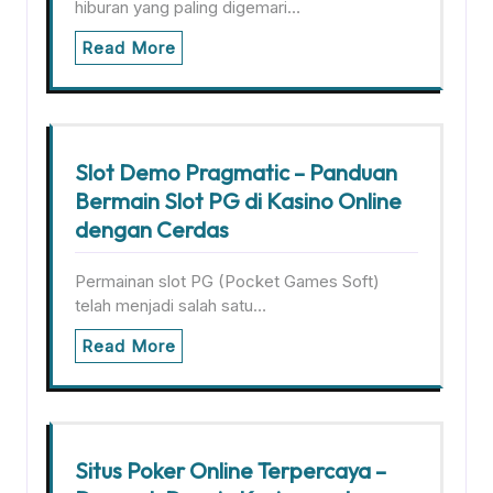
hiburan yang paling digemari…
Read More
Slot Demo Pragmatic – Panduan
Bermain Slot PG di Kasino Online
dengan Cerdas
Permainan slot PG (Pocket Games Soft)
telah menjadi salah satu…
Read More
Situs Poker Online Terpercaya –