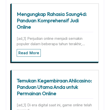
Mengungkap Rahasia Saung4d:
Panduan Komprehensif Judi
Online
[ad_1] Perjudian online menjadi semakin
populer dalam beberapa tahun terakhir,…
Read More
Temukan Kegembiraan Ahlicasino:
Panduan Utama Anda untuk
Permainan Online
[ad_1] Di era digital saat ini, game online telah