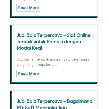
Read More
Judi Bola Terpercaya – Slot Online
Terbaik untuk Pemain dengan
Modal Kecil
Slot online merupakan salah satu permainan
yang sangat populer di…
Read More
Judi Bola Terpercaya – Bagaimana
PG Soft Meningkatkan