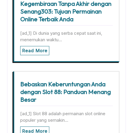
Kegembiraan Tanpa Akhir dengan
Senang303: Tujuan Permainan
Online Terbaik Anda
[ad_1] Di dunia yang serba cepat saat ini,
menemukan waktu…
Read More
Bebaskan Keberuntungan Anda
dengan Slot 88: Panduan Menang
Besar
[ad_1] Slot 88 adalah permainan slot online
populer yang semakin…
Read More