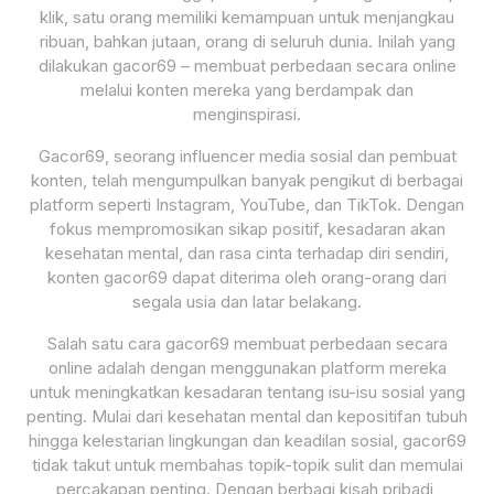
klik, satu orang memiliki kemampuan untuk menjangkau
ribuan, bahkan jutaan, orang di seluruh dunia. Inilah yang
dilakukan gacor69 – membuat perbedaan secara online
melalui konten mereka yang berdampak dan
menginspirasi.
Gacor69, seorang influencer media sosial dan pembuat
konten, telah mengumpulkan banyak pengikut di berbagai
platform seperti Instagram, YouTube, dan TikTok. Dengan
fokus mempromosikan sikap positif, kesadaran akan
kesehatan mental, dan rasa cinta terhadap diri sendiri,
konten gacor69 dapat diterima oleh orang-orang dari
segala usia dan latar belakang.
Salah satu cara gacor69 membuat perbedaan secara
online adalah dengan menggunakan platform mereka
untuk meningkatkan kesadaran tentang isu-isu sosial yang
penting. Mulai dari kesehatan mental dan kepositifan tubuh
hingga kelestarian lingkungan dan keadilan sosial, gacor69
tidak takut untuk membahas topik-topik sulit dan memulai
percakapan penting. Dengan berbagi kisah pribadi,