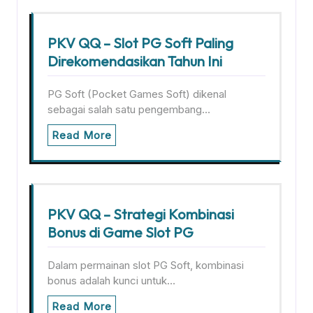
PKV QQ – Slot PG Soft Paling
Direkomendasikan Tahun Ini
PG Soft (Pocket Games Soft) dikenal
sebagai salah satu pengembang…
Read More
PKV QQ – Strategi Kombinasi
Bonus di Game Slot PG
Dalam permainan slot PG Soft, kombinasi
bonus adalah kunci untuk…
Read More