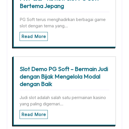
Bertema Jepang
PG Soft terus menghadirkan berbagai game
slot dengan tema yang…
Read More
Slot Demo PG Soft – Bermain Judi
dengan Bijak Mengelola Modal
dengan Baik
Judi slot adalah salah satu permainan kasino
yang paling digemari…
Read More