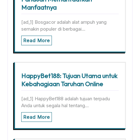
Manfaatnya
[ad_1] Bosgacor adalah alat ampuh yang
semakin populer di berbagai…
Read More
HappyBet188: Tujuan Utama untuk
Kebahagiaan Taruhan Online
[ad_1] HappyBet188 adalah tujuan terpadu
Anda untuk segala hal tentang…
Read More