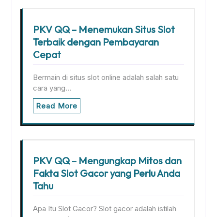
PKV QQ – Menemukan Situs Slot
Terbaik dengan Pembayaran
Cepat
Bermain di situs slot online adalah salah satu
cara yang…
Read More
PKV QQ – Mengungkap Mitos dan
Fakta Slot Gacor yang Perlu Anda
Tahu
Apa Itu Slot Gacor? Slot gacor adalah istilah