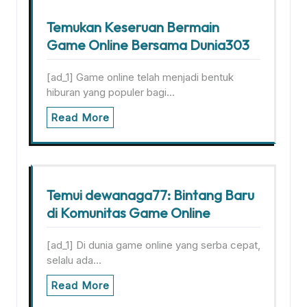
Temukan Keseruan Bermain
Game Online Bersama Dunia303
[ad_1] Game online telah menjadi bentuk
hiburan yang populer bagi…
Read More
Temui dewanaga77: Bintang Baru
di Komunitas Game Online
[ad_1] Di dunia game online yang serba cepat,
selalu ada…
Read More