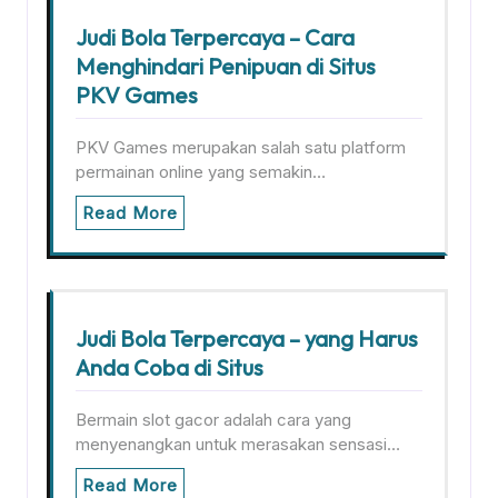
Judi Bola Terpercaya – Cara
Menghindari Penipuan di Situs
PKV Games
PKV Games merupakan salah satu platform
permainan online yang semakin…
Read More
Judi Bola Terpercaya – yang Harus
Anda Coba di Situs
Bermain slot gacor adalah cara yang
menyenangkan untuk merasakan sensasi…
Read More