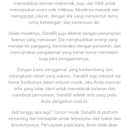
memadukan elemen elektronik, pop, dan R&B untuk
menciptakan suara unik miliknya. Musiknya menarik dan
menggugah pikiran, dengan lirik yang menyentuh tema
cinta, kehilangan, dan penemuan diri.
Selain musiknya, Dana69 juga dikenal dengan penampilan
livenya yang menawan. Dia menghadirkan energi yang
menular ke panggung, berinteraksi dengan penonton, dan
menciptakan pengalaman yang benar-benar mendalam
bagi para penggemarnya.
Dengan basis penggemar yang berkembang dan
serangkaian rilisan yang sukses, Dana69 siap menjadi hal
besar berikutnya dalam industri musik. Jika Anda mencari
artis yang tidak takut untuk mendobrak batasan dan
membuat pernyataan, Dana69 adalah artis yang perlu
Anda dengarkan saat ini.
Jadi tunggu apa lagi? Tonton musik Dana69 di platform
streaming dan bersiaplah untuk terpesona oleh bakat dan
kreativitasnya. Percayalah pada kami, Anda tidak akan