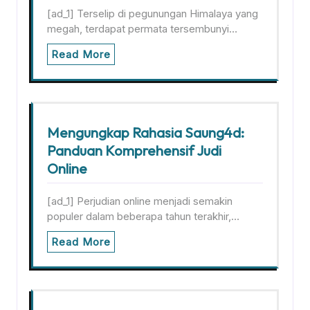
[ad_1] Terselip di pegunungan Himalaya yang
megah, terdapat permata tersembunyi…
Read More
Mengungkap Rahasia Saung4d:
Panduan Komprehensif Judi
Online
[ad_1] Perjudian online menjadi semakin
populer dalam beberapa tahun terakhir,…
Read More