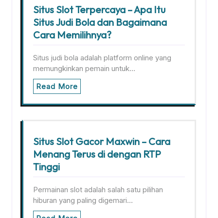
Situs Slot Terpercaya – Apa Itu
Situs Judi Bola dan Bagaimana
Cara Memilihnya?
Situs judi bola adalah platform online yang
memungkinkan pemain untuk…
Read More
Situs Slot Gacor Maxwin – Cara
Menang Terus di dengan RTP
Tinggi
Permainan slot adalah salah satu pilihan
hiburan yang paling digemari…