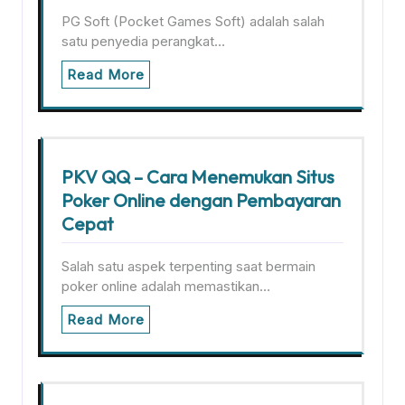
PG Soft (Pocket Games Soft) adalah salah
satu penyedia perangkat…
Read More
PKV QQ – Cara Menemukan Situs
Poker Online dengan Pembayaran
Cepat
Salah satu aspek terpenting saat bermain
poker online adalah memastikan…
Read More