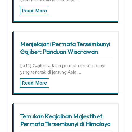
Read More
Menjelajahi Permata Tersembunyi
Gajibet: Panduan Wisatawan
[ad_1] Gajibet adalah permata tersembunyi
yang terletak di jantung Asia,…
Read More
Temukan Keajaiban Majestibet:
Permata Tersembunyi di Himalaya