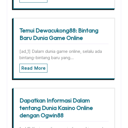
Temui Dewacukong88: Bintang
Baru Dunia Game Online
[ad_1] Dalam dunia game online, selalu ada
bintang-bintang baru yang…
Read More
Dapatkan Informasi Dalam
tentang Dunia Kasino Online
dengan Ogwin88