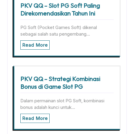
PKV QQ – Slot PG Soft Paling
Direkomendasikan Tahun Ini
PG Soft (Pocket Games Soft) dikenal
sebagai salah satu pengembang…
Read More
PKV QQ – Strategi Kombinasi
Bonus di Game Slot PG
Dalam permainan slot PG Soft, kombinasi
bonus adalah kunci untuk…
Read More