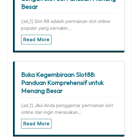
Besar
[ad_1] Slot 88 adalah permainan slot online
populer yang semakin…
Read More
Buka Kegembiraan Slot88:
Panduan Komprehensif untuk
Menang Besar
[ad_1] Jika Anda penggemar permainan slot
online dan ingin merasakan…
Read More