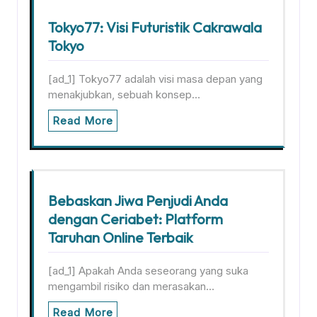
Tokyo77: Visi Futuristik Cakrawala
Tokyo
[ad_1] Tokyo77 adalah visi masa depan yang
menakjubkan, sebuah konsep…
Read More
Bebaskan Jiwa Penjudi Anda
dengan Ceriabet: Platform
Taruhan Online Terbaik
[ad_1] Apakah Anda seseorang yang suka
mengambil risiko dan merasakan…
Read More