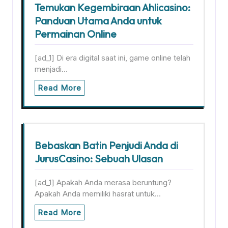
Temukan Kegembiraan Ahlicasino:
Panduan Utama Anda untuk
Permainan Online
[ad_1] Di era digital saat ini, game online telah
menjadi…
Read More
Bebaskan Batin Penjudi Anda di
JurusCasino: Sebuah Ulasan
[ad_1] Apakah Anda merasa beruntung?
Apakah Anda memiliki hasrat untuk…
Read More