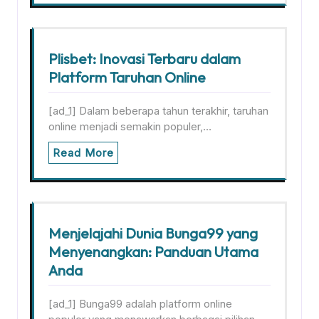
Plisbet: Inovasi Terbaru dalam
Platform Taruhan Online
[ad_1] Dalam beberapa tahun terakhir, taruhan
online menjadi semakin populer,…
Read More
Menjelajahi Dunia Bunga99 yang
Menyenangkan: Panduan Utama
Anda
[ad_1] Bunga99 adalah platform online