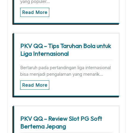
yang populer…
Read More
PKV QQ – Tips Taruhan Bola untuk
Liga Internasional
Bertaruh pada pertandingan liga internasional
bisa menjadi pengalaman yang menarik…
Read More
PKV QQ – Review Slot PG Soft
Bertema Jepang