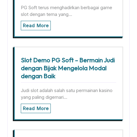
PG Soft terus menghadirkan berbagai game
slot dengan tema yang…
Read More
Slot Demo PG Soft – Bermain Judi
dengan Bijak Mengelola Modal
dengan Baik
Judi slot adalah salah satu permainan kasino
yang paling digemari…
Read More