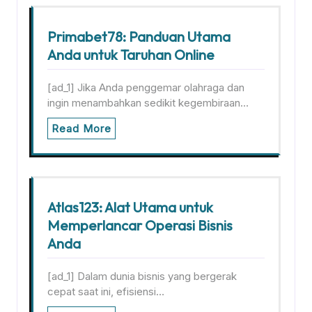
Primabet78: Panduan Utama
Anda untuk Taruhan Online
[ad_1] Jika Anda penggemar olahraga dan
ingin menambahkan sedikit kegembiraan…
Read More
Atlas123: Alat Utama untuk
Memperlancar Operasi Bisnis
Anda
[ad_1] Dalam dunia bisnis yang bergerak
cepat saat ini, efisiensi…