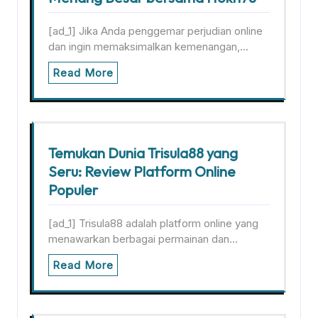
[ad_1] Jika Anda penggemar perjudian online
dan ingin memaksimalkan kemenangan,…
Read More
Temukan Dunia Trisula88 yang
Seru: Review Platform Online
Populer
[ad_1] Trisula88 adalah platform online yang
menawarkan berbagai permainan dan…
Read More