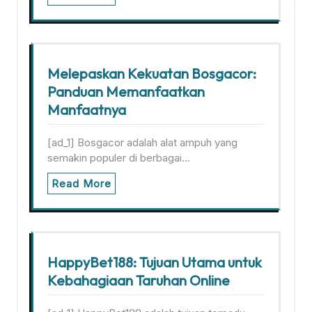
Melepaskan Kekuatan Bosgacor:
Panduan Memanfaatkan
Manfaatnya
[ad_1] Bosgacor adalah alat ampuh yang
semakin populer di berbagai…
Read More
HappyBet188: Tujuan Utama untuk
Kebahagiaan Taruhan Online