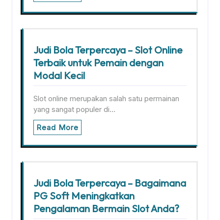
Judi Bola Terpercaya – Slot Online
Terbaik untuk Pemain dengan
Modal Kecil
Slot online merupakan salah satu permainan
yang sangat populer di…
Read More
Judi Bola Terpercaya – Bagaimana
PG Soft Meningkatkan
Pengalaman Bermain Slot Anda?