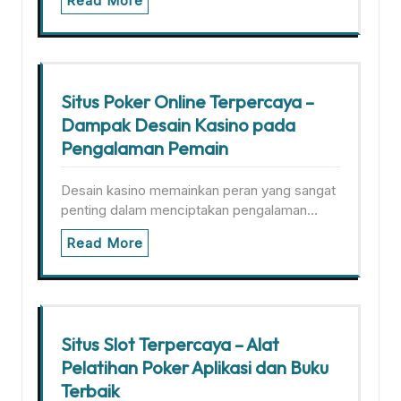
Read More
Situs Poker Online Terpercaya –
Dampak Desain Kasino pada
Pengalaman Pemain
Desain kasino memainkan peran yang sangat
penting dalam menciptakan pengalaman…
Read More
Situs Slot Terpercaya – Alat
Pelatihan Poker Aplikasi dan Buku
Terbaik