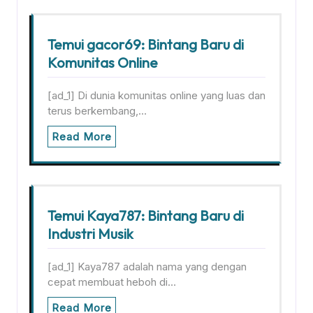
Temui gacor69: Bintang Baru di
Komunitas Online
[ad_1] Di dunia komunitas online yang luas dan
terus berkembang,…
Read More
Temui Kaya787: Bintang Baru di
Industri Musik
[ad_1] Kaya787 adalah nama yang dengan
cepat membuat heboh di…
Read More