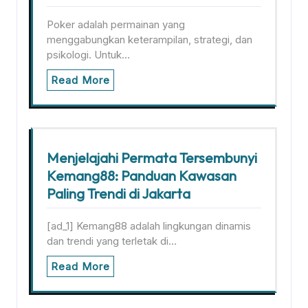
Poker adalah permainan yang
menggabungkan keterampilan, strategi, dan
psikologi. Untuk…
Read More
Menjelajahi Permata Tersembunyi
Kemang88: Panduan Kawasan
Paling Trendi di Jakarta
[ad_1] Kemang88 adalah lingkungan dinamis
dan trendi yang terletak di…
Read More