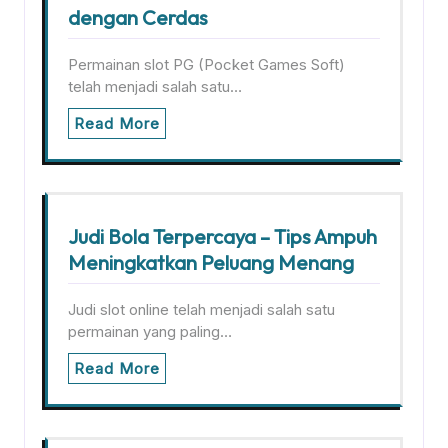
dengan Cerdas
Permainan slot PG (Pocket Games Soft)
telah menjadi salah satu…
Read More
Judi Bola Terpercaya – Tips Ampuh
Meningkatkan Peluang Menang
Judi slot online telah menjadi salah satu
permainan yang paling…
Read More