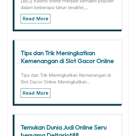
[ad_1] Kasino online menjadi semakin populer
dalam beberapa tahun terakhir,…
Read More
Tips dan Trik Meningkatkan
Kemenangan di Slot Gacor Online
Tips dan Trik Meningkatkan Kemenangan di
Slot Gacor Online Meningkatkan…
Read More
Temukan Dunia Judi Online Seru
bersama Deltaslot88