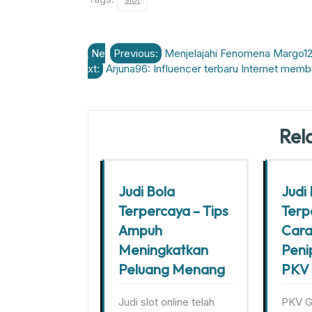
Post
Ne
Previous:
Menjelajahi Fenomena Margo12
xt:
Arjuna96: Influencer terbaru Internet mem
navigation
Rel
Judi Bola
Judi
Terpercaya – Tips
Terp
Ampuh
Cara
Meningkatkan
Peni
Peluang Menang
PKV
Judi slot online telah
PKV G