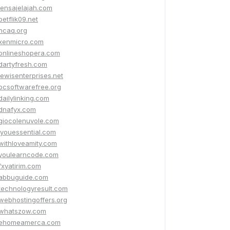
lensajelajah.com
betflik09.net
ncaq.org
xenmicro.com
onlineshopera.com
dartyfresh.com
lewisenterprises.net
pcsoftwarefree.org
dailylinking.com
dnafyx.com
giocolenuvole.com
iyouessential.com
withloveamity.com
youlearncode.com
fxyatirim.com
abbuguide.com
technologyresult.com
webhostingoffers.org
whatszow.com
ehomeamerca.com