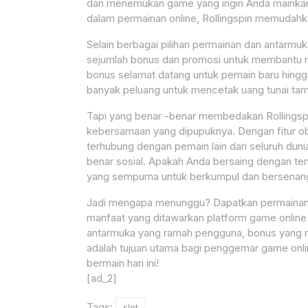
dan menemukan game yang ingin Anda mainkan
dalam permainan online, Rollingspin memudahk
Selain berbagai pilihan permainan dan antarm
sejumlah bonus dan promosi untuk membantu 
bonus selamat datang untuk pemain baru hingga
banyak peluang untuk mencetak uang tunai t
Tapi yang benar -benar membedakan Rollingspin
kebersamaan yang dipupuknya. Dengan fitur ob
terhubung dengan pemain lain dari seluruh du
benar sosial. Apakah Anda bersaing dengan te
yang sempurna untuk berkumpul dan bersenan
Jadi mengapa menunggu? Dapatkan permainan An
manfaat yang ditawarkan platform game online y
antarmuka yang ramah pengguna, bonus yang mu
adalah tujuan utama bagi penggemar game onl
bermain hari ini!
[ad_2]
Tags:
slot