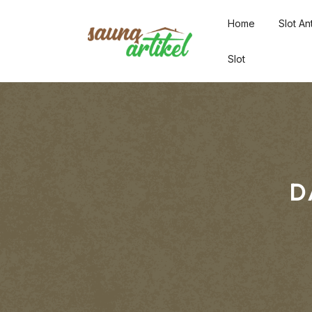
Skip
to
Home
Slot An
content
Slot
D