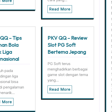
d More
Read More
QQ – Tips
PKV QQ – Review
han Bola
Slot PG Soft
k Liga
Bertema Jepang
rnasional
PG Soft terus
menghadirkan berbagai
ruh pada
game slot dengan tema
dingan liga
yang…
asional bisa
di pengalaman
Read More
menarik…
d More