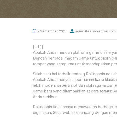
9 September, 2025
admin@saung-artikel.com
[ad_1]
Apakah Anda mencari platform game online yang 
Dengan berbagai macam game untuk dipilih dan
tempat yang sempurna untuk mendapatkan per
Salah satu hal terbaik tentang Rollingspin ada
Apakah Anda menyukai permainan kartu klasik s
lebih modern seperti slot dan olahraga virtual,
game baru yang ditambahkan secara teratur, A
Anda terhibur.
Rollingspin tidak hanya menawarkan berbagai 
digunakan. Situs web ini dirancang dengan 