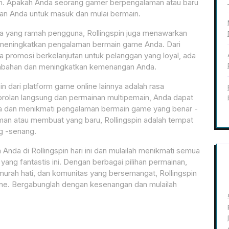
. Apakah Anda seorang gamer berpengalaman atau baru
an Anda untuk masuk dan mulai bermain.
uka yang ramah pengguna, Rollingspin juga menawarkan
meningkatkan pengalaman bermain game Anda. Dari
 promosi berkelanjutan untuk pelanggan yang loyal, ada
ambahan dan meningkatkan kemenangan Anda.
 dari platform game online lainnya adalah rasa
rolan langsung dan permainan multipemain, Anda dapat
nia dan menikmati pengalaman bermain game yang benar -
man atau membuat yang baru, Rollingspin adalah tempat
g -senang.
da di Rollingspin hari ini dan mulailah menikmati semua
ang fantastis ini. Dengan berbagai pilihan permainan,
rah hati, dan komunitas yang bersemangat, Rollingspin
ine. Bergabunglah dengan kesenangan dan mulailah