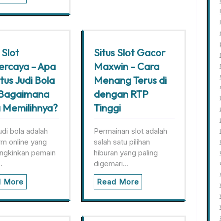
 Slot
Situs Slot Gacor
ercaya – Apa
Maxwin – Cara
itus Judi Bola
Menang Terus di
 Bagaimana
dengan RTP
 Memilihnya?
Tinggi
judi bola adalah
Permainan slot adalah
rm online yang
salah satu pilihan
gkinkan pemain
hiburan yang paling
…
digemari…
d More
Read More