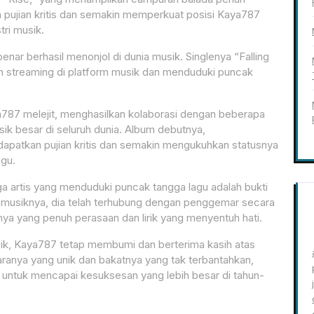
 pujian kritis dan semakin memperkuat posisi Kaya787
tri musik.
ar berhasil menonjol di dunia musik. Singlenya “Falling
an streaming di platform musik dan menduduki puncak
a787 melejit, menghasilkan kolaborasi dengan beberapa
usik besar di seluruh dunia. Album debutnya,
ndapatkan pujian kritis dan semakin mengukuhkan statusnya
agu.
a artis yang menduduki puncak tangga lagu adalah bukti
ui musiknya, dia telah terhubung dengan penggemar secara
a yang penuh perasaan dan lirik yang menyentuh hati.
sik, Kaya787 tetap membumi dan berterima kasih atas
anya yang unik dan bakatnya yang tak terbantahkan,
 untuk mencapai kesuksesan yang lebih besar di tahun-