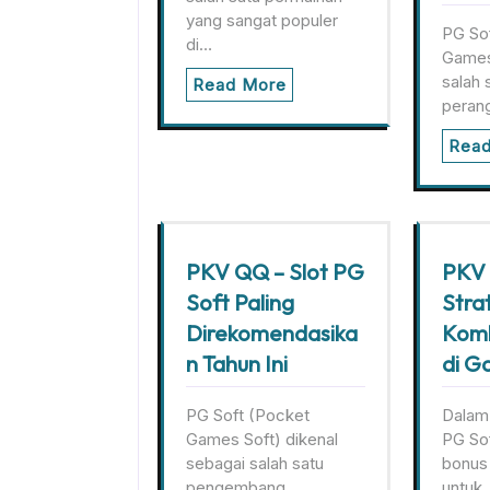
yang sangat populer
PG So
di…
Games
salah 
Read More
peran
Rea
PKV QQ – Slot PG
PKV
Soft Paling
Stra
Direkomendasika
Komb
n Tahun Ini
di G
PG Soft (Pocket
Dalam
Games Soft) dikenal
PG Sof
sebagai salah satu
bonus 
pengembang…
untuk