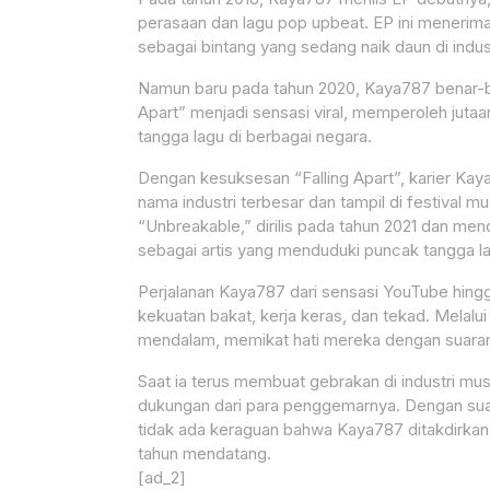
perasaan dan lagu pop upbeat. EP ini menerima
sebagai bintang yang sedang naik daun di indus
Namun baru pada tahun 2020, Kaya787 benar-ben
Apart” menjadi sensasi viral, memperoleh juta
tangga lagu di berbagai negara.
Dengan kesuksesan “Falling Apart”, karier Kay
nama industri terbesar dan tampil di festival m
“Unbreakable,” dirilis pada tahun 2021 dan me
sebagai artis yang menduduki puncak tangga l
Perjalanan Kaya787 dari sensasi YouTube hingg
kekuatan bakat, kerja keras, dan tekad. Melal
mendalam, memikat hati mereka dengan suarany
Saat ia terus membuat gebrakan di industri mu
dukungan dari para penggemarnya. Dengan suar
tidak ada keraguan bahwa Kaya787 ditakdirkan
tahun mendatang.
[ad_2]