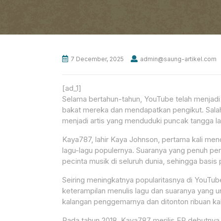
7 December, 2025
admin@saung-artikel.com
[ad_1]
Selama bertahun-tahun, YouTube telah menjadi
bakat mereka dan mendapatkan pengikut. Salah s
menjadi artis yang menduduki puncak tangga l
Kaya787, lahir Kaya Johnson, pertama kali me
lagu-lagu populernya. Suaranya yang penuh per
pecinta musik di seluruh dunia, sehingga basi
Seiring meningkatnya popularitasnya di YouTube
keterampilan menulis lagu dan suaranya yang uni
kalangan penggemarnya dan ditonton ribuan kal
Pada tahun 2018, Kaya787 merilis EP debutnya