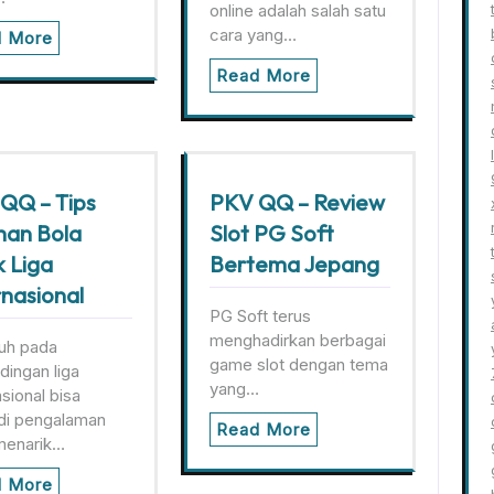
online adalah salah satu
cara yang…
d More
Read More
QQ – Tips
PKV QQ – Review
han Bola
Slot PG Soft
k Liga
Bertema Jepang
rnasional
PG Soft terus
menghadirkan berbagai
ruh pada
game slot dengan tema
dingan liga
yang…
asional bisa
di pengalaman
Read More
menarik…
d More