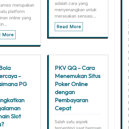
adalah cara yang
ames merupakan
menyenangkan untuk
satu platform
merasakan sensasi…
nan online yang
in…
Read More
d More
 Bola
PKV QQ – Cara
ercaya –
Menemukan Situs
aimana PG
Poker Online
dengan
ngkatkan
Pembayaran
galaman
Cepat
ain Slot
Salah satu aspek
a?
terpenting saat bermain