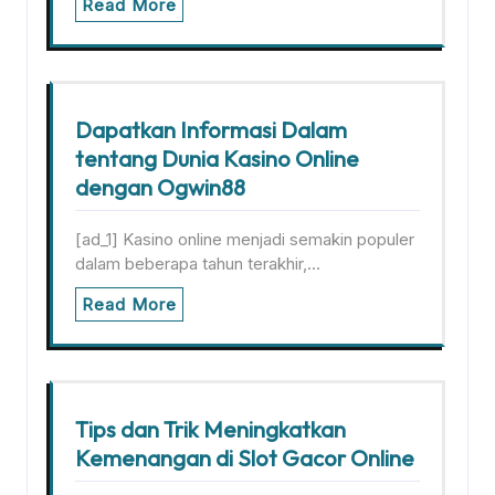
Read More
Dapatkan Informasi Dalam
tentang Dunia Kasino Online
dengan Ogwin88
[ad_1] Kasino online menjadi semakin populer
dalam beberapa tahun terakhir,…
Read More
Tips dan Trik Meningkatkan
Kemenangan di Slot Gacor Online