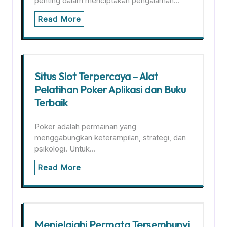
penting dalam menciptakan pengalaman…
Read More
Situs Slot Terpercaya – Alat
Pelatihan Poker Aplikasi dan Buku
Terbaik
Poker adalah permainan yang
menggabungkan keterampilan, strategi, dan
psikologi. Untuk…
Read More
Menjelajahi Permata Tersembunyi