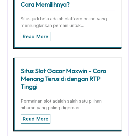
Cara Memilihnya?
Situs judi bola adalah platform online yang
memungkinkan pemain untuk…
Read More
Situs Slot Gacor Maxwin – Cara
Menang Terus di dengan RTP
Tinggi
Permainan slot adalah salah satu pilihan
hiburan yang paling digemari…
Read More