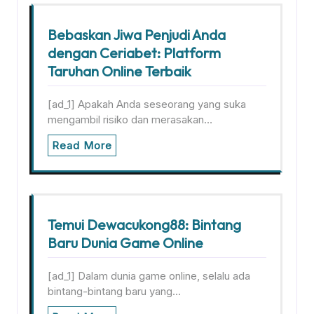
Bebaskan Jiwa Penjudi Anda
dengan Ceriabet: Platform
Taruhan Online Terbaik
[ad_1] Apakah Anda seseorang yang suka
mengambil risiko dan merasakan…
Read More
Temui Dewacukong88: Bintang
Baru Dunia Game Online
[ad_1] Dalam dunia game online, selalu ada
bintang-bintang baru yang…