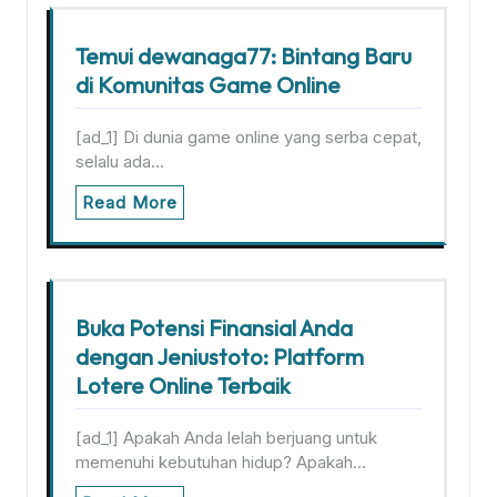
Temui dewanaga77: Bintang Baru
di Komunitas Game Online
[ad_1] Di dunia game online yang serba cepat,
selalu ada…
Read More
Buka Potensi Finansial Anda
dengan Jeniustoto: Platform
Lotere Online Terbaik
[ad_1] Apakah Anda lelah berjuang untuk
memenuhi kebutuhan hidup? Apakah…