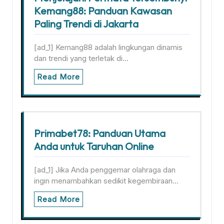
Kemang88: Panduan Kawasan
Paling Trendi di Jakarta
[ad_1] Kemang88 adalah lingkungan dinamis
dan trendi yang terletak di…
Read More
Primabet78: Panduan Utama
Anda untuk Taruhan Online
[ad_1] Jika Anda penggemar olahraga dan
ingin menambahkan sedikit kegembiraan…
Read More