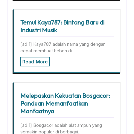
Temui Kaya787: Bintang Baru di
Industri Musik
[ad_1] Kaya787 adalah nama yang dengan
cepat membuat heboh di…
Read More
Melepaskan Kekuatan Bosgacor:
Panduan Memanfaatkan
Manfaatnya
[ad_1] Bosgacor adalah alat ampuh yang
semakin populer di berbagai…