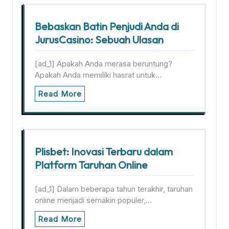
Bebaskan Batin Penjudi Anda di
JurusCasino: Sebuah Ulasan
[ad_1] Apakah Anda merasa beruntung?
Apakah Anda memiliki hasrat untuk…
Read More
Plisbet: Inovasi Terbaru dalam
Platform Taruhan Online
[ad_1] Dalam beberapa tahun terakhir, taruhan
online menjadi semakin populer,…
Read More