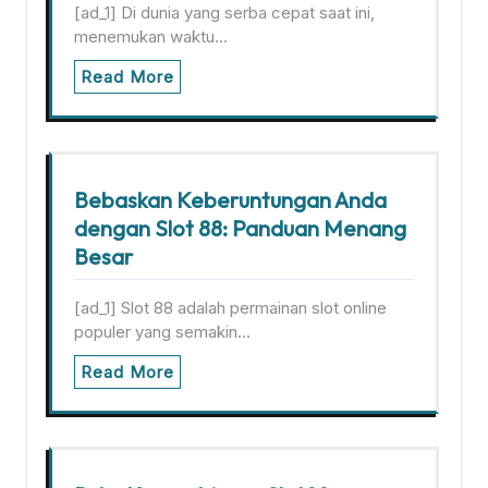
[ad_1] Di dunia yang serba cepat saat ini,
menemukan waktu…
Read More
Bebaskan Keberuntungan Anda
dengan Slot 88: Panduan Menang
Besar
[ad_1] Slot 88 adalah permainan slot online
populer yang semakin…
Read More