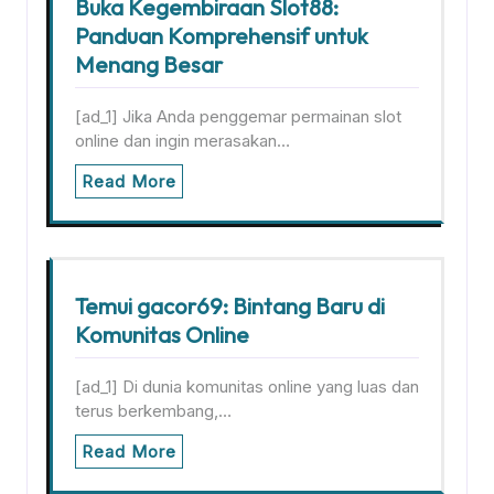
Buka Kegembiraan Slot88:
Panduan Komprehensif untuk
Menang Besar
[ad_1] Jika Anda penggemar permainan slot
online dan ingin merasakan…
Read More
Temui gacor69: Bintang Baru di
Komunitas Online
[ad_1] Di dunia komunitas online yang luas dan
terus berkembang,…
Read More