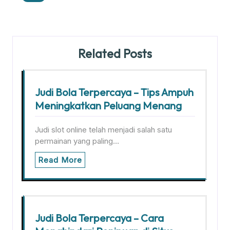
Related Posts
Judi Bola Terpercaya – Tips Ampuh
Meningkatkan Peluang Menang
Judi slot online telah menjadi salah satu
permainan yang paling…
Read More
Judi Bola Terpercaya – Cara