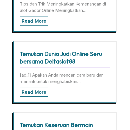
Tips dan Trik Meningkatkan Kemenangan di
Slot Gacor Online Meningkatkan…
Read More
Temukan Dunia Judi Online Seru
bersama Deltaslot88
[ad_1] Apakah Anda mencari cara baru dan
menarik untuk menghabiskan…
Read More
Temukan Keseruan Bermain