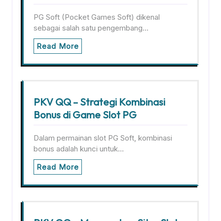
PG Soft (Pocket Games Soft) dikenal
sebagai salah satu pengembang…
Read More
PKV QQ – Strategi Kombinasi
Bonus di Game Slot PG
Dalam permainan slot PG Soft, kombinasi
bonus adalah kunci untuk…
Read More