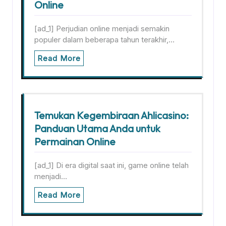
Online
[ad_1] Perjudian online menjadi semakin
populer dalam beberapa tahun terakhir,…
Read More
Temukan Kegembiraan Ahlicasino:
Panduan Utama Anda untuk
Permainan Online
[ad_1] Di era digital saat ini, game online telah
menjadi…
Read More