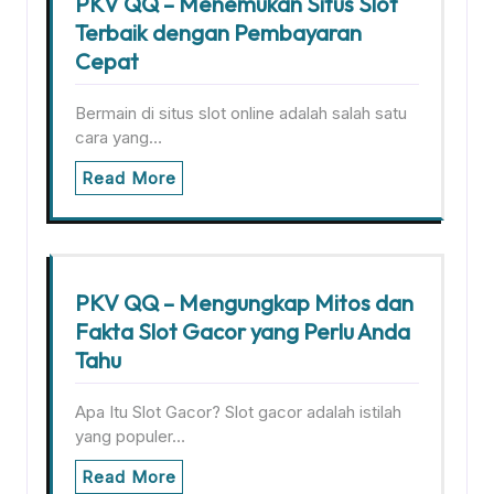
PKV QQ – Menemukan Situs Slot
Terbaik dengan Pembayaran
Cepat
Bermain di situs slot online adalah salah satu
cara yang…
Read More
PKV QQ – Mengungkap Mitos dan
Fakta Slot Gacor yang Perlu Anda
Tahu
Apa Itu Slot Gacor? Slot gacor adalah istilah
yang populer…
Read More