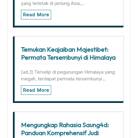
yang terletak di jantung Asia,…
Read More
Temukan Keajaiban Majestibet:
Permata Tersembunyi di Himalaya
[ad_1] Terselip di pegunungan Himalaya yang
megah, terdapat permata tersembunyi…
Read More
Mengungkap Rahasia Saung4d:
Panduan Komprehensif Judi