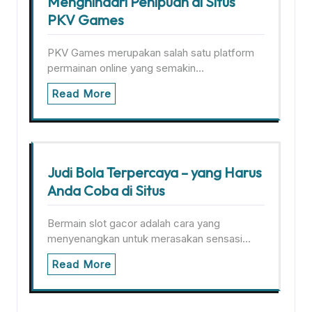
Menghindari Penipuan di Situs
PKV Games
PKV Games merupakan salah satu platform
permainan online yang semakin…
Read More
Judi Bola Terpercaya – yang Harus
Anda Coba di Situs
Bermain slot gacor adalah cara yang
menyenangkan untuk merasakan sensasi…
Read More