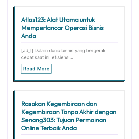
Atlas123: Alat Utama untuk
Memperlancar Operasi Bisnis
Anda
[ad_1] Dalam dunia bisnis yang bergerak
cepat saat ini, efisiensi…
Read More
Rasakan Kegembiraan dan
Kegembiraan Tanpa Akhir dengan
Senang303: Tujuan Permainan
Online Terbaik Anda