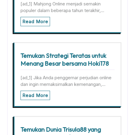
[ad_1] Mahjong Online menjadi semakin
populer dalam beberapa tahun terakhir,…
Read More
Temukan Strategi Teratas untuk
Menang Besar bersama Hoki178
[ad_1] Jika Anda penggemar perjudian online
dan ingin memaksimalkan kemenangan,…
Read More
Temukan Dunia Trisula88 yang