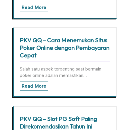
Read More
PKV QQ – Cara Menemukan Situs
Poker Online dengan Pembayaran
Cepat
Salah satu aspek terpenting saat bermain
poker online adalah memastikan…
Read More
PKV QQ – Slot PG Soft Paling
Direkomendasikan Tahun Ini