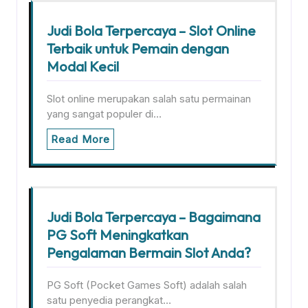
Judi Bola Terpercaya – Slot Online
Terbaik untuk Pemain dengan
Modal Kecil
Slot online merupakan salah satu permainan
yang sangat populer di…
Read More
Judi Bola Terpercaya – Bagaimana
PG Soft Meningkatkan
Pengalaman Bermain Slot Anda?
PG Soft (Pocket Games Soft) adalah salah
satu penyedia perangkat…