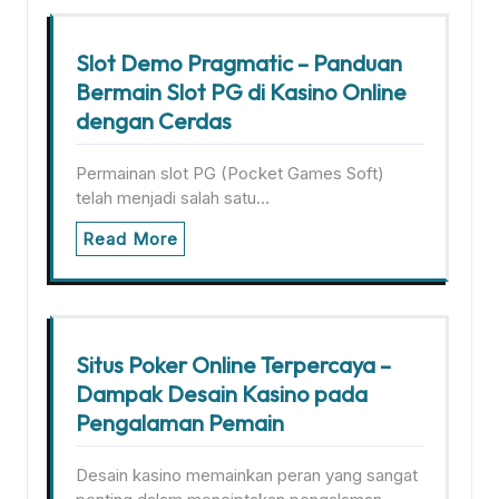
Slot Demo Pragmatic – Panduan
Bermain Slot PG di Kasino Online
dengan Cerdas
Permainan slot PG (Pocket Games Soft)
telah menjadi salah satu…
Read More
Situs Poker Online Terpercaya –
Dampak Desain Kasino pada
Pengalaman Pemain
Desain kasino memainkan peran yang sangat