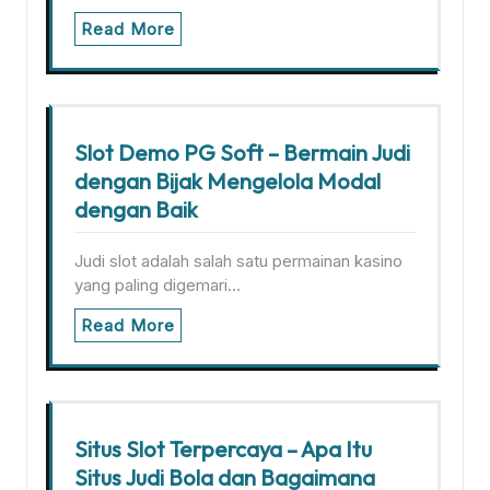
Read More
Slot Demo PG Soft – Bermain Judi
dengan Bijak Mengelola Modal
dengan Baik
Judi slot adalah salah satu permainan kasino
yang paling digemari…
Read More
Situs Slot Terpercaya – Apa Itu
Situs Judi Bola dan Bagaimana