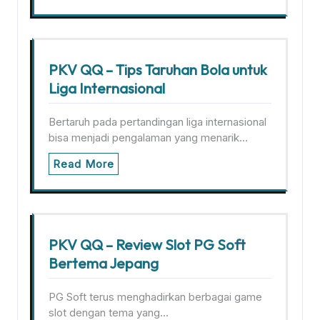
PKV QQ – Tips Taruhan Bola untuk
Liga Internasional
Bertaruh pada pertandingan liga internasional
bisa menjadi pengalaman yang menarik…
Read More
PKV QQ – Review Slot PG Soft
Bertema Jepang
PG Soft terus menghadirkan berbagai game
slot dengan tema yang…