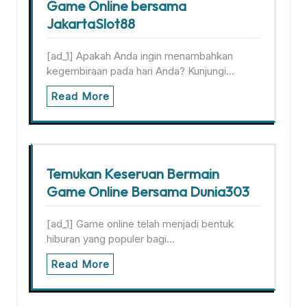
Game Online bersama
JakartaSlot88
[ad_1] Apakah Anda ingin menambahkan
kegembiraan pada hari Anda? Kunjungi…
Read More
Temukan Keseruan Bermain
Game Online Bersama Dunia303
[ad_1] Game online telah menjadi bentuk
hiburan yang populer bagi…
Read More