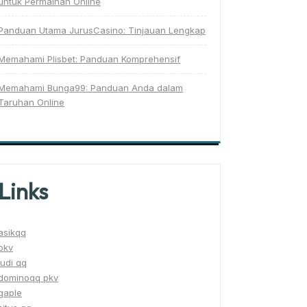
untuk Permainan Online
Panduan Utama JurusCasino: Tinjauan Lengkap
Memahami Plisbet: Panduan Komprehensif
Memahami Bunga99: Panduan Anda dalam
Taruhan Online
Links
asikqq
pkv
judi qq
dominoqq pkv
gaple