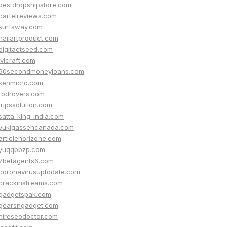
bestdropshipstore.com
cartelreviews.com
surfsway.com
nailartproduct.com
digitactseed.com
lvlcraft.com
90secondmoneyloans.com
xenmicro.com
rodrovers.com
tripssolution.com
satta-king-india.com
yukigassencanada.com
articlehorizone.com
yuqqbbzp.com
7betagents6.com
coronavirusuptodate.com
crackinstreams.com
gadgetspak.com
gearsngadget.com
hireseodoctor.com