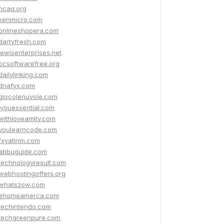
ncaq.org
xenmicro.com
onlineshopera.com
dartyfresh.com
lewisenterprises.net
pcsoftwarefree.org
dailylinking.com
dnafyx.com
giocolenuvole.com
iyouessential.com
withloveamity.com
youlearncode.com
fxyatirim.com
abbuguide.com
technologyresult.com
webhostingoffers.org
whatszow.com
ehomeamerca.com
techintendo.com
techgreenpure.com