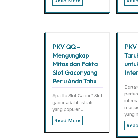
Read More
Rea
PKV QQ –
PKV 
Mengungkap
Taru
Mitos dan Fakta
untu
Slot Gacor yang
Inte
Perlu Anda Tahu
Berta
pertan
Apa Itu Slot Gacor? Slot
intern
gacor adalah istilah
menja
yang populer…
yang 
Read More
Rea