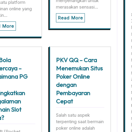
menyenangkan untuk
satu platform
merasakan sensasi…
nan online yang
in…
Read More
d More
 Bola
PKV QQ – Cara
ercaya –
Menemukan Situs
aimana PG
Poker Online
dengan
ngkatkan
Pembayaran
galaman
Cepat
ain Slot
Salah satu aspek
a?
terpenting saat bermain
poker online adalah
ft (Pocket