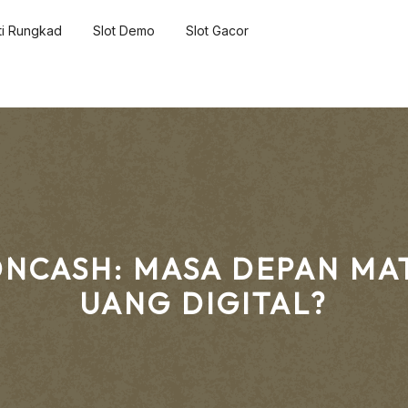
ti Rungkad
Slot Demo
Slot Gacor
DNCASH: MASA DEPAN MA
UANG DIGITAL?