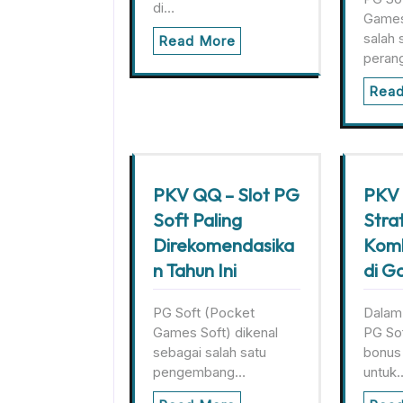
di…
Games
salah 
Read More
peran
Rea
PKV QQ – Slot PG
PKV
Soft Paling
Stra
Direkomendasika
Komb
n Tahun Ini
di G
PG Soft (Pocket
Dalam
Games Soft) dikenal
PG Sof
sebagai salah satu
bonus 
pengembang…
untuk