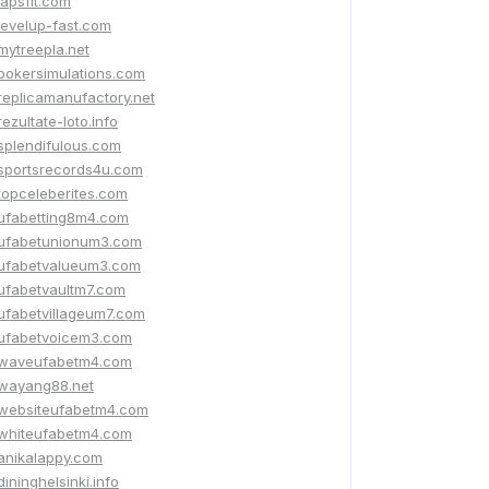
lapsfit.com
levelup-fast.com
mytreepla.net
pokersimulations.com
replicamanufactory.net
rezultate-loto.info
splendifulous.com
sportsrecords4u.com
topceleberites.com
ufabetting8m4.com
ufabetunionum3.com
ufabetvalueum3.com
ufabetvaultm7.com
ufabetvillageum7.com
ufabetvoicem3.com
waveufabetm4.com
wayang88.net
websiteufabetm4.com
whiteufabetm4.com
anikalappy.com
dininghelsinki.info