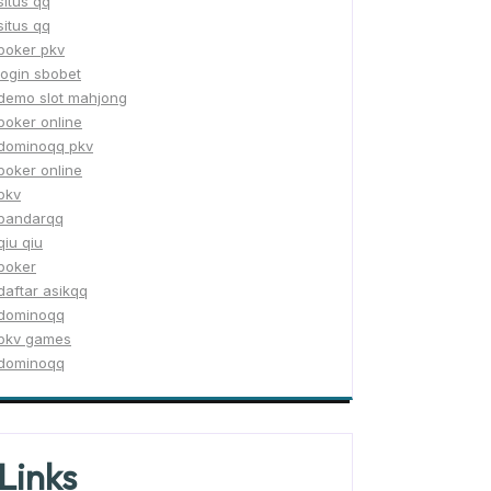
situs qq
situs qq
poker pkv
login sbobet
demo slot mahjong
poker online
dominoqq pkv
poker online
pkv
bandarqq
qiu qiu
poker
daftar asikqq
dominoqq
pkv games
dominoqq
Links