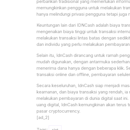
perbankan tradisional yang memerlukan informa
memungkinkan pengguna untuk melakukan transa
hanya melindungi privasi pengguna tetapi juga
Keuntungan lain dari IDNCash adalah biaya tran
mengenakan biaya tinggi untuk transaksi inter
melakukan transaksi lintas batas dengan sedikit
dan individu yang perlu melakukan pembayaran i
Selain itu, IdnCash dirancang untuk ramah pen
mudah digunakan, dengan antarmuka sederhan
menerima dana hanya dengan beberapa klik. Se
transaksi online dan offline, pembayaran selul
Secara keseluruhan, IdnCash siap menjadi masa
keamanan, dan biaya transaksi yang rendah, i
melakukan pembayaran di dunia digital saat in
uang digital, IdnCash kemungkinan akan terus 
pasar cryptocurrency.
[ad_2]
Tags:
slot