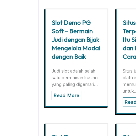
Slot Demo PG
Situs
Soft – Bermain
Terp
Judi dengan Bijak
Itu S
Mengelola Modal
dan
dengan Baik
Cara
Judi slot adalah salah
Situs 
satu permainan kasino
platfo
yang paling digemari…
memun
untuk
Read More
Rea