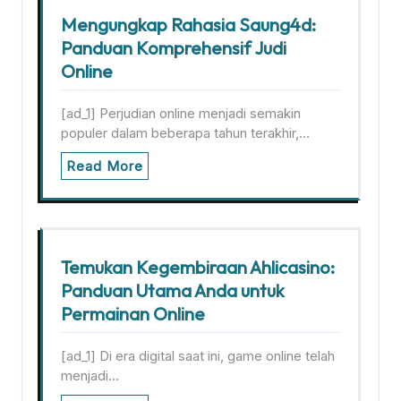
Mengungkap Rahasia Saung4d:
Panduan Komprehensif Judi
Online
[ad_1] Perjudian online menjadi semakin
populer dalam beberapa tahun terakhir,…
Read More
Temukan Kegembiraan Ahlicasino:
Panduan Utama Anda untuk
Permainan Online
[ad_1] Di era digital saat ini, game online telah
menjadi…