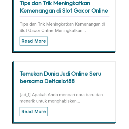
Tips dan Trik Meningkatkan
Kemenangan di Slot Gacor Online
Tips dan Trik Meningkatkan Kemenangan di
Slot Gacor Online Meningkatkan…
Read More
Temukan Dunia Judi Online Seru
bersama Deltaslot88
[ad_1] Apakah Anda mencari cara baru dan
menarik untuk menghabiskan…
Read More