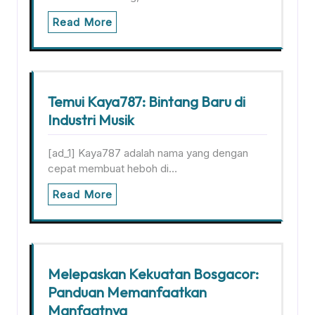
Read More
Temui Kaya787: Bintang Baru di
Industri Musik
[ad_1] Kaya787 adalah nama yang dengan
cepat membuat heboh di…
Read More
Melepaskan Kekuatan Bosgacor:
Panduan Memanfaatkan
Manfaatnya