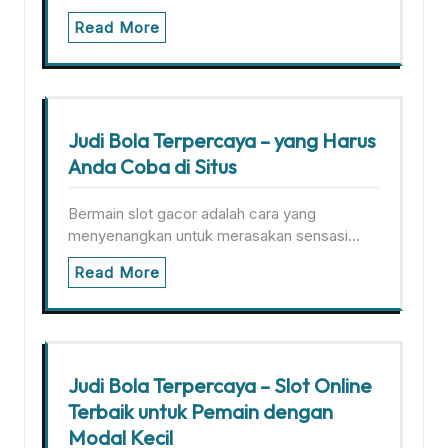
Read More
Judi Bola Terpercaya – yang Harus
Anda Coba di Situs
Bermain slot gacor adalah cara yang
menyenangkan untuk merasakan sensasi…
Read More
Judi Bola Terpercaya – Slot Online
Terbaik untuk Pemain dengan
Modal Kecil