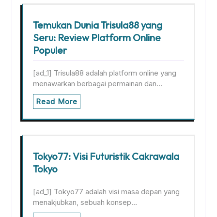
Temukan Dunia Trisula88 yang
Seru: Review Platform Online
Populer
[ad_1] Trisula88 adalah platform online yang
menawarkan berbagai permainan dan…
Read More
Tokyo77: Visi Futuristik Cakrawala
Tokyo
[ad_1] Tokyo77 adalah visi masa depan yang
menakjubkan, sebuah konsep…