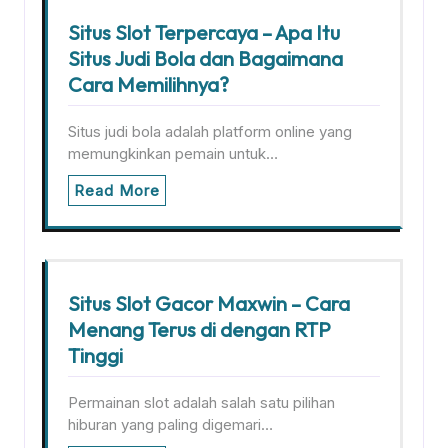
Situs Slot Terpercaya – Apa Itu
Situs Judi Bola dan Bagaimana
Cara Memilihnya?
Situs judi bola adalah platform online yang
memungkinkan pemain untuk…
Read More
Situs Slot Gacor Maxwin – Cara
Menang Terus di dengan RTP
Tinggi
Permainan slot adalah salah satu pilihan
hiburan yang paling digemari…