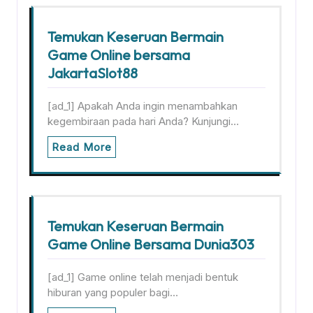
Temukan Keseruan Bermain
Game Online bersama
JakartaSlot88
[ad_1] Apakah Anda ingin menambahkan
kegembiraan pada hari Anda? Kunjungi…
Read More
Temukan Keseruan Bermain
Game Online Bersama Dunia303
[ad_1] Game online telah menjadi bentuk
hiburan yang populer bagi…