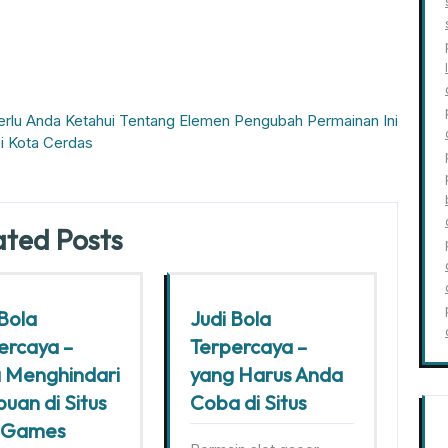
rlu Anda Ketahui Tentang Elemen Pengubah Permainan Ini
i Kota Cerdas
ated Posts
 Bola
Judi Bola
ercaya –
Terpercaya –
 Menghindari
yang Harus Anda
puan di Situs
Coba di Situs
 Games