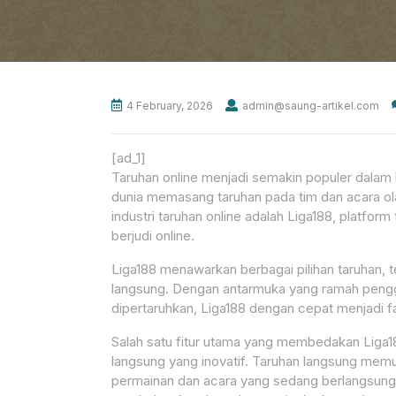
4 February, 2026
admin@saung-artikel.com
[ad_1]
Taruhan online menjadi semakin populer dalam b
dunia memasang taruhan pada tim dan acara ola
industri taruhan online adalah Liga188, platfor
berjudi online.
Liga188 menawarkan berbagai pilihan taruhan, 
langsung. Dengan antarmuka yang ramah pengg
dipertaruhkan, Liga188 dengan cepat menjadi fav
Salah satu fitur utama yang membedakan Liga188
langsung yang inovatif. Taruhan langsung me
permainan dan acara yang sedang berlangsun