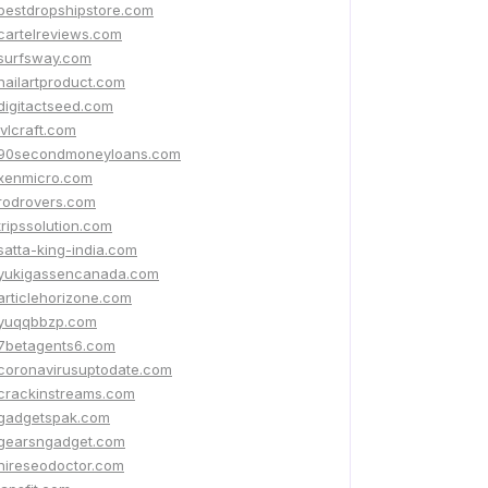
bestdropshipstore.com
cartelreviews.com
surfsway.com
nailartproduct.com
digitactseed.com
lvlcraft.com
90secondmoneyloans.com
xenmicro.com
rodrovers.com
tripssolution.com
satta-king-india.com
yukigassencanada.com
articlehorizone.com
yuqqbbzp.com
7betagents6.com
coronavirusuptodate.com
crackinstreams.com
gadgetspak.com
gearsngadget.com
hireseodoctor.com