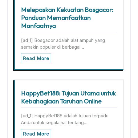
Melepaskan Kekuatan Bosgacor:
Panduan Memanfaatkan
Manfaatnya
[ad_1] Bosgacor adalah alat ampuh yang
semakin populer di berbagai…
Read More
HappyBet188: Tujuan Utama untuk
Kebahagiaan Taruhan Online
[ad_1] HappyBet188 adalah tujuan terpadu
Anda untuk segala hal tentang…
Read More