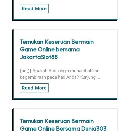
Read More
Temukan Keseruan Bermain
Game Online bersama
JakartaSlot88
[ad_1] Apakah Anda ingin menambahkan
kegembiraan pada hari Anda? Kunjungi…
Read More
Temukan Keseruan Bermain
Game Online Bersama Dunia303