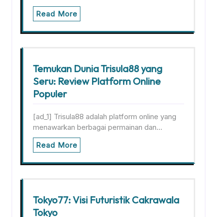
Read More
Temukan Dunia Trisula88 yang
Seru: Review Platform Online
Populer
[ad_1] Trisula88 adalah platform online yang
menawarkan berbagai permainan dan…
Read More
Tokyo77: Visi Futuristik Cakrawala
Tokyo