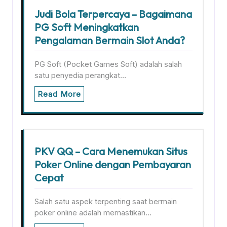
Judi Bola Terpercaya – Bagaimana
PG Soft Meningkatkan
Pengalaman Bermain Slot Anda?
PG Soft (Pocket Games Soft) adalah salah
satu penyedia perangkat…
Read More
PKV QQ – Cara Menemukan Situs
Poker Online dengan Pembayaran
Cepat
Salah satu aspek terpenting saat bermain
poker online adalah memastikan…