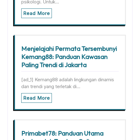
psikologi. Untuk…
Read More
Menjelajahi Permata Tersembunyi
Kemang88: Panduan Kawasan
Paling Trendi di Jakarta
[ad_1] Kemang88 adalah lingkungan dinamis
dan trendi yang terletak di…
Read More
Primabet78: Panduan Utama