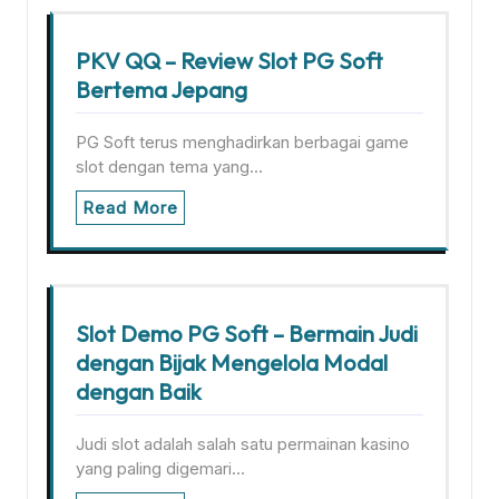
PKV QQ – Review Slot PG Soft
Bertema Jepang
PG Soft terus menghadirkan berbagai game
slot dengan tema yang…
Read More
Slot Demo PG Soft – Bermain Judi
dengan Bijak Mengelola Modal
dengan Baik
Judi slot adalah salah satu permainan kasino
yang paling digemari…