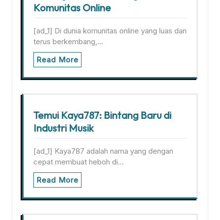
Komunitas Online
[ad_1] Di dunia komunitas online yang luas dan
terus berkembang,…
Read More
Temui Kaya787: Bintang Baru di
Industri Musik
[ad_1] Kaya787 adalah nama yang dengan
cepat membuat heboh di…
Read More