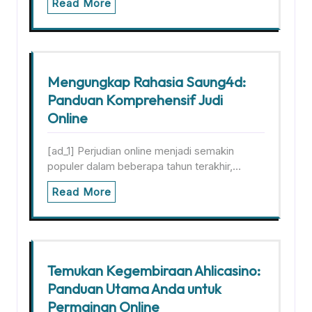
Read More
Mengungkap Rahasia Saung4d:
Panduan Komprehensif Judi
Online
[ad_1] Perjudian online menjadi semakin
populer dalam beberapa tahun terakhir,…
Read More
Temukan Kegembiraan Ahlicasino:
Panduan Utama Anda untuk
Permainan Online