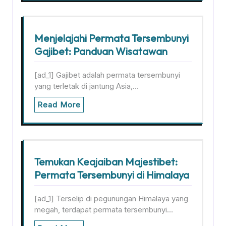
Menjelajahi Permata Tersembunyi
Gajibet: Panduan Wisatawan
[ad_1] Gajibet adalah permata tersembunyi
yang terletak di jantung Asia,…
Read More
Temukan Keajaiban Majestibet:
Permata Tersembunyi di Himalaya
[ad_1] Terselip di pegunungan Himalaya yang
megah, terdapat permata tersembunyi…