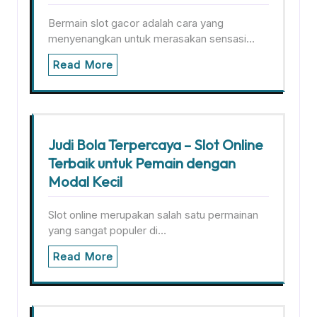
Bermain slot gacor adalah cara yang
menyenangkan untuk merasakan sensasi…
Read More
Judi Bola Terpercaya – Slot Online
Terbaik untuk Pemain dengan
Modal Kecil
Slot online merupakan salah satu permainan
yang sangat populer di…
Read More