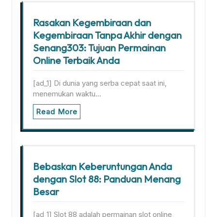
Rasakan Kegembiraan dan
Kegembiraan Tanpa Akhir dengan
Senang303: Tujuan Permainan
Online Terbaik Anda
[ad_1] Di dunia yang serba cepat saat ini,
menemukan waktu…
Read More
Bebaskan Keberuntungan Anda
dengan Slot 88: Panduan Menang
Besar
[ad_1] Slot 88 adalah permainan slot online