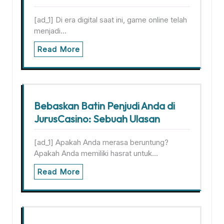
[ad_1] Di era digital saat ini, game online telah
menjadi…
Read More
Bebaskan Batin Penjudi Anda di
JurusCasino: Sebuah Ulasan
[ad_1] Apakah Anda merasa beruntung?
Apakah Anda memiliki hasrat untuk…
Read More