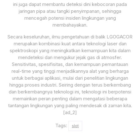
ini juga dapat membantu deteksi dini kebocoran pada
jaringan pipa atau tangki penyimpanan, sehingga
mencegah potensi insiden lingkungan yang
membahayakan.
Secara keseluruhan, ilmu pengetahuan di balik LGOGACOR
merupakan kombinasi kuat antara teknologi laser dan
spektroskopi yang meningkatkan kemampuan kita dalam
mendeteksi dan mengukur jejak gas di atmosfer.
Sensitivitas, spesifisitas, dan kemampuan pemantauan
real-time yang tinggi menjadikannya alat yang berharga
untuk berbagai aplikasi, mulai dari penelitian lingkungan
hingga proses industri. Seiring dengan terus berkembang
dan berkembangnya teknologi ini, teknologi ini berpotensi
memainkan peran penting dalam mengatasi beberapa
tantangan lingkungan yang paling mendesak di zaman kita.
[ad_2]
Tags:
slot