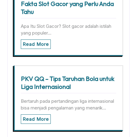
Fakta Slot Gacor yang Perlu Anda
Tahu
Apa Itu Slot Gacor? Slot gacor adalah istilah
yang populer…
Read More
PKV QQ – Tips Taruhan Bola untuk
Liga Internasional
Bertaruh pada pertandingan liga internasional
bisa menjadi pengalaman yang menarik…
Read More