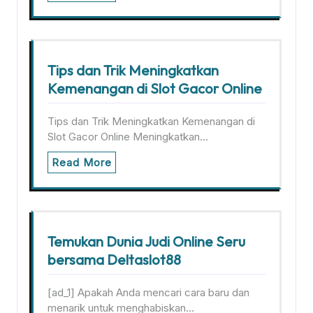
Tips dan Trik Meningkatkan
Kemenangan di Slot Gacor Online
Tips dan Trik Meningkatkan Kemenangan di
Slot Gacor Online Meningkatkan…
Read More
Temukan Dunia Judi Online Seru
bersama Deltaslot88
[ad_1] Apakah Anda mencari cara baru dan
menarik untuk menghabiskan…