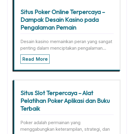
Situs Poker Online Terpercaya –
Dampak Desain Kasino pada
Pengalaman Pemain
Desain kasino memainkan peran yang sangat
penting dalam menciptakan pengalaman…
Read More
Situs Slot Terpercaya – Alat
Pelatihan Poker Aplikasi dan Buku
Terbaik
Poker adalah permainan yang
menggabungkan keterampilan, strategi, dan