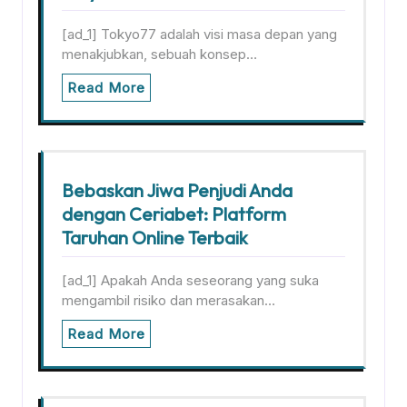
[ad_1] Tokyo77 adalah visi masa depan yang
menakjubkan, sebuah konsep…
Read More
Bebaskan Jiwa Penjudi Anda
dengan Ceriabet: Platform
Taruhan Online Terbaik
[ad_1] Apakah Anda seseorang yang suka
mengambil risiko dan merasakan…
Read More