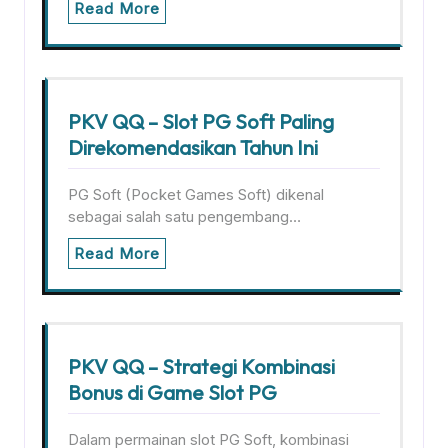
Read More
PKV QQ – Slot PG Soft Paling
Direkomendasikan Tahun Ini
PG Soft (Pocket Games Soft) dikenal
sebagai salah satu pengembang…
Read More
PKV QQ – Strategi Kombinasi
Bonus di Game Slot PG
Dalam permainan slot PG Soft, kombinasi