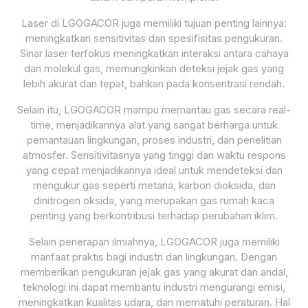
Laser di LGOGACOR juga memiliki tujuan penting lainnya:
meningkatkan sensitivitas dan spesifisitas pengukuran.
Sinar laser terfokus meningkatkan interaksi antara cahaya
dan molekul gas, memungkinkan deteksi jejak gas yang
lebih akurat dan tepat, bahkan pada konsentrasi rendah.
Selain itu, LGOGACOR mampu memantau gas secara real-
time, menjadikannya alat yang sangat berharga untuk
pemantauan lingkungan, proses industri, dan penelitian
atmosfer. Sensitivitasnya yang tinggi dan waktu respons
yang cepat menjadikannya ideal untuk mendeteksi dan
mengukur gas seperti metana, karbon dioksida, dan
dinitrogen oksida, yang merupakan gas rumah kaca
penting yang berkontribusi terhadap perubahan iklim.
Selain penerapan ilmiahnya, LGOGACOR juga memiliki
manfaat praktis bagi industri dan lingkungan. Dengan
memberikan pengukuran jejak gas yang akurat dan andal,
teknologi ini dapat membantu industri mengurangi emisi,
meningkatkan kualitas udara, dan mematuhi peraturan. Hal