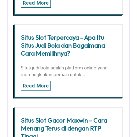
Read More
Situs Slot Terpercaya – Apa Itu
Situs Judi Bola dan Bagaimana
Cara Memilihnya?
Situs judi bola adalah platform online yang
memungkinkan pemain untuk…
Read More
Situs Slot Gacor Maxwin – Cara
Menang Terus di dengan RTP
Tinggi