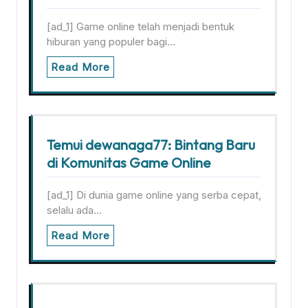
[ad_1] Game online telah menjadi bentuk
hiburan yang populer bagi…
Read More
Temui dewanaga77: Bintang Baru
di Komunitas Game Online
[ad_1] Di dunia game online yang serba cepat,
selalu ada…
Read More