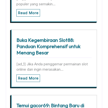
populer yang semakin…
Read More
Buka Kegembiraan Slot88:
Panduan Komprehensif untuk
Menang Besar
[ad_1] Jika Anda penggemar permainan slot
online dan ingin merasakan…
Read More
Temui gacor69: Bintang Baru di