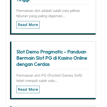
Permainan slot adalah salah satu pilihan
hiburan yang paling digemari…
Read More
Slot Demo Pragmatic – Panduan
Bermain Slot PG di Kasino Online
dengan Cerdas
Permainan slot PG (Pocket Games Soft)
telah menjadi salah satu…
Read More