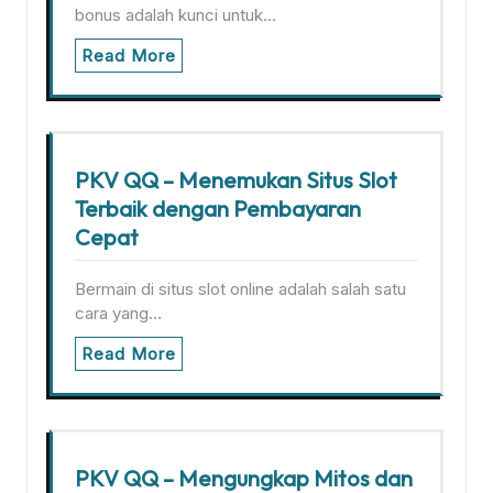
bonus adalah kunci untuk…
Read More
PKV QQ – Menemukan Situs Slot
Terbaik dengan Pembayaran
Cepat
Bermain di situs slot online adalah salah satu
cara yang…
Read More
PKV QQ – Mengungkap Mitos dan