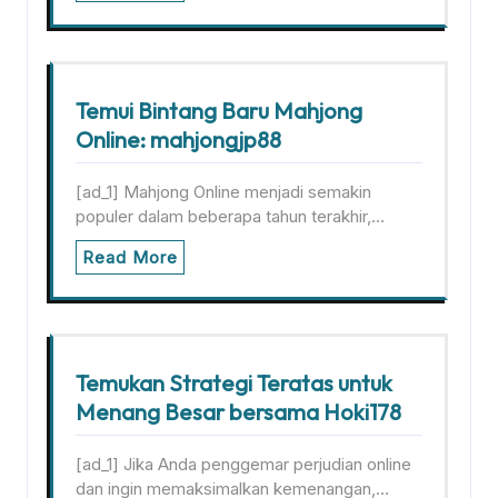
Temui Bintang Baru Mahjong
Online: mahjongjp88
[ad_1] Mahjong Online menjadi semakin
populer dalam beberapa tahun terakhir,…
Read More
Temukan Strategi Teratas untuk
Menang Besar bersama Hoki178
[ad_1] Jika Anda penggemar perjudian online
dan ingin memaksimalkan kemenangan,…