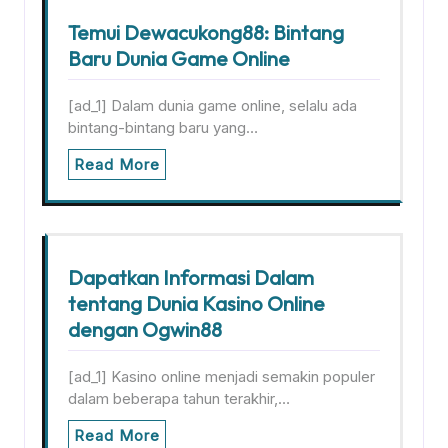
Temui Dewacukong88: Bintang
Baru Dunia Game Online
[ad_1] Dalam dunia game online, selalu ada
bintang-bintang baru yang…
Read More
Dapatkan Informasi Dalam
tentang Dunia Kasino Online
dengan Ogwin88
[ad_1] Kasino online menjadi semakin populer
dalam beberapa tahun terakhir,…
Read More