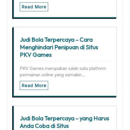
Read More
Judi Bola Terpercaya – Cara
Menghindari Penipuan di Situs
PKV Games
PKV Games merupakan salah satu platform
permainan online yang semakin…
Read More
Judi Bola Terpercaya – yang Harus
Anda Coba di Situs