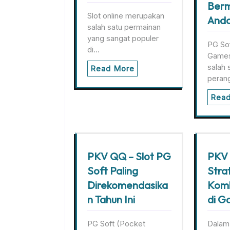
Berm
Slot online merupakan
And
salah satu permainan
yang sangat populer
PG So
di…
Games
salah 
Read More
peran
Rea
PKV QQ – Slot PG
PKV
Soft Paling
Stra
Direkomendasika
Komb
n Tahun Ini
di G
PG Soft (Pocket
Dalam