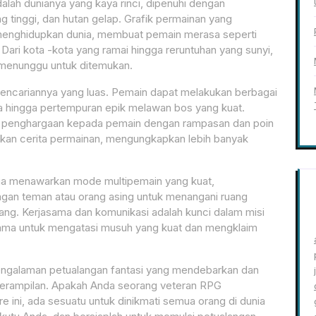
dalah dunianya yang kaya rinci, dipenuhi dengan
 tinggi, dan hutan gelap. Grafik permainan yang
enghidupkan dunia, membuat pemain merasa seperti
. Dari kota -kota yang ramai hingga reruntuhan yang sunyi,
 menunggu untuk ditemukan.
pencariannya yang luas. Pemain dapat melakukan berbagai
na hingga pertempuran epik melawan bos yang kuat.
i penghargaan kepada pemain dengan rampasan dan poin
ukan cerita permainan, mengungkapkan lebih banyak
ga menawarkan mode multipemain yang kuat,
an teman atau orang asing untuk menangani ruang
g. Kerjasama dan komunikasi adalah kunci dalam misi
 sama untuk mengatasi musuh yang kuat dan mengklaim
ngalaman petualangan fantasi yang mendebarkan dan
terampilan. Apakah Anda seorang veteran RPG
 ini, ada sesuatu untuk dinikmati semua orang di dunia