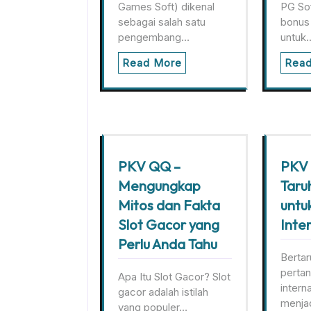
Games Soft) dikenal
PG Sof
sebagai salah satu
bonus 
pengembang…
untuk
Read More
Rea
PKV QQ –
PKV 
Mengungkap
Taru
Mitos dan Fakta
untu
Slot Gacor yang
Inte
Perlu Anda Tahu
Berta
pertan
Apa Itu Slot Gacor? Slot
intern
gacor adalah istilah
menja
yang populer…