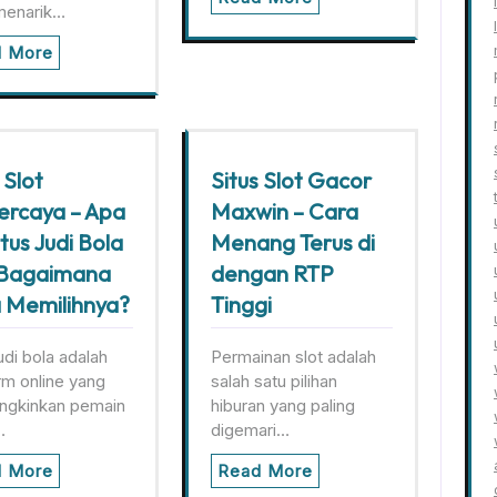
menarik…
d More
 Slot
Situs Slot Gacor
ercaya – Apa
Maxwin – Cara
itus Judi Bola
Menang Terus di
 Bagaimana
dengan RTP
 Memilihnya?
Tinggi
judi bola adalah
Permainan slot adalah
rm online yang
salah satu pilihan
gkinkan pemain
hiburan yang paling
…
digemari…
d More
Read More