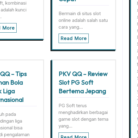
t, kombinasi
adalah kunci
Bermain di situs slot
…
online adalah salah satu
cara yang…
d More
Read More
QQ – Tips
PKV QQ – Review
han Bola
Slot PG Soft
k Liga
Bertema Jepang
rnasional
PG Soft terus
menghadirkan berbagai
ruh pada
game slot dengan tema
dingan liga
yang…
asional bisa
di pengalaman
Read More