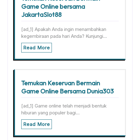
Game Online bersama
JakartaSlot88
[ad_1] Apakah Anda ingin menambahkan
kegembiraan pada hari Anda? Kunjungi…
Read More
Temukan Keseruan Bermain
Game Online Bersama Dunia303
[ad_1] Game online telah menjadi bentuk
hiburan yang populer bagi…
Read More