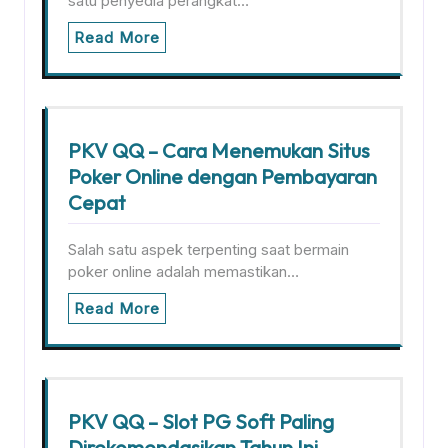
satu penyedia perangkat…
Read More
PKV QQ – Cara Menemukan Situs
Poker Online dengan Pembayaran
Cepat
Salah satu aspek terpenting saat bermain
poker online adalah memastikan…
Read More
PKV QQ – Slot PG Soft Paling
Direkomendasikan Tahun Ini