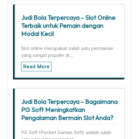
Judi Bola Terpercaya – Slot Online
Terbaik untuk Pemain dengan
Modal Kecil
Slot online merupakan salah satu permainan
yang sangat populer di…
Read More
Judi Bola Terpercaya – Bagaimana
PG Soft Meningkatkan
Pengalaman Bermain Slot Anda?
PG Soft (Pocket Games Soft) adalah salah