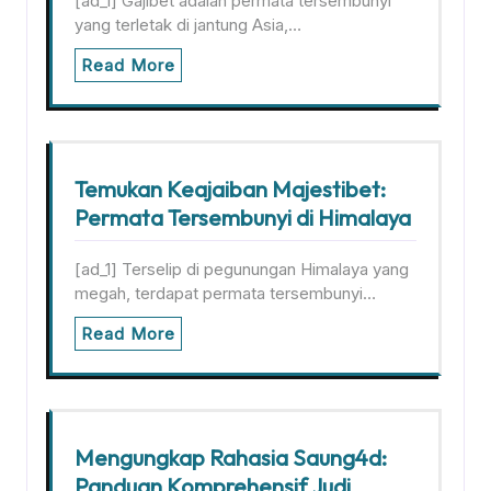
[ad_1] Gajibet adalah permata tersembunyi
yang terletak di jantung Asia,…
Read More
Temukan Keajaiban Majestibet:
Permata Tersembunyi di Himalaya
[ad_1] Terselip di pegunungan Himalaya yang
megah, terdapat permata tersembunyi…
Read More
Mengungkap Rahasia Saung4d:
Panduan Komprehensif Judi