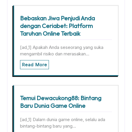
Bebaskan Jiwa Penjudi Anda
dengan Ceriabet: Platform
Taruhan Online Terbaik
[ad_1] Apakah Anda seseorang yang suka
mengambil risiko dan merasakan…
Read More
Temui Dewacukong88: Bintang
Baru Dunia Game Online
[ad_1] Dalam dunia game online, selalu ada
bintang-bintang baru yang…