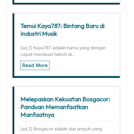
Temui Kaya787: Bintang Baru di
Industri Musik
[ad_1] Kaya787 adalah nama yang dengan
cepat membuat heboh di…
Read More
Melepaskan Kekuatan Bosgacor:
Panduan Memanfaatkan
Manfaatnya
[ad_1] Bosgacor adalah alat ampuh yang