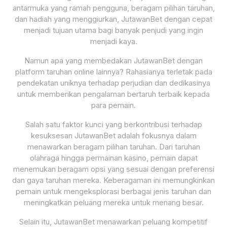
antarmuka yang ramah pengguna, beragam pilihan taruhan,
dan hadiah yang menggiurkan, JutawanBet dengan cepat
menjadi tujuan utama bagi banyak penjudi yang ingin
menjadi kaya.
Namun apa yang membedakan JutawanBet dengan
platform taruhan online lainnya? Rahasianya terletak pada
pendekatan uniknya terhadap perjudian dan dedikasinya
untuk memberikan pengalaman bertaruh terbaik kepada
para pemain.
Salah satu faktor kunci yang berkontribusi terhadap
kesuksesan JutawanBet adalah fokusnya dalam
menawarkan beragam pilihan taruhan. Dari taruhan
olahraga hingga permainan kasino, pemain dapat
menemukan beragam opsi yang sesuai dengan preferensi
dan gaya taruhan mereka. Keberagaman ini memungkinkan
pemain untuk mengeksplorasi berbagai jenis taruhan dan
meningkatkan peluang mereka untuk menang besar.
Selain itu, JutawanBet menawarkan peluang kompetitif