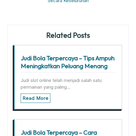
Secara Keseluruhan
Related Posts
Judi Bola Terpercaya – Tips Ampuh
Meningkatkan Peluang Menang
Judi slot online telah menjadi salah satu
permainan yang paling…
Read More
Judi Bola Terpercaya – Cara