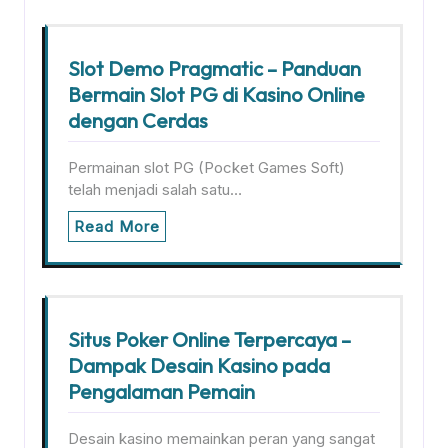
Slot Demo Pragmatic – Panduan
Bermain Slot PG di Kasino Online
dengan Cerdas
Permainan slot PG (Pocket Games Soft)
telah menjadi salah satu…
Read More
Situs Poker Online Terpercaya –
Dampak Desain Kasino pada
Pengalaman Pemain
Desain kasino memainkan peran yang sangat