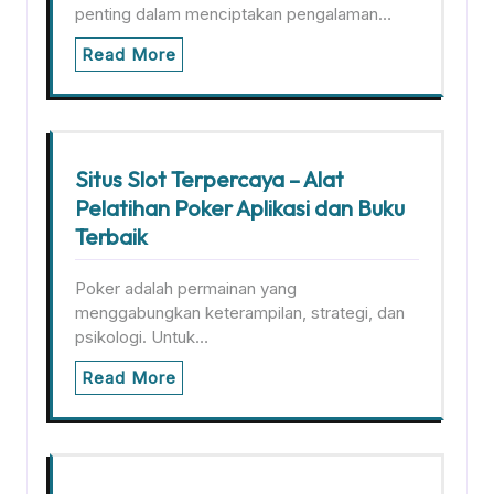
penting dalam menciptakan pengalaman…
Read More
Situs Slot Terpercaya – Alat
Pelatihan Poker Aplikasi dan Buku
Terbaik
Poker adalah permainan yang
menggabungkan keterampilan, strategi, dan
psikologi. Untuk…
Read More