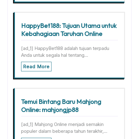
HappyBet188: Tujuan Utama untuk
Kebahagiaan Taruhan Online
[ad_1] HappyBet188 adalah tujuan terpadu
Anda untuk segala hal tentang…
Read More
Temui Bintang Baru Mahjong
Online: mahjongjp88
[ad_1] Mahjong Online menjadi semakin
populer dalam beberapa tahun terakhir,…