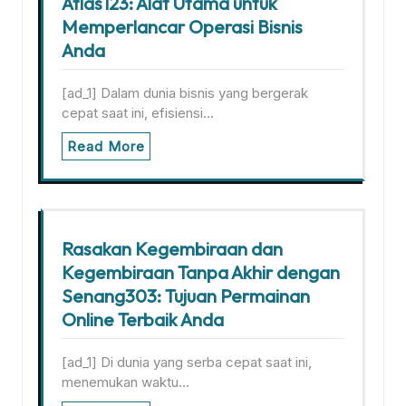
Atlas123: Alat Utama untuk
Memperlancar Operasi Bisnis
Anda
[ad_1] Dalam dunia bisnis yang bergerak
cepat saat ini, efisiensi…
Read More
Rasakan Kegembiraan dan
Kegembiraan Tanpa Akhir dengan
Senang303: Tujuan Permainan
Online Terbaik Anda
[ad_1] Di dunia yang serba cepat saat ini,
menemukan waktu…