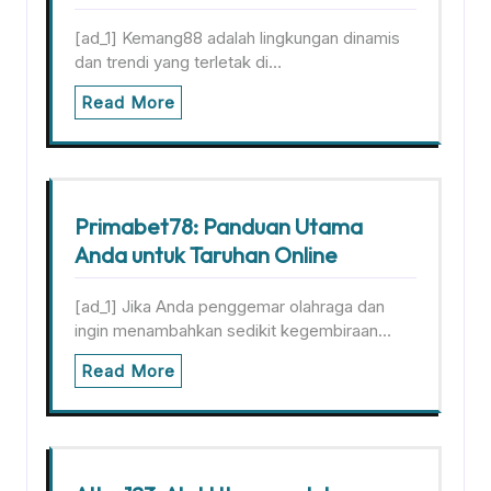
[ad_1] Kemang88 adalah lingkungan dinamis
dan trendi yang terletak di…
Read More
Primabet78: Panduan Utama
Anda untuk Taruhan Online
[ad_1] Jika Anda penggemar olahraga dan
ingin menambahkan sedikit kegembiraan…
Read More