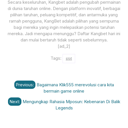
Secara keseluruhan, Kangbet adalah pengubah permainan
di dunia taruhan online. Dengan platform inovatif, berbagai
pilihan taruhan, peluang kompetitif, dan antarmuka yang
ramah pengguna, KangBet adalah pilihan yang sempurna
bagi mereka yang ingin melepaskan potensi taruhan
mereka. Jadi mengapa menunggu? Daftar Kangbet hari ini
dan mulai bertaruh tidak seperti sebelumnya.
[ad_2]
Tags:
slot
Post
Previous:
Bagaimana Klik555 merevolusi cara kita
navigation
bermain game online
Next:
Mengungkap Rahasia Mposun: Kebenaran Di Balik
Legends