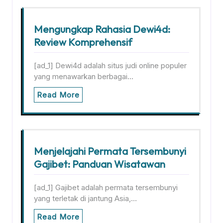
Mengungkap Rahasia Dewi4d:
Review Komprehensif
[ad_1] Dewi4d adalah situs judi online populer
yang menawarkan berbagai…
Read More
Menjelajahi Permata Tersembunyi
Gajibet: Panduan Wisatawan
[ad_1] Gajibet adalah permata tersembunyi
yang terletak di jantung Asia,…
Read More