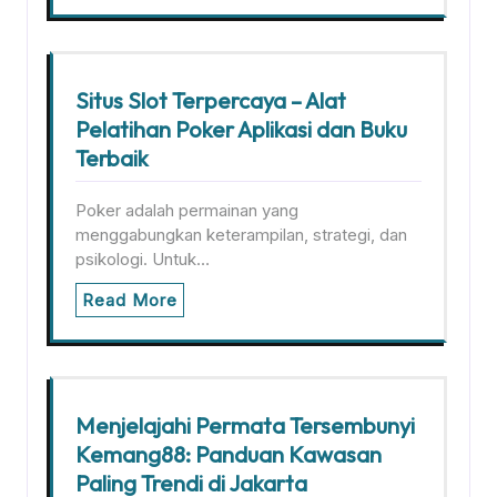
Situs Slot Terpercaya – Alat
Pelatihan Poker Aplikasi dan Buku
Terbaik
Poker adalah permainan yang
menggabungkan keterampilan, strategi, dan
psikologi. Untuk…
Read More
Menjelajahi Permata Tersembunyi
Kemang88: Panduan Kawasan
Paling Trendi di Jakarta