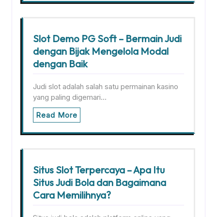
Slot Demo PG Soft – Bermain Judi
dengan Bijak Mengelola Modal
dengan Baik
Judi slot adalah salah satu permainan kasino
yang paling digemari…
Read More
Situs Slot Terpercaya – Apa Itu
Situs Judi Bola dan Bagaimana
Cara Memilihnya?