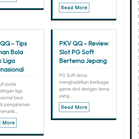
Read More
QQ – Tips
PKV QQ – Review
han Bola
Slot PG Soft
k Liga
Bertema Jepang
rnasional
PG Soft terus
menghadirkan berbagai
ruh pada
game slot dengan tema
dingan liga
yang…
asional bisa
di pengalaman
Read More
menarik…
d More