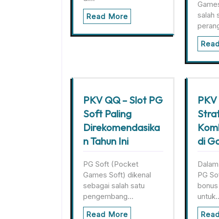
Games
salah 
Read More
peran
Rea
PKV QQ – Slot PG
PKV
Soft Paling
Stra
Direkomendasika
Komb
n Tahun Ini
di G
PG Soft (Pocket
Dalam
Games Soft) dikenal
PG Sof
sebagai salah satu
bonus 
pengembang…
untuk
Read More
Rea