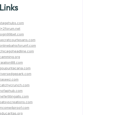
Links
stagehubs.com
1x2forum.net
login99bet.com
secretcourtesans.com
onlinebahisforum1.com
chicagoheadline.com
camming.org
rajalion88.com
goupuntacana.com
riversedgepark.com
zaseez.com
catchycrunch.com
nofaphub.com
nefertitingalls.com
patsyscreations.com
income4proof.com
educaritas.org