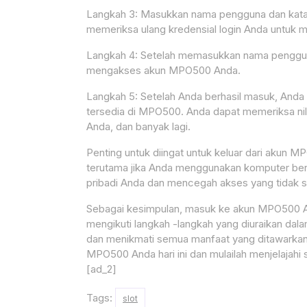
Langkah 3: Masukkan nama pengguna dan kata s
memeriksa ulang kredensial login Anda untuk 
Langkah 4: Setelah memasukkan nama pengguna 
mengakses akun MPO500 Anda.
Langkah 5: Setelah Anda berhasil masuk, Anda
tersedia di MPO500. Anda dapat memeriksa nila
Anda, dan banyak lagi.
Penting untuk diingat untuk keluar dari akun 
terutama jika Anda menggunakan komputer bers
pribadi Anda dan mencegah akses yang tidak s
Sebagai kesimpulan, masuk ke akun MPO500 A
mengikuti langkah -langkah yang diuraikan da
dan menikmati semua manfaat yang ditawark
MPO500 Anda hari ini dan mulailah menjelajahi 
[ad_2]
Tags:
slot