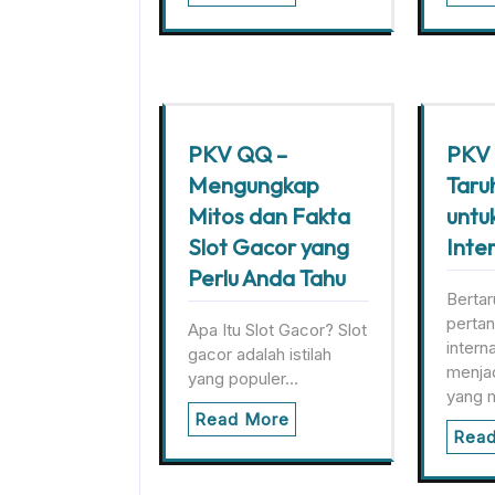
PKV QQ –
PKV 
Mengungkap
Taru
Mitos dan Fakta
untu
Slot Gacor yang
Inte
Perlu Anda Tahu
Berta
pertan
Apa Itu Slot Gacor? Slot
intern
gacor adalah istilah
menja
yang populer…
yang 
Read More
Rea