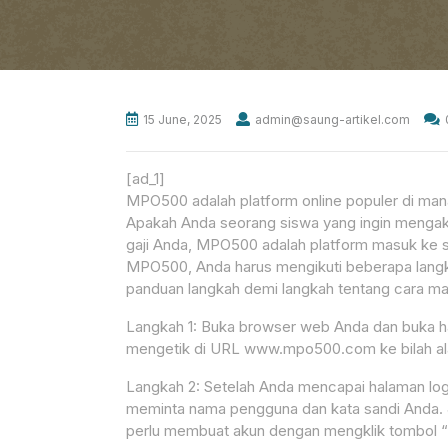
15 June, 2025
admin@saung-artikel.com
[ad_1]
MPO500 adalah platform online populer di man
Apakah Anda seorang siswa yang ingin mengakses
gaji Anda, MPO500 adalah platform masuk ke
MPO500, Anda harus mengikuti beberapa langka
panduan langkah demi langkah tentang cara 
Langkah 1: Buka browser web Anda dan buka h
mengetik di URL www.mpo500.com ke bilah al
Langkah 2: Setelah Anda mencapai halaman log
meminta nama pengguna dan kata sandi Anda. 
perlu membuat akun dengan mengklik tombol “D