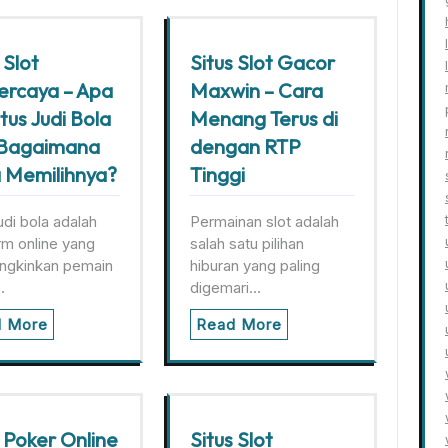
 Slot
Situs Slot Gacor
ercaya – Apa
Maxwin – Cara
itus Judi Bola
Menang Terus di
 Bagaimana
dengan RTP
 Memilihnya?
Tinggi
judi bola adalah
Permainan slot adalah
rm online yang
salah satu pilihan
gkinkan pemain
hiburan yang paling
…
digemari…
d More
Read More
s Poker Online
Situs Slot