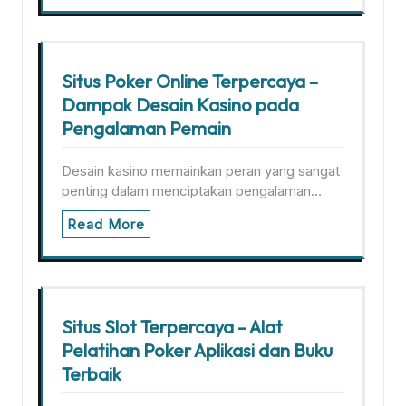
Situs Poker Online Terpercaya –
Dampak Desain Kasino pada
Pengalaman Pemain
Desain kasino memainkan peran yang sangat
penting dalam menciptakan pengalaman…
Read More
Situs Slot Terpercaya – Alat
Pelatihan Poker Aplikasi dan Buku
Terbaik