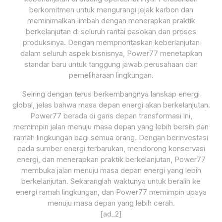
berkomitmen untuk mengurangi jejak karbon dan
meminimalkan limbah dengan menerapkan praktik
berkelanjutan di seluruh rantai pasokan dan proses
produksinya. Dengan memprioritaskan keberlanjutan
dalam seluruh aspek bisnisnya, Power77 menetapkan
standar baru untuk tanggung jawab perusahaan dan
pemeliharaan lingkungan.
Seiring dengan terus berkembangnya lanskap energi
global, jelas bahwa masa depan energi akan berkelanjutan.
Power77 berada di garis depan transformasi ini,
memimpin jalan menuju masa depan yang lebih bersih dan
ramah lingkungan bagi semua orang. Dengan berinvestasi
pada sumber energi terbarukan, mendorong konservasi
energi, dan menerapkan praktik berkelanjutan, Power77
membuka jalan menuju masa depan energi yang lebih
berkelanjutan. Sekaranglah waktunya untuk beralih ke
energi ramah lingkungan, dan Power77 memimpin upaya
menuju masa depan yang lebih cerah.
[ad_2]