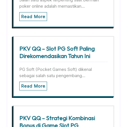
poker online adalah memastikan…
Read More
PKV QQ – Slot PG Soft Paling
Direkomendasikan Tahun Ini
PG Soft (Pocket Games Soft) dikenal
sebagai salah satu pengembang…
Read More
PKV QQ – Strategi Kombinasi
Bonus di Game Slot PG