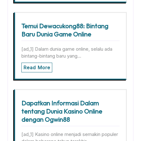
Temui Dewacukong88: Bintang
Baru Dunia Game Online
[ad_1] Dalam dunia game online, selalu ada
bintang-bintang baru yang…
Read More
Dapatkan Informasi Dalam
tentang Dunia Kasino Online
dengan Ogwin88
[ad_1] Kasino online menjadi semakin populer