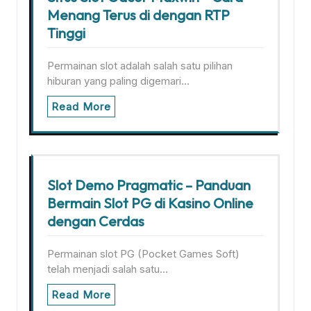
Menang Terus di dengan RTP
Tinggi
Permainan slot adalah salah satu pilihan
hiburan yang paling digemari…
Read More
Slot Demo Pragmatic – Panduan
Bermain Slot PG di Kasino Online
dengan Cerdas
Permainan slot PG (Pocket Games Soft)
telah menjadi salah satu…
Read More