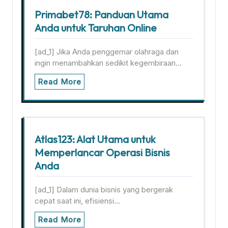
Primabet78: Panduan Utama
Anda untuk Taruhan Online
[ad_1] Jika Anda penggemar olahraga dan
ingin menambahkan sedikit kegembiraan…
Read More
Atlas123: Alat Utama untuk
Memperlancar Operasi Bisnis
Anda
[ad_1] Dalam dunia bisnis yang bergerak
cepat saat ini, efisiensi…
Read More