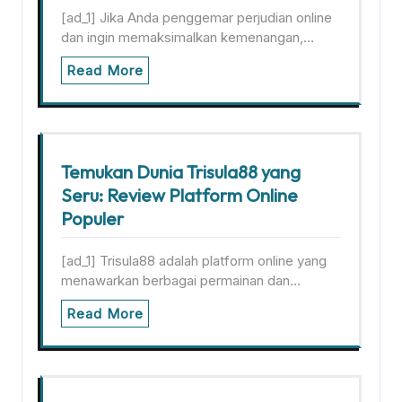
[ad_1] Jika Anda penggemar perjudian online
dan ingin memaksimalkan kemenangan,…
Read More
Temukan Dunia Trisula88 yang
Seru: Review Platform Online
Populer
[ad_1] Trisula88 adalah platform online yang
menawarkan berbagai permainan dan…
Read More