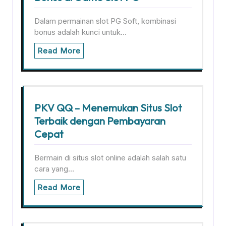
Dalam permainan slot PG Soft, kombinasi
bonus adalah kunci untuk…
Read More
PKV QQ – Menemukan Situs Slot
Terbaik dengan Pembayaran
Cepat
Bermain di situs slot online adalah salah satu
cara yang…
Read More