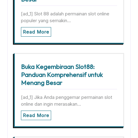
[ad_1] Slot 88 adalah permainan slot online
populer yang semakin…
Read More
Buka Kegembiraan Slot88:
Panduan Komprehensif untuk
Menang Besar
[ad_1] Jika Anda penggemar permainan slot
online dan ingin merasakan…
Read More