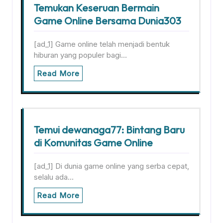
Temukan Keseruan Bermain
Game Online Bersama Dunia303
[ad_1] Game online telah menjadi bentuk
hiburan yang populer bagi…
Read More
Temui dewanaga77: Bintang Baru
di Komunitas Game Online
[ad_1] Di dunia game online yang serba cepat,
selalu ada…
Read More