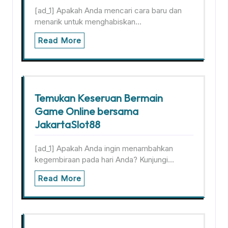
[ad_1] Apakah Anda mencari cara baru dan
menarik untuk menghabiskan…
Read More
Temukan Keseruan Bermain
Game Online bersama
JakartaSlot88
[ad_1] Apakah Anda ingin menambahkan
kegembiraan pada hari Anda? Kunjungi…
Read More