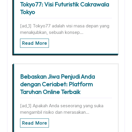
Tokyo77: Visi Futuristik Cakrawala
Tokyo
[ad_1] Tokyo77 adalah visi masa depan yang
menakjubkan, sebuah konsep…
Read More
Bebaskan Jiwa Penjudi Anda
dengan Ceriabet: Platform
Taruhan Online Terbaik
[ad_1] Apakah Anda seseorang yang suka
mengambil risiko dan merasakan…
Read More