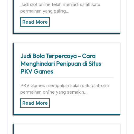
Judi slot online telah menjadi salah satu
permainan yang paling…
Read More
Judi Bola Terpercaya – Cara
Menghindari Penipuan di Situs
PKV Games
PKV Games merupakan salah satu platform
permainan online yang semakin…
Read More