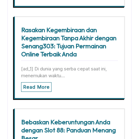
Rasakan Kegembiraan dan
Kegembiraan Tanpa Akhir dengan
Senang303: Tujuan Permainan
Online Terbaik Anda
[ad_1] Di dunia yang serba cepat saat ini,
menemukan waktu…
Read More
Bebaskan Keberuntungan Anda
dengan Slot 88: Panduan Menang
Besar