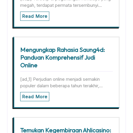
megah, terdapat permata tersembunyi…
Read More
Mengungkap Rahasia Saung4d:
Panduan Komprehensif Judi
Online
[ad_1] Perjudian online menjadi semakin
populer dalam beberapa tahun terakhir,…
Read More
Temukan Kegembiraan Ahlicasino: