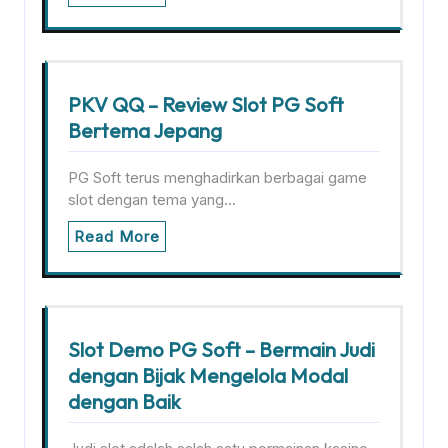
PKV QQ – Review Slot PG Soft
Bertema Jepang
PG Soft terus menghadirkan berbagai game
slot dengan tema yang…
Read More
Slot Demo PG Soft – Bermain Judi
dengan Bijak Mengelola Modal
dengan Baik