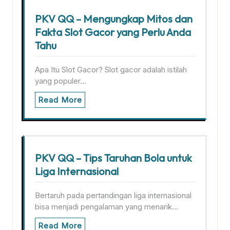
PKV QQ – Mengungkap Mitos dan
Fakta Slot Gacor yang Perlu Anda
Tahu
Apa Itu Slot Gacor? Slot gacor adalah istilah
yang populer…
Read More
PKV QQ – Tips Taruhan Bola untuk
Liga Internasional
Bertaruh pada pertandingan liga internasional
bisa menjadi pengalaman yang menarik…
Read More