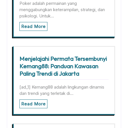
Poker adalah permainan yang
menggabungkan keterampilan, strategi, dan
psikologi. Untuk…
Read More
Menjelajahi Permata Tersembunyi
Kemang88: Panduan Kawasan
Paling Trendi di Jakarta
[ad_1] Kemang88 adalah lingkungan dinamis
dan trendi yang terletak di…
Read More