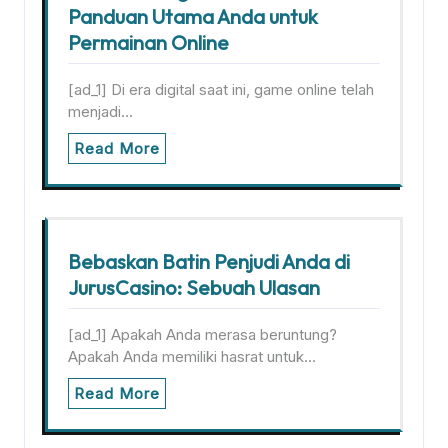
Panduan Utama Anda untuk
Permainan Online
[ad_1] Di era digital saat ini, game online telah
menjadi…
Read More
Bebaskan Batin Penjudi Anda di
JurusCasino: Sebuah Ulasan
[ad_1] Apakah Anda merasa beruntung?
Apakah Anda memiliki hasrat untuk…
Read More