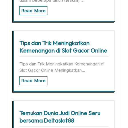
dalam beberapa tahun terakhir,…
Read More
Tips dan Trik Meningkatkan
Kemenangan di Slot Gacor Online
Tips dan Trik Meningkatkan Kemenangan di
Slot Gacor Online Meningkatkan…
Read More
Temukan Dunia Judi Online Seru
bersama Deltaslot88