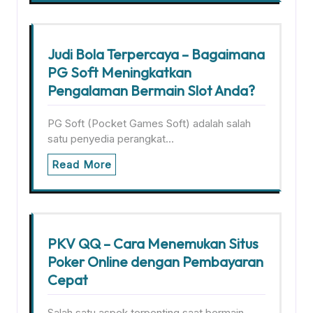
Judi Bola Terpercaya – Bagaimana
PG Soft Meningkatkan
Pengalaman Bermain Slot Anda?
PG Soft (Pocket Games Soft) adalah salah
satu penyedia perangkat…
Read More
PKV QQ – Cara Menemukan Situs
Poker Online dengan Pembayaran
Cepat
Salah satu aspek terpenting saat bermain