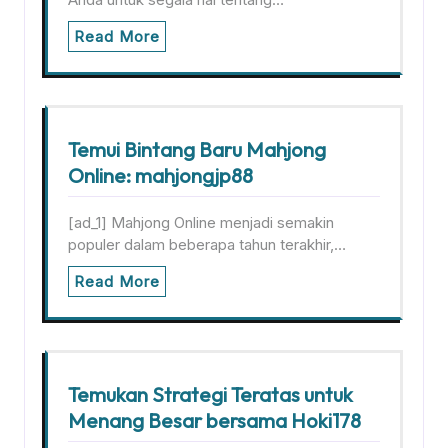
Read More
Temui Bintang Baru Mahjong
Online: mahjongjp88
[ad_1] Mahjong Online menjadi semakin
populer dalam beberapa tahun terakhir,…
Read More
Temukan Strategi Teratas untuk
Menang Besar bersama Hoki178