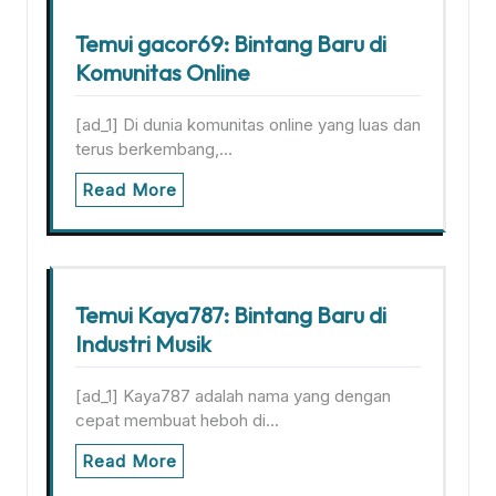
Temui gacor69: Bintang Baru di
Komunitas Online
[ad_1] Di dunia komunitas online yang luas dan
terus berkembang,…
Read More
Temui Kaya787: Bintang Baru di
Industri Musik
[ad_1] Kaya787 adalah nama yang dengan
cepat membuat heboh di…
Read More