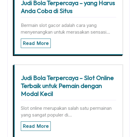
Judi Bola Terpercaya – yang Harus
Anda Coba di Situs
Bermain slot gacor adalah cara yang
menyenangkan untuk merasakan sensasi…
Read More
Judi Bola Terpercaya – Slot Online
Terbaik untuk Pemain dengan
Modal Kecil
Slot online merupakan salah satu permainan
yang sangat populer di…
Read More