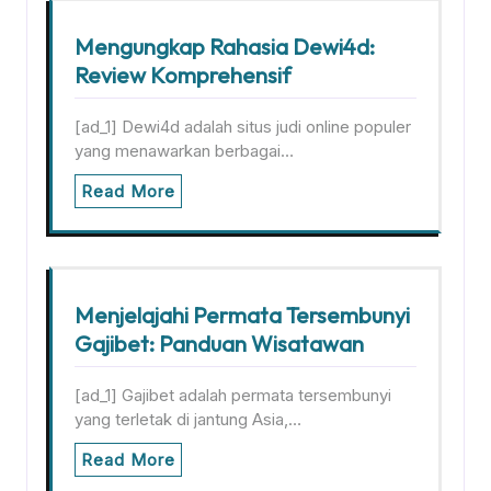
Mengungkap Rahasia Dewi4d:
Review Komprehensif
[ad_1] Dewi4d adalah situs judi online populer
yang menawarkan berbagai…
Read More
Menjelajahi Permata Tersembunyi
Gajibet: Panduan Wisatawan
[ad_1] Gajibet adalah permata tersembunyi
yang terletak di jantung Asia,…
Read More