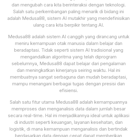
dan mengubah cara kita berinteraksi dengan teknologi.
Salah satu perkembangan paling menarik di bidang ini
adalah Medusa88, sistem AI mutakhir yang mendefinisikan
ulang cara kita berpikir tentang AI.
Medusa88 adalah sistem AI canggih yang dirancang untuk
meniru kemampuan otak manusia dalam belajar dan
beradaptasi. Tidak seperti sistem AI tradisional yang
mengandalkan algoritma yang telah diprogram
sebelumnya, Medusa88 dapat belajar dari pengalaman
dan meningkatkan kinerjanya seiring waktu. Hal ini
membuatnya sangat serbaguna dan mudah beradaptasi,
mampu menangani berbagai tugas dengan presisi dan
efisiensi.
Salah satu fitur utama Medusa88 adalah kemampuannya
memproses dan menganalisis data dalam jumlah besar
secara real-time. Hal ini menjadikannya ideal untuk aplikasi
di industri seperti keuangan, layanan kesehatan, dan
logistik, di mana kemampuan menganalisis dan bertindak
berdasarkan data dengan cepat dapat memberikan