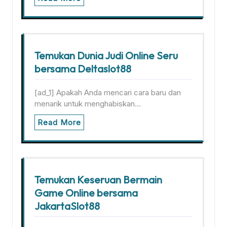
Temukan Dunia Judi Online Seru
bersama Deltaslot88
[ad_1] Apakah Anda mencari cara baru dan
menarik untuk menghabiskan…
Read More
Temukan Keseruan Bermain
Game Online bersama
JakartaSlot88