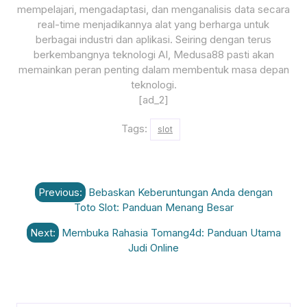
mempelajari, mengadaptasi, dan menganalisis data secara
real-time menjadikannya alat yang berharga untuk
berbagai industri dan aplikasi. Seiring dengan terus
berkembangnya teknologi AI, Medusa88 pasti akan
memainkan peran penting dalam membentuk masa depan
teknologi.
[ad_2]
Tags:
slot
Post
Previous:
Bebaskan Keberuntungan Anda dengan
navigation
Toto Slot: Panduan Menang Besar
Next:
Membuka Rahasia Tomang4d: Panduan Utama
Judi Online