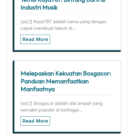
Industri Musik
[ad_1] Kaya787 adalah nama yang dengan
cepat membuat heboh di…
Read More
Melepaskan Kekuatan Bosgacor:
Panduan Memanfaatkan
Manfaatnya
[ad_1] Bosgacor adalah alat ampuh yang
semakin populer di berbagai…
Read More