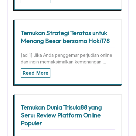
Temukan Strategi Teratas untuk
Menang Besar bersama Hoki178
[ad_1] Jika Anda penggemar perjudian online
dan ingin memaksimalkan kemenangan,…
Read More
Temukan Dunia Trisula88 yang
Seru: Review Platform Online
Populer