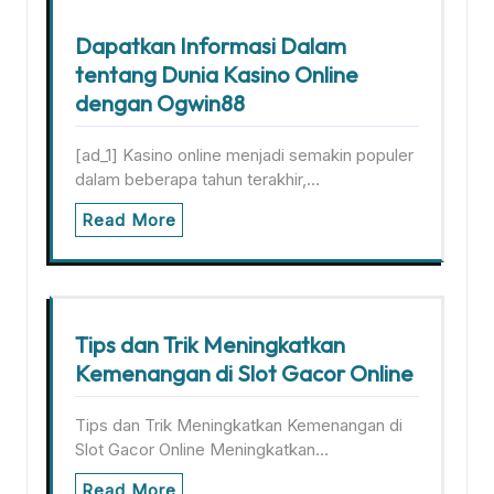
Dapatkan Informasi Dalam
tentang Dunia Kasino Online
dengan Ogwin88
[ad_1] Kasino online menjadi semakin populer
dalam beberapa tahun terakhir,…
Read More
Tips dan Trik Meningkatkan
Kemenangan di Slot Gacor Online
Tips dan Trik Meningkatkan Kemenangan di
Slot Gacor Online Meningkatkan…
Read More