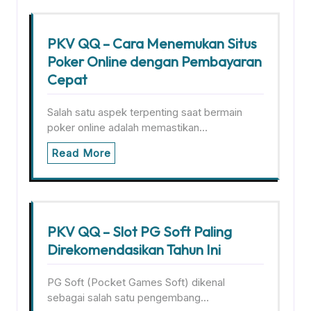
PKV QQ – Cara Menemukan Situs
Poker Online dengan Pembayaran
Cepat
Salah satu aspek terpenting saat bermain
poker online adalah memastikan…
Read More
PKV QQ – Slot PG Soft Paling
Direkomendasikan Tahun Ini
PG Soft (Pocket Games Soft) dikenal
sebagai salah satu pengembang…