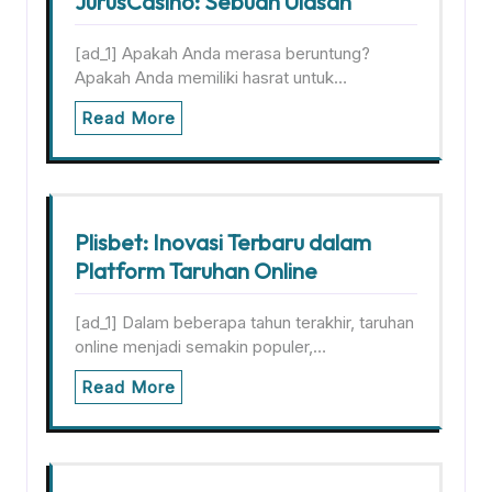
JurusCasino: Sebuah Ulasan
[ad_1] Apakah Anda merasa beruntung?
Apakah Anda memiliki hasrat untuk…
Read More
Plisbet: Inovasi Terbaru dalam
Platform Taruhan Online
[ad_1] Dalam beberapa tahun terakhir, taruhan
online menjadi semakin populer,…
Read More