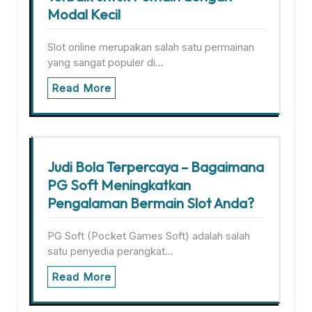
Modal Kecil
Slot online merupakan salah satu permainan
yang sangat populer di…
Read More
Judi Bola Terpercaya – Bagaimana
PG Soft Meningkatkan
Pengalaman Bermain Slot Anda?
PG Soft (Pocket Games Soft) adalah salah
satu penyedia perangkat…
Read More