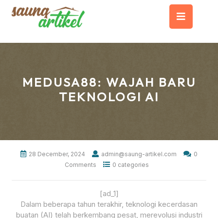
Skip
Op
to
content
But
MEDUSA88: WAJAH BARU
TEKNOLOGI AI
28 December, 2024
admin@saung-artikel.com
0
Comments
0 categories
[ad_1]
Dalam beberapa tahun terakhir, teknologi kecerdasan
buatan (AI) telah berkembang pesat, merevolusi industri