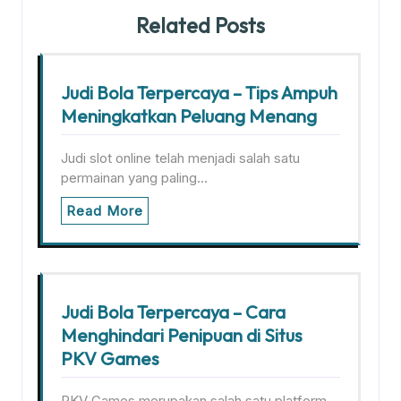
Related Posts
Judi Bola Terpercaya – Tips Ampuh
Meningkatkan Peluang Menang
Judi slot online telah menjadi salah satu
permainan yang paling…
Read More
Judi Bola Terpercaya – Cara
Menghindari Penipuan di Situs
PKV Games
PKV Games merupakan salah satu platform