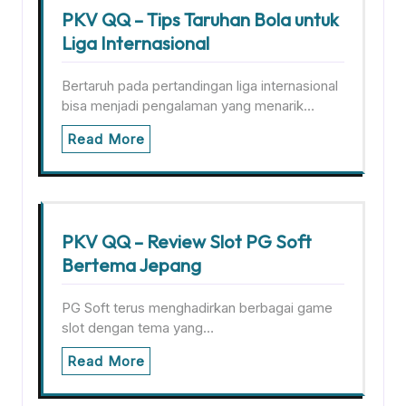
PKV QQ – Tips Taruhan Bola untuk
Liga Internasional
Bertaruh pada pertandingan liga internasional
bisa menjadi pengalaman yang menarik…
Read More
PKV QQ – Review Slot PG Soft
Bertema Jepang
PG Soft terus menghadirkan berbagai game
slot dengan tema yang…
Read More