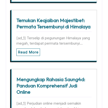
Temukan Keajaiban Majestibet:
Permata Tersembunyi di Himalaya
[ad_1] Terselip di pegunungan Himalaya yang
megah, terdapat permata tersembunyi…
Read More
Mengungkap Rahasia Saung4d:
Panduan Komprehensif Judi
Online
[ad_1] Perjudian online menjadi semakin