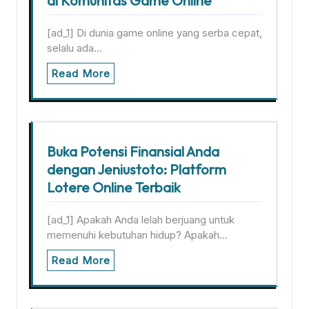
di Komunitas Game Online
[ad_1] Di dunia game online yang serba cepat,
selalu ada…
Read More
Buka Potensi Finansial Anda
dengan Jeniustoto: Platform
Lotere Online Terbaik
[ad_1] Apakah Anda lelah berjuang untuk
memenuhi kebutuhan hidup? Apakah…
Read More