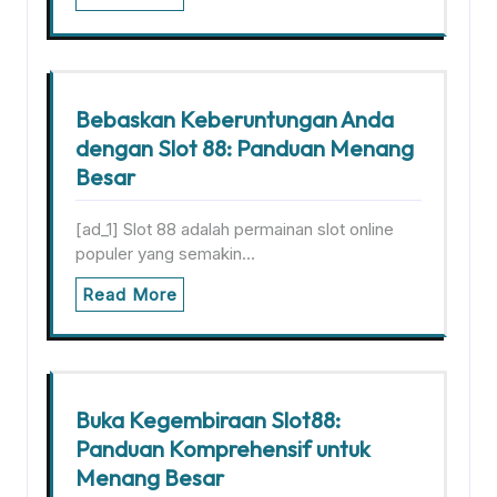
Bebaskan Keberuntungan Anda
dengan Slot 88: Panduan Menang
Besar
[ad_1] Slot 88 adalah permainan slot online
populer yang semakin…
Read More
Buka Kegembiraan Slot88:
Panduan Komprehensif untuk
Menang Besar