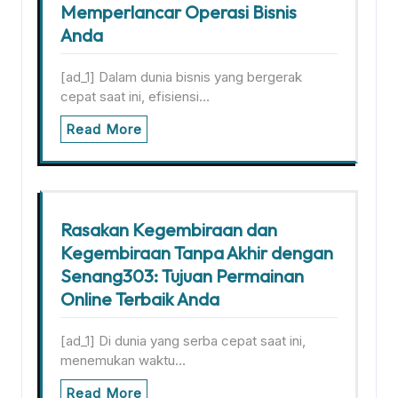
Memperlancar Operasi Bisnis
Anda
[ad_1] Dalam dunia bisnis yang bergerak
cepat saat ini, efisiensi…
Read More
Rasakan Kegembiraan dan
Kegembiraan Tanpa Akhir dengan
Senang303: Tujuan Permainan
Online Terbaik Anda
[ad_1] Di dunia yang serba cepat saat ini,
menemukan waktu…
Read More