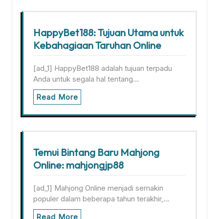
HappyBet188: Tujuan Utama untuk
Kebahagiaan Taruhan Online
[ad_1] HappyBet188 adalah tujuan terpadu
Anda untuk segala hal tentang…
Read More
Temui Bintang Baru Mahjong
Online: mahjongjp88
[ad_1] Mahjong Online menjadi semakin
populer dalam beberapa tahun terakhir,…
Read More