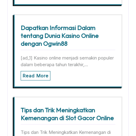
Dapatkan Informasi Dalam
tentang Dunia Kasino Online
dengan Ogwin88
[ad_1] Kasino online menjadi semakin populer
dalam beberapa tahun terakhir,…
Read More
Tips dan Trik Meningkatkan
Kemenangan di Slot Gacor Online
Tips dan Trik Meningkatkan Kemenangan di