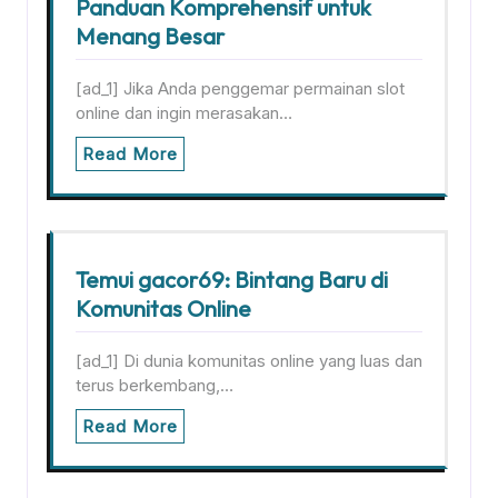
Panduan Komprehensif untuk
Menang Besar
[ad_1] Jika Anda penggemar permainan slot
online dan ingin merasakan…
Read More
Temui gacor69: Bintang Baru di
Komunitas Online
[ad_1] Di dunia komunitas online yang luas dan
terus berkembang,…
Read More