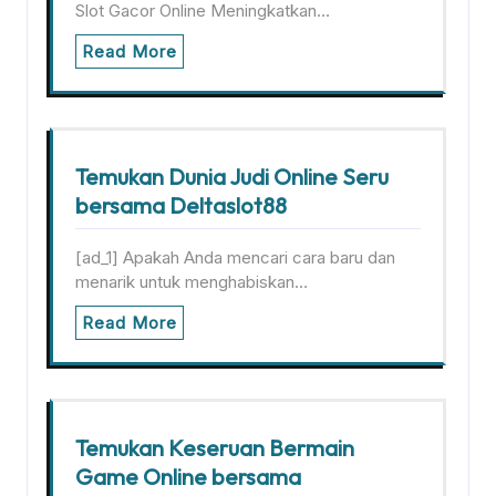
Slot Gacor Online Meningkatkan…
Read More
Temukan Dunia Judi Online Seru
bersama Deltaslot88
[ad_1] Apakah Anda mencari cara baru dan
menarik untuk menghabiskan…
Read More
Temukan Keseruan Bermain
Game Online bersama