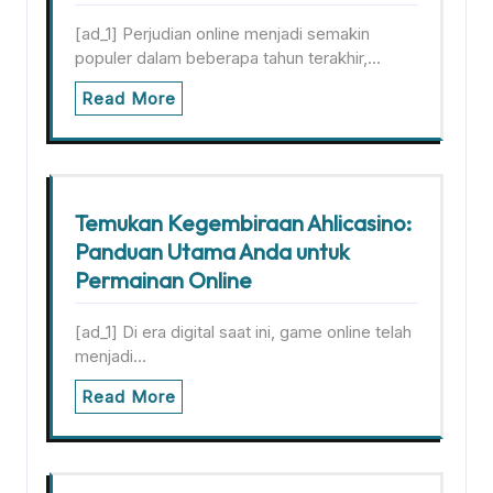
[ad_1] Perjudian online menjadi semakin
populer dalam beberapa tahun terakhir,…
Read More
Temukan Kegembiraan Ahlicasino:
Panduan Utama Anda untuk
Permainan Online
[ad_1] Di era digital saat ini, game online telah
menjadi…
Read More