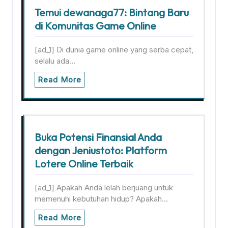
Temui dewanaga77: Bintang Baru
di Komunitas Game Online
[ad_1] Di dunia game online yang serba cepat,
selalu ada…
Read More
Buka Potensi Finansial Anda
dengan Jeniustoto: Platform
Lotere Online Terbaik
[ad_1] Apakah Anda lelah berjuang untuk
memenuhi kebutuhan hidup? Apakah…
Read More