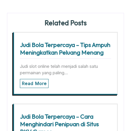
Related Posts
Judi Bola Terpercaya – Tips Ampuh
Meningkatkan Peluang Menang
Judi slot online telah menjadi salah satu
permainan yang paling…
Read More
Judi Bola Terpercaya – Cara
Menghindari Penipuan di Situs