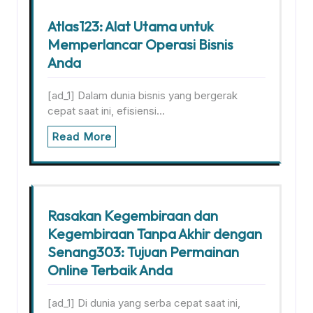
Atlas123: Alat Utama untuk
Memperlancar Operasi Bisnis
Anda
[ad_1] Dalam dunia bisnis yang bergerak
cepat saat ini, efisiensi…
Read More
Rasakan Kegembiraan dan
Kegembiraan Tanpa Akhir dengan
Senang303: Tujuan Permainan
Online Terbaik Anda
[ad_1] Di dunia yang serba cepat saat ini,