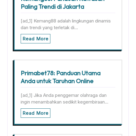
Paling Trendi di Jakarta
[ad_1] Kemang88 adalah lingkungan dinamis
dan trendi yang terletak di…
Read More
Primabet78: Panduan Utama
Anda untuk Taruhan Online
[ad_1] Jika Anda penggemar olahraga dan
ingin menambahkan sedikit kegembiraan…
Read More