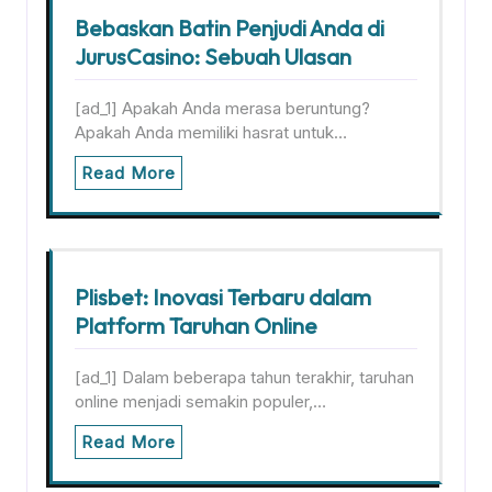
Bebaskan Batin Penjudi Anda di
JurusCasino: Sebuah Ulasan
[ad_1] Apakah Anda merasa beruntung?
Apakah Anda memiliki hasrat untuk…
Read More
Plisbet: Inovasi Terbaru dalam
Platform Taruhan Online
[ad_1] Dalam beberapa tahun terakhir, taruhan
online menjadi semakin populer,…
Read More