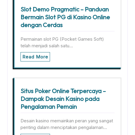
Slot Demo Pragmatic – Panduan
Bermain Slot PG di Kasino Online
dengan Cerdas
Permainan slot PG (Pocket Games Soft)
telah menjadi salah satu…
Read More
Situs Poker Online Terpercaya –
Dampak Desain Kasino pada
Pengalaman Pemain
Desain kasino memainkan peran yang sangat
penting dalam menciptakan pengalaman…