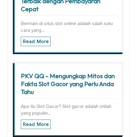
Terbaik dengan Pembayaran
Cepat
Bermain di situs slot online adalah salah satu
cara yang…
Read More
PKV QQ – Mengungkap Mitos dan
Fakta Slot Gacor yang Perlu Anda
Tahu
Apa Itu Slot Gacor? Slot gacor adalah istilah
yang populer…
Read More