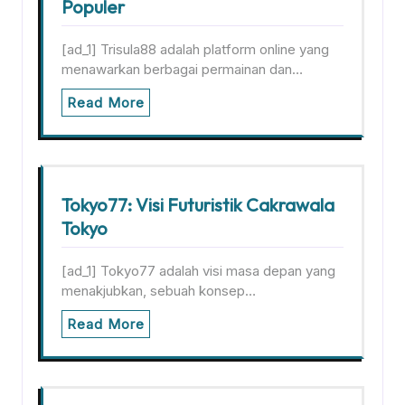
Populer
[ad_1] Trisula88 adalah platform online yang
menawarkan berbagai permainan dan…
Read More
Tokyo77: Visi Futuristik Cakrawala
Tokyo
[ad_1] Tokyo77 adalah visi masa depan yang
menakjubkan, sebuah konsep…
Read More