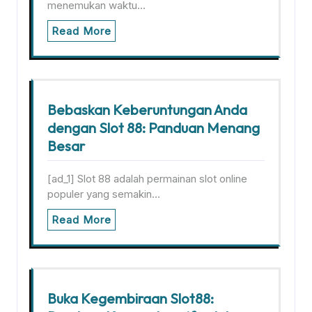
menemukan waktu…
Read More
Bebaskan Keberuntungan Anda
dengan Slot 88: Panduan Menang
Besar
[ad_1] Slot 88 adalah permainan slot online
populer yang semakin…
Read More
Buka Kegembiraan Slot88: