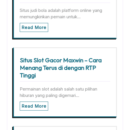
Situs judi bola adalah platform online yang
memungkinkan pemain untuk…
Read More
Situs Slot Gacor Maxwin – Cara
Menang Terus di dengan RTP
Tinggi
Permainan slot adalah salah satu pilihan
hiburan yang paling digemari…
Read More