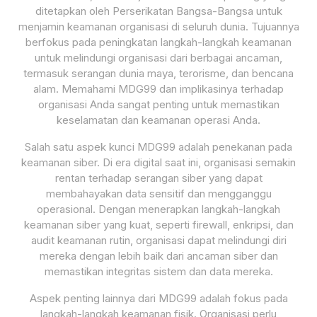
ditetapkan oleh Perserikatan Bangsa-Bangsa untuk
menjamin keamanan organisasi di seluruh dunia. Tujuannya
berfokus pada peningkatan langkah-langkah keamanan
untuk melindungi organisasi dari berbagai ancaman,
termasuk serangan dunia maya, terorisme, dan bencana
alam. Memahami MDG99 dan implikasinya terhadap
organisasi Anda sangat penting untuk memastikan
keselamatan dan keamanan operasi Anda.
Salah satu aspek kunci MDG99 adalah penekanan pada
keamanan siber. Di era digital saat ini, organisasi semakin
rentan terhadap serangan siber yang dapat
membahayakan data sensitif dan mengganggu
operasional. Dengan menerapkan langkah-langkah
keamanan siber yang kuat, seperti firewall, enkripsi, dan
audit keamanan rutin, organisasi dapat melindungi diri
mereka dengan lebih baik dari ancaman siber dan
memastikan integritas sistem dan data mereka.
Aspek penting lainnya dari MDG99 adalah fokus pada
langkah-langkah keamanan fisik. Organisasi perlu