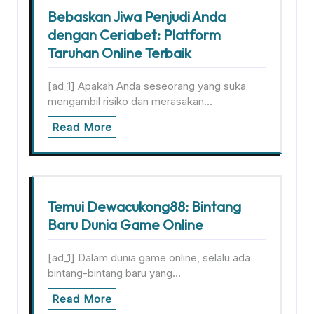
Bebaskan Jiwa Penjudi Anda
dengan Ceriabet: Platform
Taruhan Online Terbaik
[ad_1] Apakah Anda seseorang yang suka
mengambil risiko dan merasakan…
Read More
Temui Dewacukong88: Bintang
Baru Dunia Game Online
[ad_1] Dalam dunia game online, selalu ada
bintang-bintang baru yang…
Read More