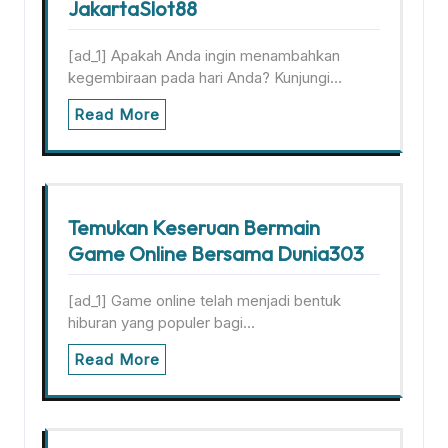
JakartaSlot88
[ad_1] Apakah Anda ingin menambahkan
kegembiraan pada hari Anda? Kunjungi…
Read More
Temukan Keseruan Bermain
Game Online Bersama Dunia303
[ad_1] Game online telah menjadi bentuk
hiburan yang populer bagi…
Read More