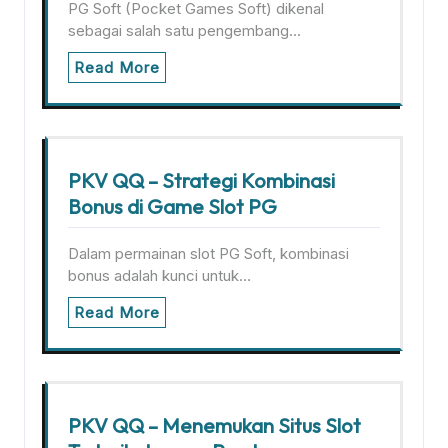
PG Soft (Pocket Games Soft) dikenal
sebagai salah satu pengembang…
Read More
PKV QQ – Strategi Kombinasi
Bonus di Game Slot PG
Dalam permainan slot PG Soft, kombinasi
bonus adalah kunci untuk…
Read More
PKV QQ – Menemukan Situs Slot