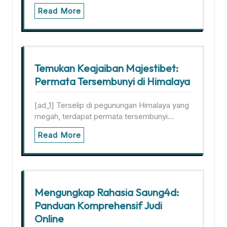
Read More
Temukan Keajaiban Majestibet:
Permata Tersembunyi di Himalaya
[ad_1] Terselip di pegunungan Himalaya yang
megah, terdapat permata tersembunyi…
Read More
Mengungkap Rahasia Saung4d:
Panduan Komprehensif Judi
Online