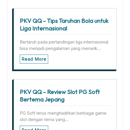
PKV QQ – Tips Taruhan Bola untuk
Liga Internasional
Bertaruh pada pertandingan liga internasional
bisa menjadi pengalaman yang menarik…
Read More
PKV QQ – Review Slot PG Soft
Bertema Jepang
PG Soft terus menghadirkan berbagai game
slot dengan tema yang…