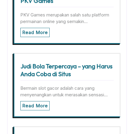
PKV Games
PKV Games merupakan salah satu platform
permainan online yang semakin…
Read More
Judi Bola Terpercaya – yang Harus
Anda Coba di Situs
Bermain slot gacor adalah cara yang
menyenangkan untuk merasakan sensasi…
Read More