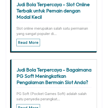
Judi Bola Terpercaya – Slot Online
Terbaik untuk Pemain dengan
Modal Kecil
Slot online merupakan salah satu permainan
yang sangat populer di…
Read More
Judi Bola Terpercaya – Bagaimana
PG Soft Meningkatkan
Pengalaman Bermain Slot Anda?
PG Soft (Pocket Games Soft) adalah salah
satu penyedia perangkat…
Read More