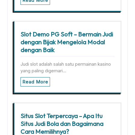
Read More
Slot Demo PG Soft – Bermain Judi
dengan Bijak Mengelola Modal
dengan Baik
Judi slot adalah salah satu permainan kasino
yang paling digemari…
Read More
Situs Slot Terpercaya – Apa Itu
Situs Judi Bola dan Bagaimana
Cara Memilihnya?