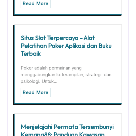
Read More
Situs Slot Terpercaya – Alat
Pelatihan Poker Aplikasi dan Buku
Terbaik
Poker adalah permainan yang
menggabungkan keterampilan, strategi, dan
psikologi. Untuk…
Read More
Menjelajahi Permata Tersembunyi
Kemang88: Panduan Kawasan