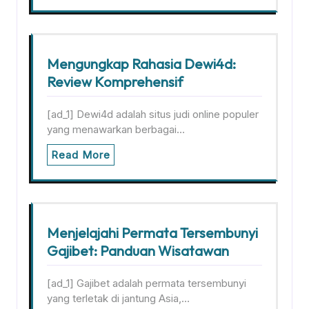
Mengungkap Rahasia Dewi4d:
Review Komprehensif
[ad_1] Dewi4d adalah situs judi online populer
yang menawarkan berbagai…
Read More
Menjelajahi Permata Tersembunyi
Gajibet: Panduan Wisatawan
[ad_1] Gajibet adalah permata tersembunyi
yang terletak di jantung Asia,…