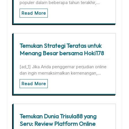
populer dalam beberapa tahun terakhir,…
Read More
Temukan Strategi Teratas untuk
Menang Besar bersama Hoki178
[ad_1] Jika Anda penggemar perjudian online
dan ingin memaksimalkan kemenangan,…
Read More
Temukan Dunia Trisula88 yang
Seru: Review Platform Online