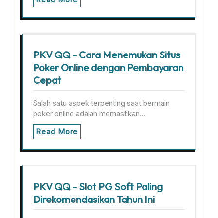
PKV QQ – Cara Menemukan Situs
Poker Online dengan Pembayaran
Cepat
Salah satu aspek terpenting saat bermain
poker online adalah memastikan…
Read More
PKV QQ – Slot PG Soft Paling
Direkomendasikan Tahun Ini