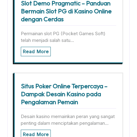
Slot Demo Pragmatic – Panduan
Bermain Slot PG di Kasino Online
dengan Cerdas
Permainan slot PG (Pocket Games Soft)
telah menjadi salah satu…
Read More
Situs Poker Online Terpercaya –
Dampak Desain Kasino pada
Pengalaman Pemain
Desain kasino memainkan peran yang sangat
penting dalam menciptakan pengalaman…
Read More