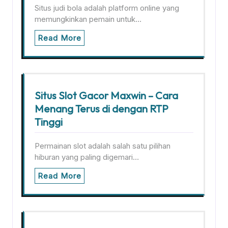
Situs judi bola adalah platform online yang
memungkinkan pemain untuk…
Read More
Situs Slot Gacor Maxwin – Cara
Menang Terus di dengan RTP
Tinggi
Permainan slot adalah salah satu pilihan
hiburan yang paling digemari…
Read More