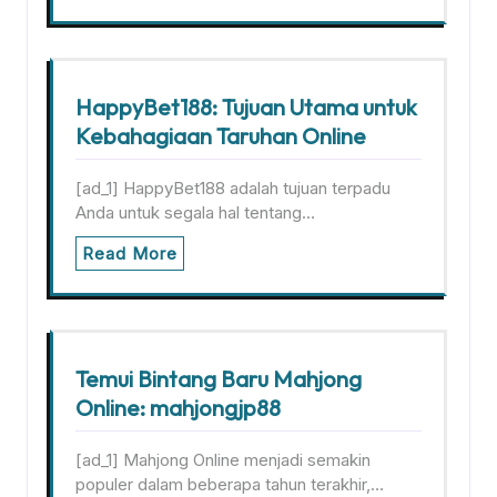
HappyBet188: Tujuan Utama untuk
Kebahagiaan Taruhan Online
[ad_1] HappyBet188 adalah tujuan terpadu
Anda untuk segala hal tentang…
Read More
Temui Bintang Baru Mahjong
Online: mahjongjp88
[ad_1] Mahjong Online menjadi semakin
populer dalam beberapa tahun terakhir,…