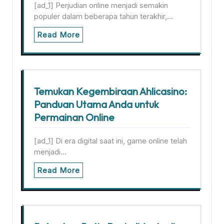
[ad_1] Perjudian online menjadi semakin
populer dalam beberapa tahun terakhir,…
Read More
Temukan Kegembiraan Ahlicasino:
Panduan Utama Anda untuk
Permainan Online
[ad_1] Di era digital saat ini, game online telah
menjadi…
Read More