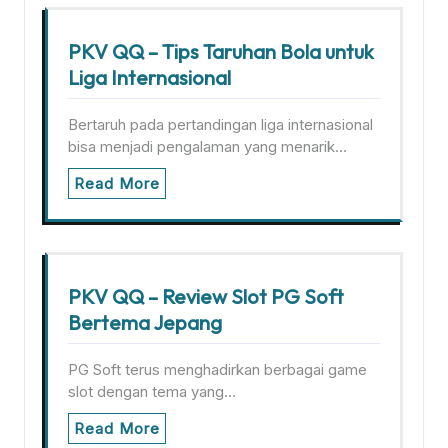
PKV QQ – Tips Taruhan Bola untuk
Liga Internasional
Bertaruh pada pertandingan liga internasional
bisa menjadi pengalaman yang menarik…
Read More
PKV QQ – Review Slot PG Soft
Bertema Jepang
PG Soft terus menghadirkan berbagai game
slot dengan tema yang…
Read More