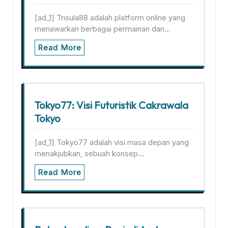
[ad_1] Trisula88 adalah platform online yang
menawarkan berbagai permainan dan…
Read More
Tokyo77: Visi Futuristik Cakrawala
Tokyo
[ad_1] Tokyo77 adalah visi masa depan yang
menakjubkan, sebuah konsep…
Read More