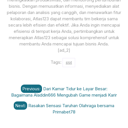
bisnis. Dengan memusatkan informasi, menyediakan alat
pelaporan dan analisis yang canggih, dan menawarkan fitur
kolaborasi, Atlas123 dapat membantu tim bekerja sama
secara lebih efisien dan efektif. Jika Anda ingin mencapai
efisiensi di tempat kerja Anda, pertimbangkan untuk
menerapkan Atlas123 sebagai solusi komprehensif untuk
membantu Anda mencapai tujuan bisnis Anda.
[ad_2]
Tags:
slot
Post
Previous:
Dari Kamar Tidur ke Layar Besar:
navigation
Bagaimana Aladdin666 Mengubah Game menjadi Karir
Next:
Rasakan Sensasi Taruhan Olahraga bersama
Primabet78