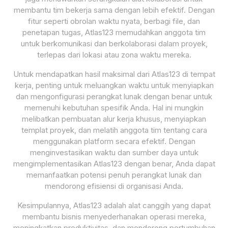
membantu tim bekerja sama dengan lebih efektif. Dengan
fitur seperti obrolan waktu nyata, berbagi file, dan
penetapan tugas, Atlas123 memudahkan anggota tim
untuk berkomunikasi dan berkolaborasi dalam proyek,
terlepas dari lokasi atau zona waktu mereka.
Untuk mendapatkan hasil maksimal dari Atlas123 di tempat
kerja, penting untuk meluangkan waktu untuk menyiapkan
dan mengonfigurasi perangkat lunak dengan benar untuk
memenuhi kebutuhan spesifik Anda. Hal ini mungkin
melibatkan pembuatan alur kerja khusus, menyiapkan
templat proyek, dan melatih anggota tim tentang cara
menggunakan platform secara efektif. Dengan
menginvestasikan waktu dan sumber daya untuk
mengimplementasikan Atlas123 dengan benar, Anda dapat
memanfaatkan potensi penuh perangkat lunak dan
mendorong efisiensi di organisasi Anda.
Kesimpulannya, Atlas123 adalah alat canggih yang dapat
membantu bisnis menyederhanakan operasi mereka,
meningkatkan produktivitas, dan mendorong pertumbuhan