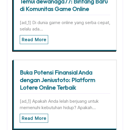
Temui dewanaga77: Bintang Baru
di Komunitas Game Online
[ad_1] Di dunia game online yang serba cepat,
selalu ada…
Read More
Buka Potensi Finansial Anda
dengan Jeniustoto: Platform
Lotere Online Terbaik
[ad_1] Apakah Anda lelah berjuang untuk
memenuhi kebutuhan hidup? Apakah…
Read More