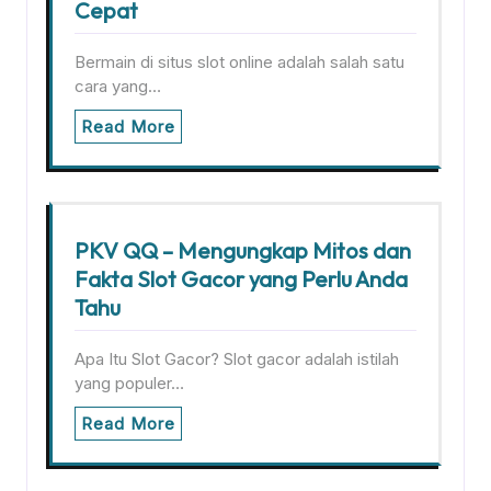
Cepat
Bermain di situs slot online adalah salah satu
cara yang…
Read More
PKV QQ – Mengungkap Mitos dan
Fakta Slot Gacor yang Perlu Anda
Tahu
Apa Itu Slot Gacor? Slot gacor adalah istilah
yang populer…
Read More