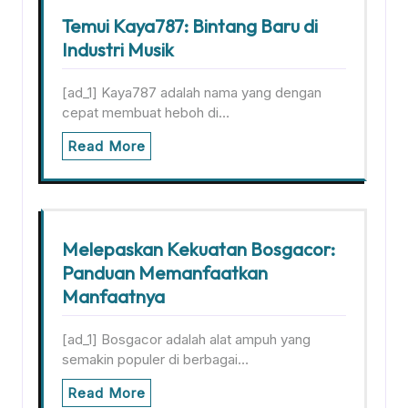
Temui Kaya787: Bintang Baru di
Industri Musik
[ad_1] Kaya787 adalah nama yang dengan
cepat membuat heboh di…
Read More
Melepaskan Kekuatan Bosgacor:
Panduan Memanfaatkan
Manfaatnya
[ad_1] Bosgacor adalah alat ampuh yang
semakin populer di berbagai…
Read More