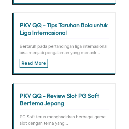
PKV QQ – Tips Taruhan Bola untuk
Liga Internasional
Bertaruh pada pertandingan liga internasional
bisa menjadi pengalaman yang menarik…
Read More
PKV QQ – Review Slot PG Soft
Bertema Jepang
PG Soft terus menghadirkan berbagai game
slot dengan tema yang…