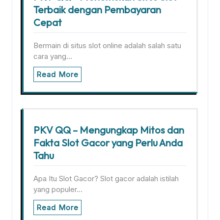
Terbaik dengan Pembayaran
Cepat
Bermain di situs slot online adalah salah satu
cara yang…
Read More
PKV QQ – Mengungkap Mitos dan
Fakta Slot Gacor yang Perlu Anda
Tahu
Apa Itu Slot Gacor? Slot gacor adalah istilah
yang populer…
Read More