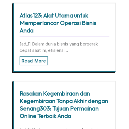
Atlas123: Alat Utama untuk
Memperlancar Operasi Bisnis
Anda
[ad_1] Dalam dunia bisnis yang bergerak
cepat saat ini, efisiensi…
Read More
Rasakan Kegembiraan dan
Kegembiraan Tanpa Akhir dengan
Senang303: Tujuan Permainan
Online Terbaik Anda