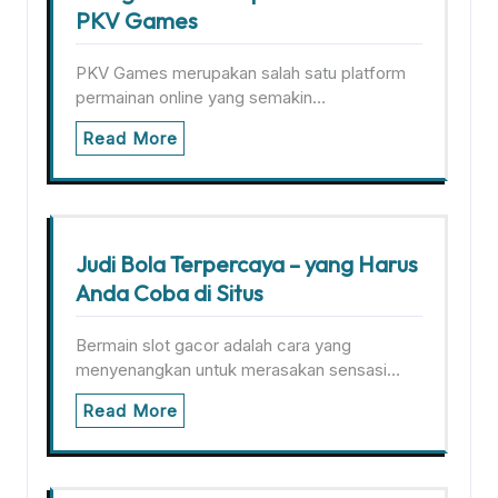
PKV Games
PKV Games merupakan salah satu platform
permainan online yang semakin…
Read More
Judi Bola Terpercaya – yang Harus
Anda Coba di Situs
Bermain slot gacor adalah cara yang
menyenangkan untuk merasakan sensasi…
Read More