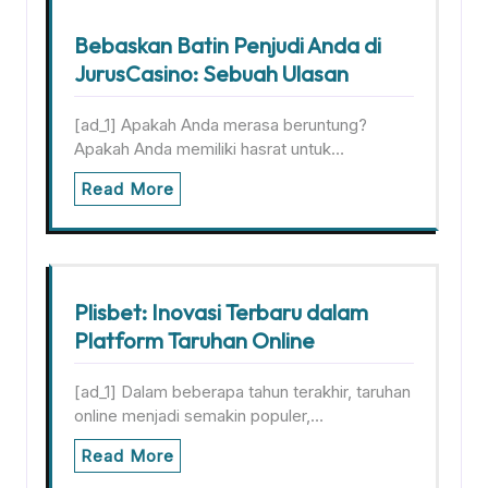
Bebaskan Batin Penjudi Anda di
JurusCasino: Sebuah Ulasan
[ad_1] Apakah Anda merasa beruntung?
Apakah Anda memiliki hasrat untuk…
Read More
Plisbet: Inovasi Terbaru dalam
Platform Taruhan Online
[ad_1] Dalam beberapa tahun terakhir, taruhan
online menjadi semakin populer,…
Read More