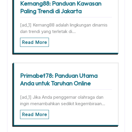
Kemang88: Panduan Kawasan
Paling Trendi di Jakarta
[ad_1] Kemang88 adalah lingkungan dinamis
dan trendi yang terletak di…
Read More
Primabet78: Panduan Utama
Anda untuk Taruhan Online
[ad_1] Jika Anda penggemar olahraga dan
ingin menambahkan sedikit kegembiraan…
Read More