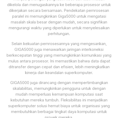
dikelola dan menugaskannya ke beberapa prosesor untuk
dikerjakan secara bersamaan. Pendekatan pemrosesan
paralel ini memungkinkan Giga5000 untuk mengatasi
masalah skala besar dengan mudah, secara signifikan
mengurangi waktu yang diperlukan untuk menyelesaikan
perhitungan.
Selain kekuatan pemrosesannya yang mengesankan,
GIGA5000 juga menawarkan jaringan interkoneksi
berkecepatan tinggi yang memungkinkan komunikasi yang
mulus antara prosesor. Ini memastikan bahwa data dapat
ditransfer dengan cepat dan efisien, lebih meningkatkan
kinerja dan keandalan superkomputer.
GIGA5000 juga dirancang dengan mempertimbangkan
skalabilitas, memungkinkan pengguna untuk dengan
mudah memperluas kemampuan komputasi saat
kebutuhan mereka tumbuh. Fleksibilitas ini menjadikan
superkomputer solusi hemat biaya untuk organisasi yang
membutuhkan berbagai tingkat daya komputasi untuk
proyek mereka.