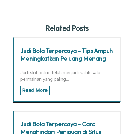
Related Posts
Judi Bola Terpercaya – Tips Ampuh
Meningkatkan Peluang Menang
Judi slot online telah menjadi salah satu
permainan yang paling…
Read More
Judi Bola Terpercaya – Cara
Menghindari Penipuan di Situs