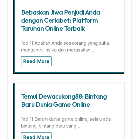
Bebaskan Jiwa Penjudi Anda
dengan Ceriabet: Platform
Taruhan Online Terbaik
[ad_1] Apakah Anda seseorang yang suka
mengambil risiko dan merasakan…
Read More
Temui Dewacukong88: Bintang
Baru Dunia Game Online
[ad_1] Dalam dunia game online, selalu ada
bintang-bintang baru yang…
Read More