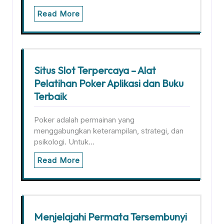
Read More
Situs Slot Terpercaya – Alat
Pelatihan Poker Aplikasi dan Buku
Terbaik
Poker adalah permainan yang
menggabungkan keterampilan, strategi, dan
psikologi. Untuk…
Read More
Menjelajahi Permata Tersembunyi