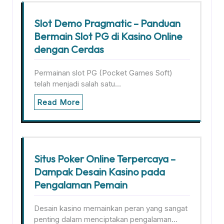
Slot Demo Pragmatic – Panduan
Bermain Slot PG di Kasino Online
dengan Cerdas
Permainan slot PG (Pocket Games Soft)
telah menjadi salah satu…
Read More
Situs Poker Online Terpercaya –
Dampak Desain Kasino pada
Pengalaman Pemain
Desain kasino memainkan peran yang sangat
penting dalam menciptakan pengalaman…