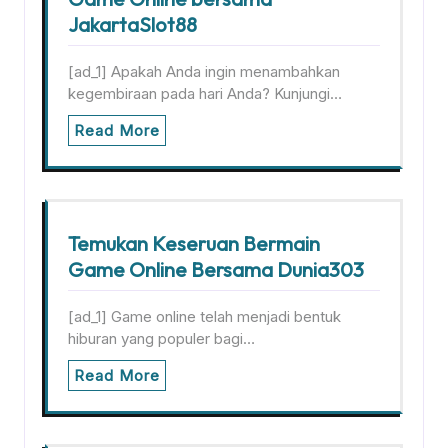
JakartaSlot88
[ad_1] Apakah Anda ingin menambahkan
kegembiraan pada hari Anda? Kunjungi…
Read More
Temukan Keseruan Bermain
Game Online Bersama Dunia303
[ad_1] Game online telah menjadi bentuk
hiburan yang populer bagi…
Read More