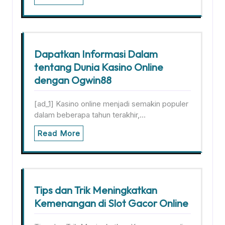
Dapatkan Informasi Dalam
tentang Dunia Kasino Online
dengan Ogwin88
[ad_1] Kasino online menjadi semakin populer
dalam beberapa tahun terakhir,…
Read More
Tips dan Trik Meningkatkan
Kemenangan di Slot Gacor Online