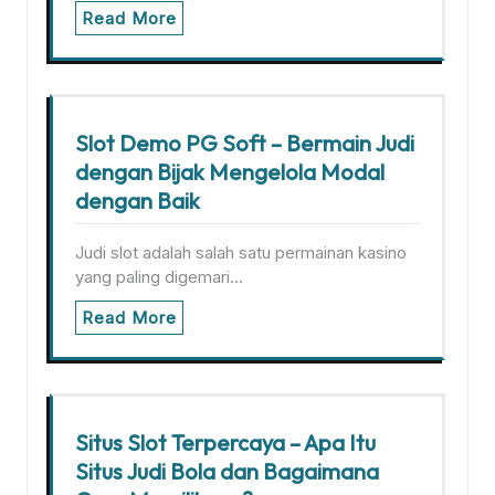
Read More
Slot Demo PG Soft – Bermain Judi
dengan Bijak Mengelola Modal
dengan Baik
Judi slot adalah salah satu permainan kasino
yang paling digemari…
Read More
Situs Slot Terpercaya – Apa Itu
Situs Judi Bola dan Bagaimana