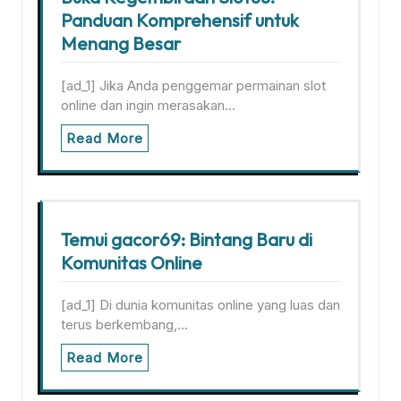
Panduan Komprehensif untuk
Menang Besar
[ad_1] Jika Anda penggemar permainan slot
online dan ingin merasakan…
Read More
Temui gacor69: Bintang Baru di
Komunitas Online
[ad_1] Di dunia komunitas online yang luas dan
terus berkembang,…
Read More