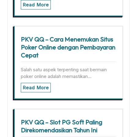
Read More
PKV QQ – Cara Menemukan Situs
Poker Online dengan Pembayaran
Cepat
Salah satu aspek terpenting saat bermain
poker online adalah memastikan…
Read More
PKV QQ – Slot PG Soft Paling
Direkomendasikan Tahun Ini