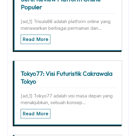
Populer
[ad_1] Trisula88 adalah platform online yang
menawarkan berbagai permainan dan…
Read More
Tokyo77: Visi Futuristik Cakrawala
Tokyo
[ad_1] Tokyo77 adalah visi masa depan yang
menakjubkan, sebuah konsep…
Read More