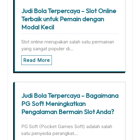
Judi Bola Terpercaya – Slot Online
Terbaik untuk Pemain dengan
Modal Kecil
Slot online merupakan salah satu permainan
yang sangat populer di…
Read More
Judi Bola Terpercaya – Bagaimana
PG Soft Meningkatkan
Pengalaman Bermain Slot Anda?
PG Soft (Pocket Games Soft) adalah salah
satu penyedia perangkat…