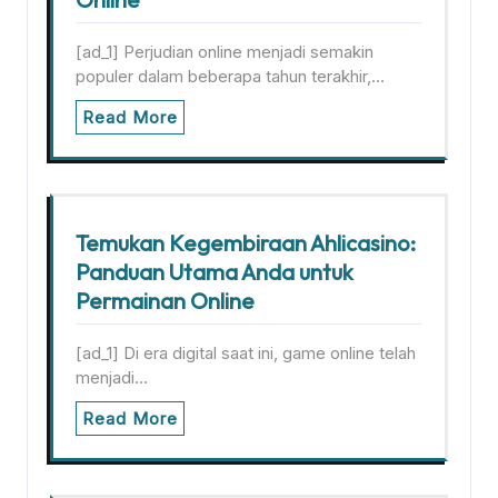
[ad_1] Perjudian online menjadi semakin
populer dalam beberapa tahun terakhir,…
Read More
Temukan Kegembiraan Ahlicasino:
Panduan Utama Anda untuk
Permainan Online
[ad_1] Di era digital saat ini, game online telah
menjadi…
Read More