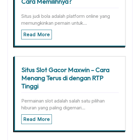
Cara Memilihnya?
Situs judi bola adalah platform online yang
memungkinkan pemain untuk…
Read More
Situs Slot Gacor Maxwin – Cara
Menang Terus di dengan RTP
Tinggi
Permainan slot adalah salah satu pilihan
hiburan yang paling digemari…
Read More