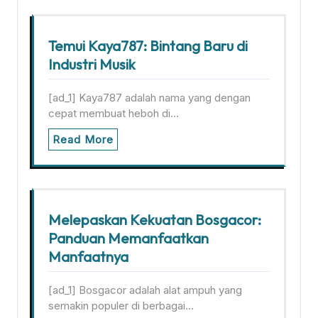
Temui Kaya787: Bintang Baru di
Industri Musik
[ad_1] Kaya787 adalah nama yang dengan
cepat membuat heboh di…
Read More
Melepaskan Kekuatan Bosgacor:
Panduan Memanfaatkan
Manfaatnya
[ad_1] Bosgacor adalah alat ampuh yang
semakin populer di berbagai…