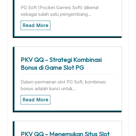
PG Soft (Pocket Games Soft) dikenal
sebagai salah satu pengembang…
Read More
PKV QQ – Strategi Kombinasi
Bonus di Game Slot PG
Dalam permainan slot PG Soft, kombinasi
bonus adalah kunci untuk…
Read More
PKV QQ – Menemukan Situs Slot