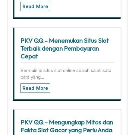
Read More
PKV QQ – Menemukan Situs Slot
Terbaik dengan Pembayaran
Cepat
Bermain di situs slot online adalah salah satu
cara yang…
Read More
PKV QQ – Mengungkap Mitos dan
Fakta Slot Gacor yang Perlu Anda