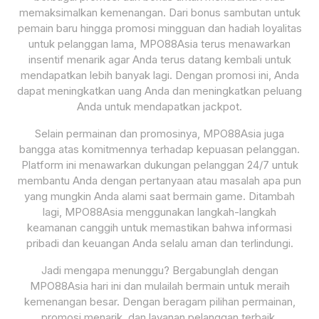
memaksimalkan kemenangan. Dari bonus sambutan untuk
pemain baru hingga promosi mingguan dan hadiah loyalitas
untuk pelanggan lama, MPO88Asia terus menawarkan
insentif menarik agar Anda terus datang kembali untuk
mendapatkan lebih banyak lagi. Dengan promosi ini, Anda
dapat meningkatkan uang Anda dan meningkatkan peluang
Anda untuk mendapatkan jackpot.
Selain permainan dan promosinya, MPO88Asia juga
bangga atas komitmennya terhadap kepuasan pelanggan.
Platform ini menawarkan dukungan pelanggan 24/7 untuk
membantu Anda dengan pertanyaan atau masalah apa pun
yang mungkin Anda alami saat bermain game. Ditambah
lagi, MPO88Asia menggunakan langkah-langkah
keamanan canggih untuk memastikan bahwa informasi
pribadi dan keuangan Anda selalu aman dan terlindungi.
Jadi mengapa menunggu? Bergabunglah dengan
MPO88Asia hari ini dan mulailah bermain untuk meraih
kemenangan besar. Dengan beragam pilihan permainan,
promosi menarik, dan layanan pelanggan terbaik,