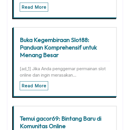
Read More
Buka Kegembiraan Slot88:
Panduan Komprehensif untuk
Menang Besar
[ad_1] Jika Anda penggemar permainan slot
online dan ingin merasakan…
Read More
Temui gacor69: Bintang Baru di
Komunitas Online