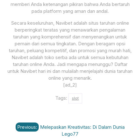
memberi Anda ketenangan pikiran bahwa Anda bertaruh
pada platform yang aman dan andal.
Secara keseluruhan, Navibet adalah situs taruhan online
berperingkat teratas yang menawarkan pengalaman
taruhan yang komprehensif dan menyenangkan untuk
pemain dari semua tingkatan. Dengan beragam opsi
taruhan, peluang kompetitif, dan promosi yang murah hati,
Navibet adalah toko serba ada untuk semua kebutuhan
taruhan online Anda. Jadi mengapa menunggu? Daftar
untuk Navibet hari ini dan mulailah menjelajahi dunia taruhan
online yang menarik.
[ad_2]
Tags:
slot
Post
Previous:
Melepaskan Kreativitas: Di Dalam Dunia
navigation
Lego77