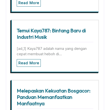
Read More
Temui Kaya787: Bintang Baru di
Industri Musik
[ad_1] Kaya787 adalah nama yang dengan
cepat membuat heboh di…
Read More
Melepaskan Kekuatan Bosgacor:
Panduan Memanfaatkan
Manfaatnya