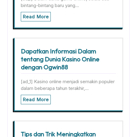
bintang-bintang baru yang…
Read More
Dapatkan Informasi Dalam
tentang Dunia Kasino Online
dengan Ogwin88
[ad_1] Kasino online menjadi semakin populer
dalam beberapa tahun terakhir,…
Read More
Tips dan Trik Meningkatkan