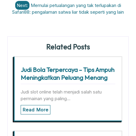
Next:
Memulai petualangan yang tak terlupakan di
Safari88: pengalaman satwa liar tidak seperti yang lain
Related Posts
Judi Bola Terpercaya – Tips Ampuh
Meningkatkan Peluang Menang
Judi slot online telah menjadi salah satu
permainan yang paling…
Read More