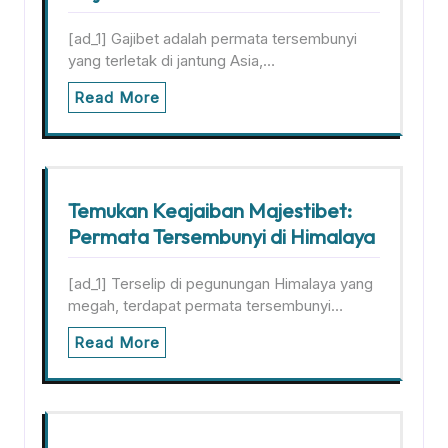
[ad_1] Gajibet adalah permata tersembunyi
yang terletak di jantung Asia,…
Read More
Temukan Keajaiban Majestibet:
Permata Tersembunyi di Himalaya
[ad_1] Terselip di pegunungan Himalaya yang
megah, terdapat permata tersembunyi…
Read More