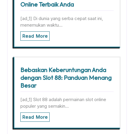
Online Terbaik Anda
[ad_1] Di dunia yang serba cepat saat ini,
menemukan waktu…
Read More
Bebaskan Keberuntungan Anda
dengan Slot 88: Panduan Menang
Besar
[ad_1] Slot 88 adalah permainan slot online
populer yang semakin…
Read More