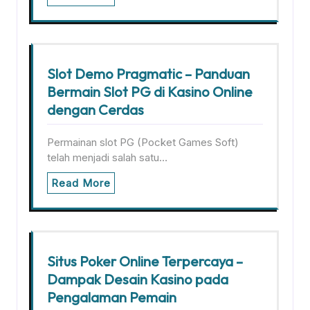
Slot Demo Pragmatic – Panduan
Bermain Slot PG di Kasino Online
dengan Cerdas
Permainan slot PG (Pocket Games Soft)
telah menjadi salah satu…
Read More
Situs Poker Online Terpercaya –
Dampak Desain Kasino pada
Pengalaman Pemain