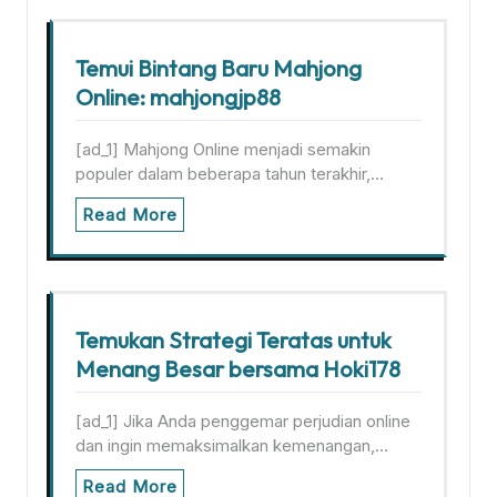
Temui Bintang Baru Mahjong
Online: mahjongjp88
[ad_1] Mahjong Online menjadi semakin
populer dalam beberapa tahun terakhir,…
Read More
Temukan Strategi Teratas untuk
Menang Besar bersama Hoki178
[ad_1] Jika Anda penggemar perjudian online
dan ingin memaksimalkan kemenangan,…
Read More