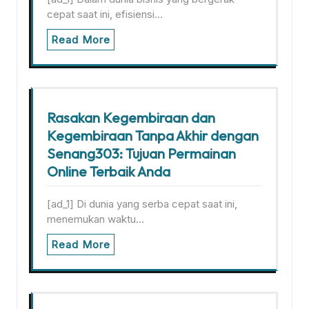
cepat saat ini, efisiensi…
Read More
Rasakan Kegembiraan dan
Kegembiraan Tanpa Akhir dengan
Senang303: Tujuan Permainan
Online Terbaik Anda
[ad_1] Di dunia yang serba cepat saat ini,
menemukan waktu…
Read More