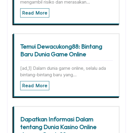
mengambil risiko dan merasakan…
Read More
Temui Dewacukong88: Bintang
Baru Dunia Game Online
[ad_1] Dalam dunia game online, selalu ada
bintang-bintang baru yang…
Read More
Dapatkan Informasi Dalam
tentang Dunia Kasino Online