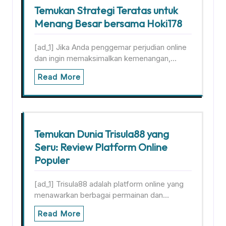
Temukan Strategi Teratas untuk
Menang Besar bersama Hoki178
[ad_1] Jika Anda penggemar perjudian online
dan ingin memaksimalkan kemenangan,…
Read More
Temukan Dunia Trisula88 yang
Seru: Review Platform Online
Populer
[ad_1] Trisula88 adalah platform online yang
menawarkan berbagai permainan dan…
Read More