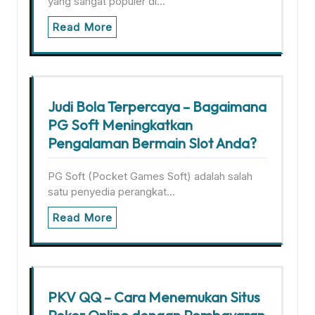
yang sangat populer di…
Read More
Judi Bola Terpercaya – Bagaimana
PG Soft Meningkatkan
Pengalaman Bermain Slot Anda?
PG Soft (Pocket Games Soft) adalah salah
satu penyedia perangkat…
Read More
PKV QQ – Cara Menemukan Situs