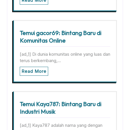
Read More
Temui gacor69: Bintang Baru di
Komunitas Online
[ad_1] Di dunia komunitas online yang luas dan
terus berkembang,…
Read More
Temui Kaya787: Bintang Baru di
Industri Musik
[ad_1] Kaya787 adalah nama yang dengan