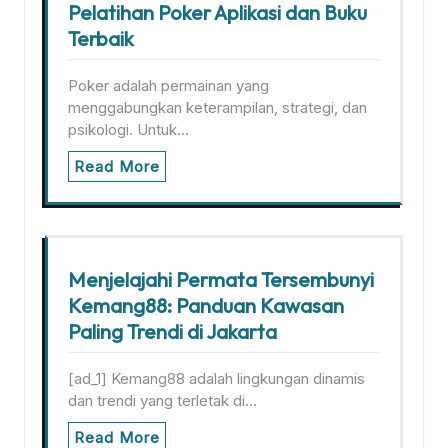
Pelatihan Poker Aplikasi dan Buku
Terbaik
Poker adalah permainan yang
menggabungkan keterampilan, strategi, dan
psikologi. Untuk…
Read More
Menjelajahi Permata Tersembunyi
Kemang88: Panduan Kawasan
Paling Trendi di Jakarta
[ad_1] Kemang88 adalah lingkungan dinamis
dan trendi yang terletak di…
Read More