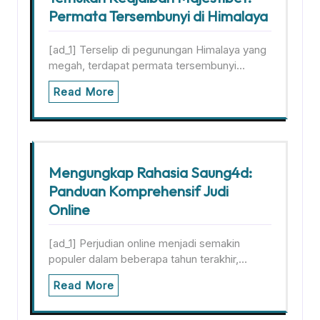
Permata Tersembunyi di Himalaya
[ad_1] Terselip di pegunungan Himalaya yang
megah, terdapat permata tersembunyi…
Read More
Mengungkap Rahasia Saung4d:
Panduan Komprehensif Judi
Online
[ad_1] Perjudian online menjadi semakin
populer dalam beberapa tahun terakhir,…
Read More