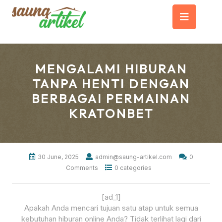
Skip
Op
to
content
But
MENGALAMI HIBURAN
TANPA HENTI DENGAN
BERBAGAI PERMAINAN
KRATONBET
30 June, 2025
admin@saung-artikel.com
0
Comments
0 categories
[ad_1]
Apakah Anda mencari tujuan satu atap untuk semua
kebutuhan hiburan online Anda? Tidak terlihat lagi dari