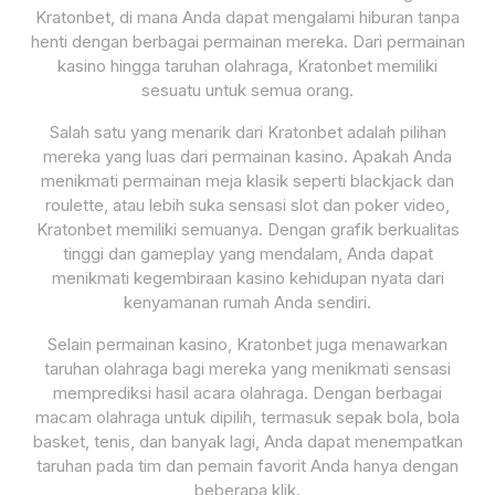
Kratonbet, di mana Anda dapat mengalami hiburan tanpa
henti dengan berbagai permainan mereka. Dari permainan
kasino hingga taruhan olahraga, Kratonbet memiliki
sesuatu untuk semua orang.
Salah satu yang menarik dari Kratonbet adalah pilihan
mereka yang luas dari permainan kasino. Apakah Anda
menikmati permainan meja klasik seperti blackjack dan
roulette, atau lebih suka sensasi slot dan poker video,
Kratonbet memiliki semuanya. Dengan grafik berkualitas
tinggi dan gameplay yang mendalam, Anda dapat
menikmati kegembiraan kasino kehidupan nyata dari
kenyamanan rumah Anda sendiri.
Selain permainan kasino, Kratonbet juga menawarkan
taruhan olahraga bagi mereka yang menikmati sensasi
memprediksi hasil acara olahraga. Dengan berbagai
macam olahraga untuk dipilih, termasuk sepak bola, bola
basket, tenis, dan banyak lagi, Anda dapat menempatkan
taruhan pada tim dan pemain favorit Anda hanya dengan
beberapa klik.