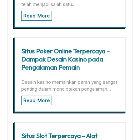
telah menjadi salah satu…
Read More
Situs Poker Online Terpercaya –
Dampak Desain Kasino pada
Pengalaman Pemain
Desain kasino memainkan peran yang sangat
penting dalam menciptakan pengalaman…
Read More
Situs Slot Terpercaya – Alat