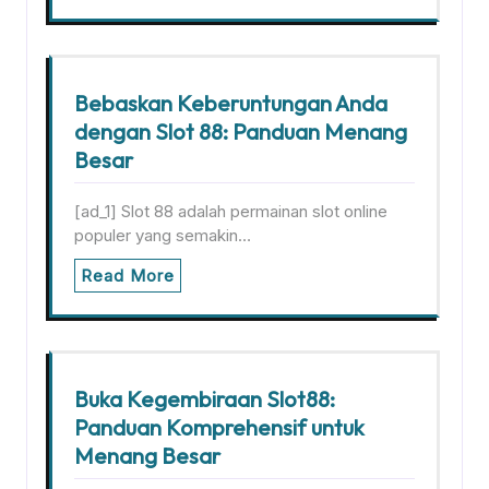
Bebaskan Keberuntungan Anda
dengan Slot 88: Panduan Menang
Besar
[ad_1] Slot 88 adalah permainan slot online
populer yang semakin…
Read More
Buka Kegembiraan Slot88:
Panduan Komprehensif untuk
Menang Besar