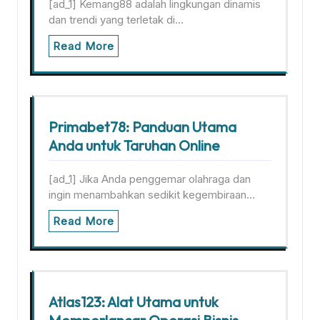
[ad_1] Kemang88 adalah lingkungan dinamis
dan trendi yang terletak di…
Read More
Primabet78: Panduan Utama
Anda untuk Taruhan Online
[ad_1] Jika Anda penggemar olahraga dan
ingin menambahkan sedikit kegembiraan…
Read More
Atlas123: Alat Utama untuk