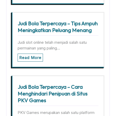
Judi Bola Terpercaya – Tips Ampuh
Meningkatkan Peluang Menang
Judi slot online telah menjadi salah satu
permainan yang paling…
Read More
Judi Bola Terpercaya – Cara
Menghindari Penipuan di Situs
PKV Games
PKV Games merupakan salah satu platform