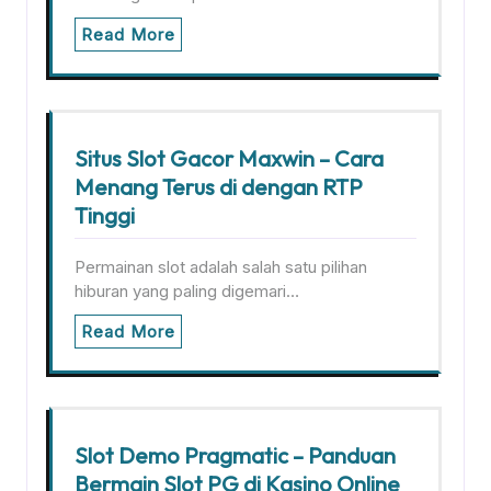
Read More
Situs Slot Gacor Maxwin – Cara
Menang Terus di dengan RTP
Tinggi
Permainan slot adalah salah satu pilihan
hiburan yang paling digemari…
Read More
Slot Demo Pragmatic – Panduan
Bermain Slot PG di Kasino Online