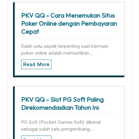
PKV QQ – Cara Menemukan Situs
Poker Online dengan Pembayaran
Cepat
Salah satu aspek terpenting saat bermain
poker online adalah memastikan…
Read More
PKV QQ – Slot PG Soft Paling
Direkomendasikan Tahun Ini
PG Soft (Pocket Games Soft) dikenal
sebagai salah satu pengembang…