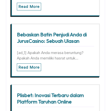
Read More
Bebaskan Batin Penjudi Anda di
JurusCasino: Sebuah Ulasan
[ad_1] Apakah Anda merasa beruntung?
Apakah Anda memiliki hasrat untuk…
Read More
Plisbet: Inovasi Terbaru dalam
Platform Taruhan Online