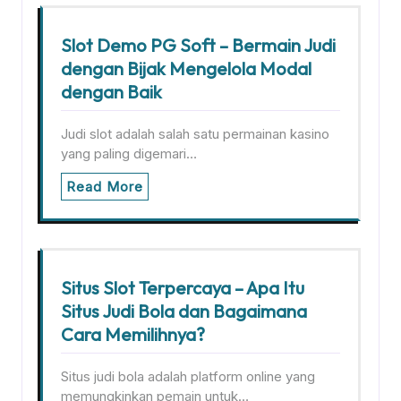
Slot Demo PG Soft – Bermain Judi
dengan Bijak Mengelola Modal
dengan Baik
Judi slot adalah salah satu permainan kasino
yang paling digemari…
Read More
Situs Slot Terpercaya – Apa Itu
Situs Judi Bola dan Bagaimana
Cara Memilihnya?
Situs judi bola adalah platform online yang
memungkinkan pemain untuk…