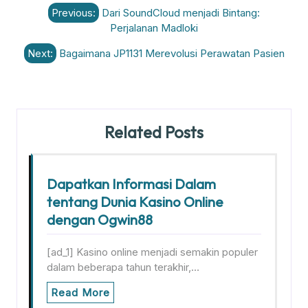
Post
Previous:
Dari SoundCloud menjadi Bintang:
navigation
Perjalanan Madloki
Next:
Bagaimana JP1131 Merevolusi Perawatan Pasien
Related Posts
Dapatkan Informasi Dalam
tentang Dunia Kasino Online
dengan Ogwin88
[ad_1] Kasino online menjadi semakin populer
dalam beberapa tahun terakhir,…
Read More