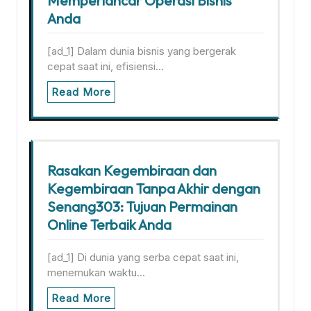
Memperlancar Operasi Bisnis
Anda
[ad_1] Dalam dunia bisnis yang bergerak
cepat saat ini, efisiensi…
Read More
Rasakan Kegembiraan dan
Kegembiraan Tanpa Akhir dengan
Senang303: Tujuan Permainan
Online Terbaik Anda
[ad_1] Di dunia yang serba cepat saat ini,
menemukan waktu…
Read More