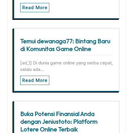
Read More
Temui dewanaga77: Bintang Baru
di Komunitas Game Online
[ad_1] Di dunia game online yang serba cepat,
selalu ada…
Read More
Buka Potensi Finansial Anda
dengan Jeniustoto: Platform
Lotere Online Terbaik