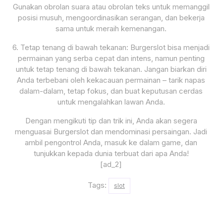
Gunakan obrolan suara atau obrolan teks untuk memanggil
posisi musuh, mengoordinasikan serangan, dan bekerja
sama untuk meraih kemenangan.
6. Tetap tenang di bawah tekanan: Burgerslot bisa menjadi
permainan yang serba cepat dan intens, namun penting
untuk tetap tenang di bawah tekanan. Jangan biarkan diri
Anda terbebani oleh kekacauan permainan – tarik napas
dalam-dalam, tetap fokus, dan buat keputusan cerdas
untuk mengalahkan lawan Anda.
Dengan mengikuti tip dan trik ini, Anda akan segera
menguasai Burgerslot dan mendominasi persaingan. Jadi
ambil pengontrol Anda, masuk ke dalam game, dan
tunjukkan kepada dunia terbuat dari apa Anda!
[ad_2]
Tags:
slot