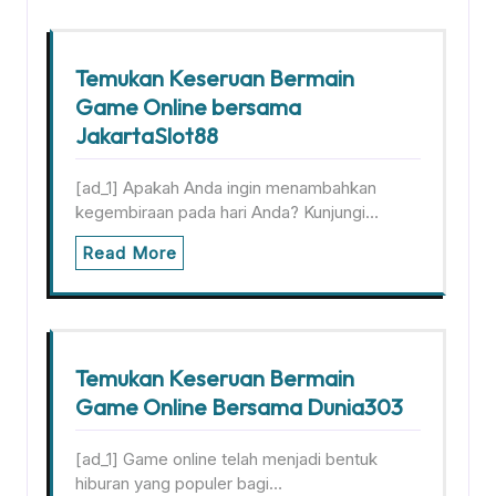
Temukan Keseruan Bermain
Game Online bersama
JakartaSlot88
[ad_1] Apakah Anda ingin menambahkan
kegembiraan pada hari Anda? Kunjungi…
Read More
Temukan Keseruan Bermain
Game Online Bersama Dunia303
[ad_1] Game online telah menjadi bentuk
hiburan yang populer bagi…