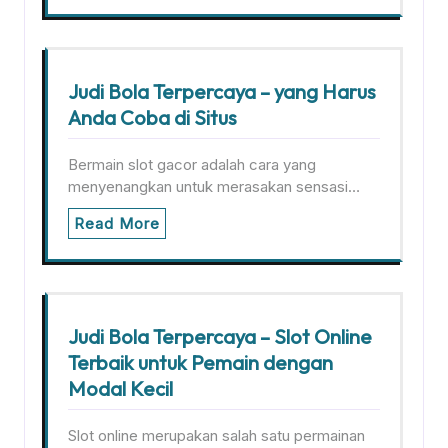
Judi Bola Terpercaya – yang Harus
Anda Coba di Situs
Bermain slot gacor adalah cara yang
menyenangkan untuk merasakan sensasi…
Read More
Judi Bola Terpercaya – Slot Online
Terbaik untuk Pemain dengan
Modal Kecil
Slot online merupakan salah satu permainan