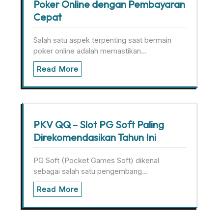
Poker Online dengan Pembayaran
Cepat
Salah satu aspek terpenting saat bermain
poker online adalah memastikan…
Read More
PKV QQ – Slot PG Soft Paling
Direkomendasikan Tahun Ini
PG Soft (Pocket Games Soft) dikenal
sebagai salah satu pengembang…
Read More