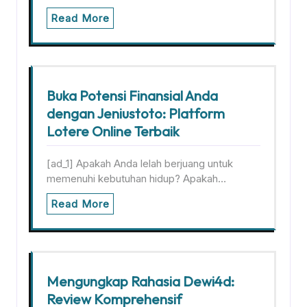
Read More
Buka Potensi Finansial Anda
dengan Jeniustoto: Platform
Lotere Online Terbaik
[ad_1] Apakah Anda lelah berjuang untuk
memenuhi kebutuhan hidup? Apakah…
Read More
Mengungkap Rahasia Dewi4d:
Review Komprehensif