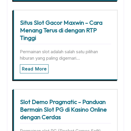
Situs Slot Gacor Maxwin – Cara
Menang Terus di dengan RTP
Tinggi
Permainan slot adalah salah satu pilihan
hiburan yang paling digemari…
Read More
Slot Demo Pragmatic – Panduan
Bermain Slot PG di Kasino Online
dengan Cerdas
Permainan slot PG (Pocket Games Soft)