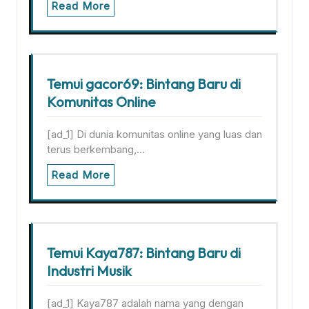
Read More
Temui gacor69: Bintang Baru di
Komunitas Online
[ad_1] Di dunia komunitas online yang luas dan
terus berkembang,…
Read More
Temui Kaya787: Bintang Baru di
Industri Musik
[ad_1] Kaya787 adalah nama yang dengan