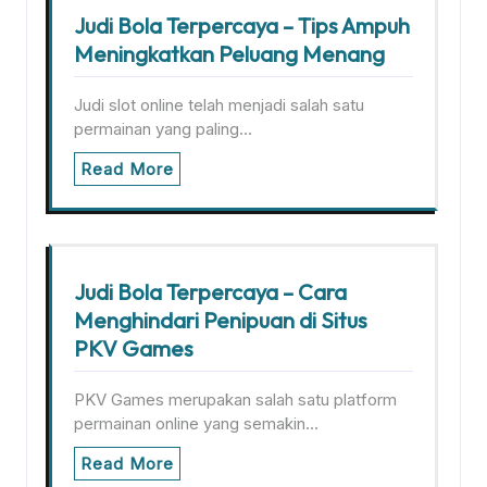
Judi Bola Terpercaya – Tips Ampuh
Meningkatkan Peluang Menang
Judi slot online telah menjadi salah satu
permainan yang paling…
Read More
Judi Bola Terpercaya – Cara
Menghindari Penipuan di Situs
PKV Games
PKV Games merupakan salah satu platform
permainan online yang semakin…
Read More