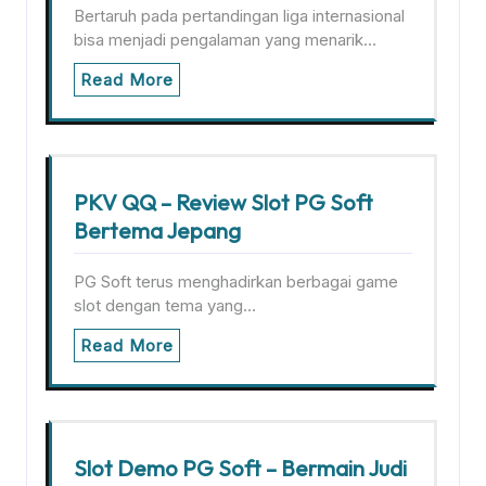
Bertaruh pada pertandingan liga internasional
bisa menjadi pengalaman yang menarik…
Read More
PKV QQ – Review Slot PG Soft
Bertema Jepang
PG Soft terus menghadirkan berbagai game
slot dengan tema yang…
Read More
Slot Demo PG Soft – Bermain Judi