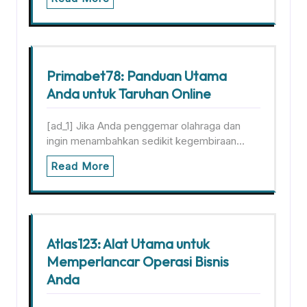
Primabet78: Panduan Utama
Anda untuk Taruhan Online
[ad_1] Jika Anda penggemar olahraga dan
ingin menambahkan sedikit kegembiraan…
Read More
Atlas123: Alat Utama untuk
Memperlancar Operasi Bisnis
Anda