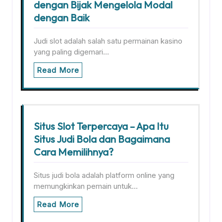
dengan Bijak Mengelola Modal
dengan Baik
Judi slot adalah salah satu permainan kasino
yang paling digemari…
Read More
Situs Slot Terpercaya – Apa Itu
Situs Judi Bola dan Bagaimana
Cara Memilihnya?
Situs judi bola adalah platform online yang
memungkinkan pemain untuk…
Read More