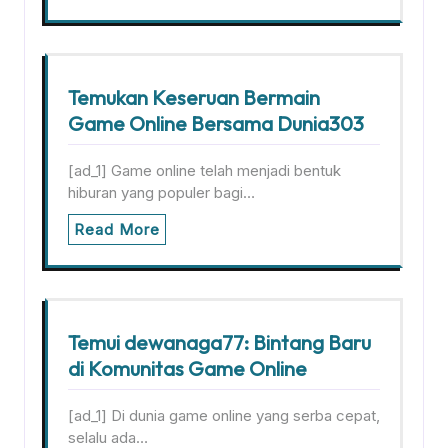
Temukan Keseruan Bermain
Game Online Bersama Dunia303
[ad_1] Game online telah menjadi bentuk
hiburan yang populer bagi…
Read More
Temui dewanaga77: Bintang Baru
di Komunitas Game Online
[ad_1] Di dunia game online yang serba cepat,
selalu ada…