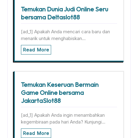
Temukan Dunia Judi Online Seru
bersama Deltaslot88
[ad_1] Apakah Anda mencari cara baru dan
menarik untuk menghabiskan…
Read More
Temukan Keseruan Bermain
Game Online bersama
JakartaSlot88
[ad_1] Apakah Anda ingin menambahkan
kegembiraan pada hari Anda? Kunjungi…
Read More