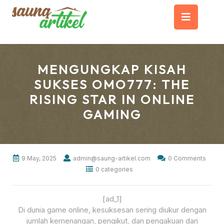
Skip
Op
to
content
But
MENGUNGKAP KISAH
SUKSES OMO777: THE
RISING STAR IN ONLINE
GAMING
9 May, 2025
admin@saung-artikel.com
0 Comments
0 categories
[ad_1]
Di dunia game online, kesuksesan sering diukur dengan
jumlah kemenangan, pengikut, dan pengakuan dari