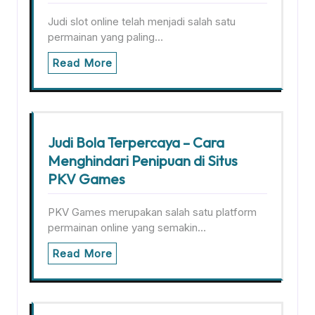
Judi slot online telah menjadi salah satu
permainan yang paling…
Read More
Judi Bola Terpercaya – Cara
Menghindari Penipuan di Situs
PKV Games
PKV Games merupakan salah satu platform
permainan online yang semakin…
Read More