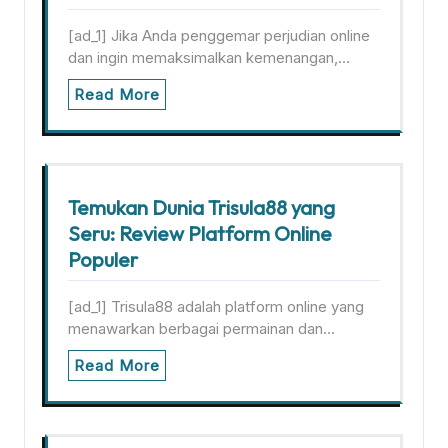
[ad_1] Jika Anda penggemar perjudian online
dan ingin memaksimalkan kemenangan,…
Read More
Temukan Dunia Trisula88 yang
Seru: Review Platform Online
Populer
[ad_1] Trisula88 adalah platform online yang
menawarkan berbagai permainan dan…
Read More