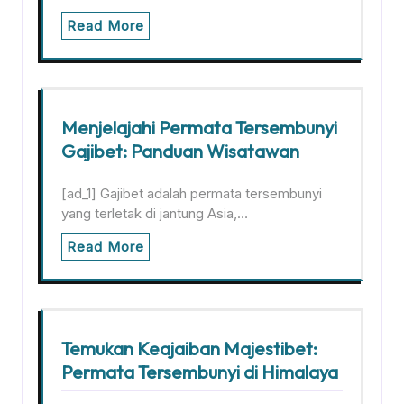
Read More
Menjelajahi Permata Tersembunyi
Gajibet: Panduan Wisatawan
[ad_1] Gajibet adalah permata tersembunyi
yang terletak di jantung Asia,…
Read More
Temukan Keajaiban Majestibet:
Permata Tersembunyi di Himalaya