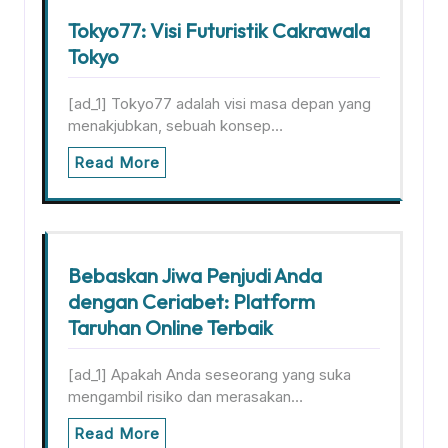
Tokyo77: Visi Futuristik Cakrawala
Tokyo
[ad_1] Tokyo77 adalah visi masa depan yang
menakjubkan, sebuah konsep…
Read More
Bebaskan Jiwa Penjudi Anda
dengan Ceriabet: Platform
Taruhan Online Terbaik
[ad_1] Apakah Anda seseorang yang suka
mengambil risiko dan merasakan…
Read More