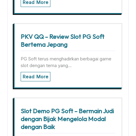
Read More
PKV QQ – Review Slot PG Soft
Bertema Jepang
PG Soft terus menghadirkan berbagai game
slot dengan tema yang…
Read More
Slot Demo PG Soft – Bermain Judi
dengan Bijak Mengelola Modal
dengan Baik