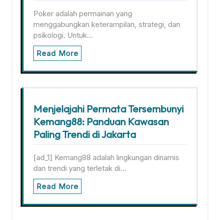
Poker adalah permainan yang
menggabungkan keterampilan, strategi, dan
psikologi. Untuk…
Read More
Menjelajahi Permata Tersembunyi
Kemang88: Panduan Kawasan
Paling Trendi di Jakarta
[ad_1] Kemang88 adalah lingkungan dinamis
dan trendi yang terletak di…
Read More