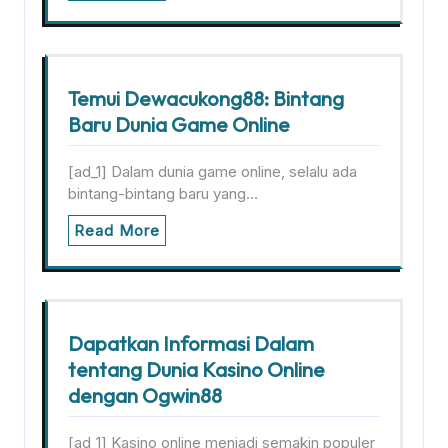
Temui Dewacukong88: Bintang
Baru Dunia Game Online
[ad_1] Dalam dunia game online, selalu ada
bintang-bintang baru yang…
Read More
Dapatkan Informasi Dalam
tentang Dunia Kasino Online
dengan Ogwin88
[ad_1] Kasino online menjadi semakin populer