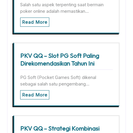
Salah satu aspek terpenting saat bermain
poker online adalah memastikan…
Read More
PKV QQ – Slot PG Soft Paling
Direkomendasikan Tahun Ini
PG Soft (Pocket Games Soft) dikenal
sebagai salah satu pengembang…
Read More
PKV QQ – Strategi Kombinasi