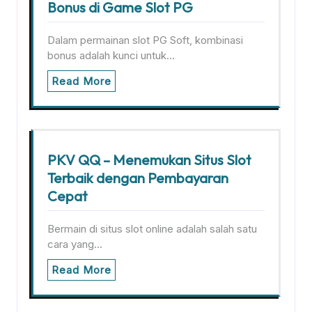
Bonus di Game Slot PG
Dalam permainan slot PG Soft, kombinasi
bonus adalah kunci untuk…
Read More
PKV QQ – Menemukan Situs Slot
Terbaik dengan Pembayaran
Cepat
Bermain di situs slot online adalah salah satu
cara yang…
Read More