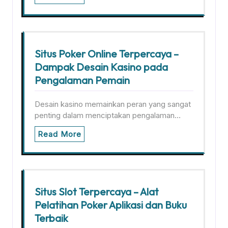
Situs Poker Online Terpercaya –
Dampak Desain Kasino pada
Pengalaman Pemain
Desain kasino memainkan peran yang sangat
penting dalam menciptakan pengalaman…
Read More
Situs Slot Terpercaya – Alat
Pelatihan Poker Aplikasi dan Buku
Terbaik