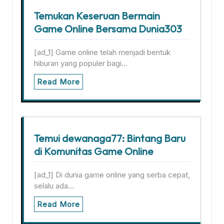
Temukan Keseruan Bermain
Game Online Bersama Dunia303
[ad_1] Game online telah menjadi bentuk
hiburan yang populer bagi…
Read More
Temui dewanaga77: Bintang Baru
di Komunitas Game Online
[ad_1] Di dunia game online yang serba cepat,
selalu ada…
Read More