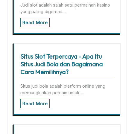
Judi slot adalah salah satu permainan kasino
yang paling digemari…
Read More
Situs Slot Terpercaya – Apa Itu
Situs Judi Bola dan Bagaimana
Cara Memilihnya?
Situs judi bola adalah platform online yang
memungkinkan pemain untuk…
Read More