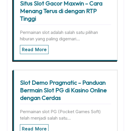
Situs Slot Gacor Maxwin – Cara
Menang Terus di dengan RTP
Tinggi
Permainan slot adalah salah satu pilihan
hiburan yang paling digemari…
Read More
Slot Demo Pragmatic – Panduan
Bermain Slot PG di Kasino Online
dengan Cerdas
Permainan slot PG (Pocket Games Soft)
telah menjadi salah satu…
Read More