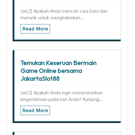
[ad_1] Apakah Anda mencari cara baru dan
menarik untuk menghabiskan…
Read More
Temukan Keseruan Bermain
Game Online bersama
JakartaSlot88
[ad_1] Apakah Anda ingin menambahkan
kegembiraan pada hari Anda? Kunjungi…
Read More