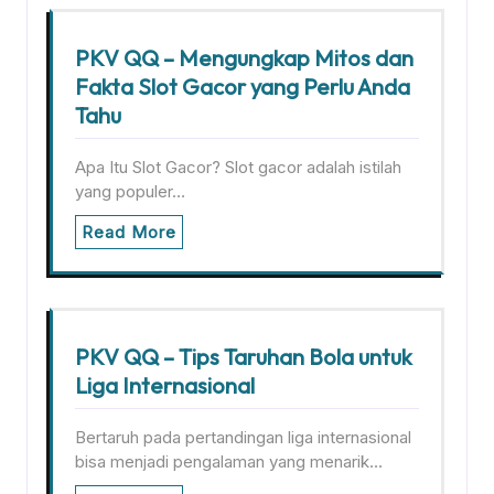
PKV QQ – Mengungkap Mitos dan
Fakta Slot Gacor yang Perlu Anda
Tahu
Apa Itu Slot Gacor? Slot gacor adalah istilah
yang populer…
Read More
PKV QQ – Tips Taruhan Bola untuk
Liga Internasional
Bertaruh pada pertandingan liga internasional
bisa menjadi pengalaman yang menarik…