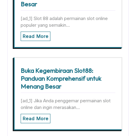
Besar
[ad_1] Slot 88 adalah permainan slot online
populer yang semakin…
Read More
Buka Kegembiraan Slot88:
Panduan Komprehensif untuk
Menang Besar
[ad_1] Jika Anda penggemar permainan slot
online dan ingin merasakan…
Read More