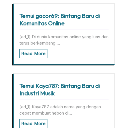
Temui gacor69: Bintang Baru di
Komunitas Online
[ad_1] Di dunia komunitas online yang luas dan
terus berkembang,…
Read More
Temui Kaya787: Bintang Baru di
Industri Musik
[ad_1] Kaya787 adalah nama yang dengan
cepat membuat heboh di…
Read More