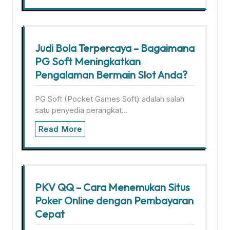
Judi Bola Terpercaya – Bagaimana
PG Soft Meningkatkan
Pengalaman Bermain Slot Anda?
PG Soft (Pocket Games Soft) adalah salah
satu penyedia perangkat…
Read More
PKV QQ – Cara Menemukan Situs
Poker Online dengan Pembayaran
Cepat