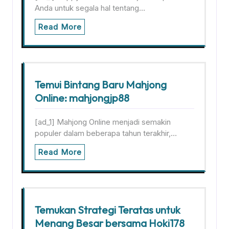
Anda untuk segala hal tentang…
Read More
Temui Bintang Baru Mahjong
Online: mahjongjp88
[ad_1] Mahjong Online menjadi semakin
populer dalam beberapa tahun terakhir,…
Read More
Temukan Strategi Teratas untuk
Menang Besar bersama Hoki178