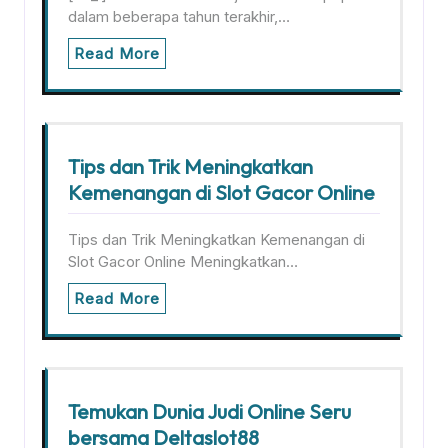
dalam beberapa tahun terakhir,…
Read More
Tips dan Trik Meningkatkan
Kemenangan di Slot Gacor Online
Tips dan Trik Meningkatkan Kemenangan di
Slot Gacor Online Meningkatkan…
Read More
Temukan Dunia Judi Online Seru
bersama Deltaslot88