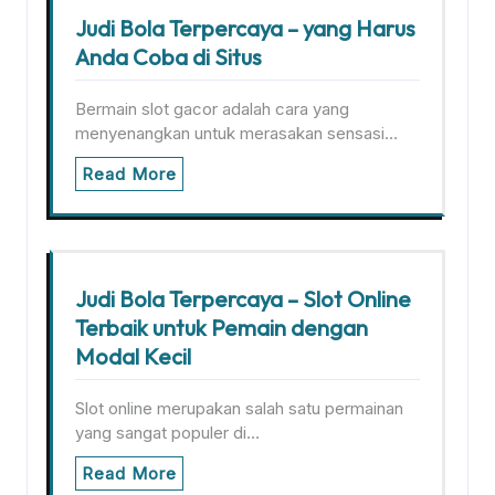
Judi Bola Terpercaya – yang Harus
Anda Coba di Situs
Bermain slot gacor adalah cara yang
menyenangkan untuk merasakan sensasi…
Read More
Judi Bola Terpercaya – Slot Online
Terbaik untuk Pemain dengan
Modal Kecil
Slot online merupakan salah satu permainan
yang sangat populer di…
Read More