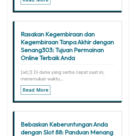
Rasakan Kegembiraan dan
Kegembiraan Tanpa Akhir dengan
Senang303: Tujuan Permainan
Online Terbaik Anda
[ad_1] Di dunia yang serba cepat saat ini,
menemukan waktu…
Read More
Bebaskan Keberuntungan Anda
dengan Slot 88: Panduan Menang