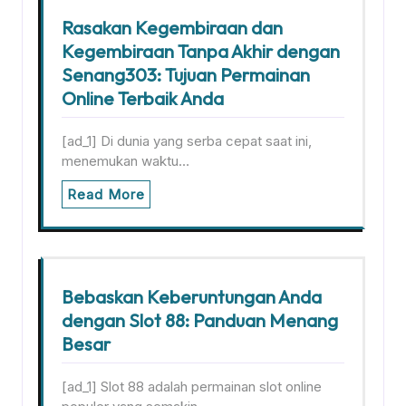
Rasakan Kegembiraan dan
Kegembiraan Tanpa Akhir dengan
Senang303: Tujuan Permainan
Online Terbaik Anda
[ad_1] Di dunia yang serba cepat saat ini,
menemukan waktu…
Read More
Bebaskan Keberuntungan Anda
dengan Slot 88: Panduan Menang
Besar
[ad_1] Slot 88 adalah permainan slot online