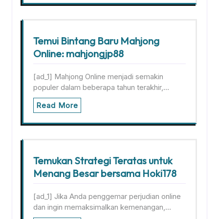
Temui Bintang Baru Mahjong
Online: mahjongjp88
[ad_1] Mahjong Online menjadi semakin
populer dalam beberapa tahun terakhir,…
Read More
Temukan Strategi Teratas untuk
Menang Besar bersama Hoki178
[ad_1] Jika Anda penggemar perjudian online
dan ingin memaksimalkan kemenangan,…