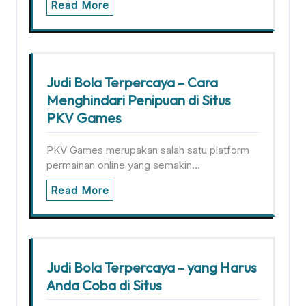
Read More
Judi Bola Terpercaya – Cara
Menghindari Penipuan di Situs
PKV Games
PKV Games merupakan salah satu platform
permainan online yang semakin…
Read More
Judi Bola Terpercaya – yang Harus
Anda Coba di Situs