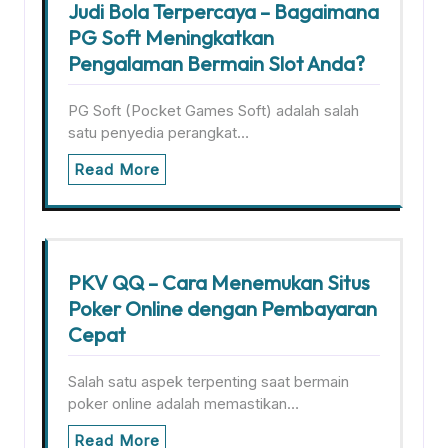
Judi Bola Terpercaya – Bagaimana
PG Soft Meningkatkan
Pengalaman Bermain Slot Anda?
PG Soft (Pocket Games Soft) adalah salah
satu penyedia perangkat…
Read More
PKV QQ – Cara Menemukan Situs
Poker Online dengan Pembayaran
Cepat
Salah satu aspek terpenting saat bermain
poker online adalah memastikan…
Read More