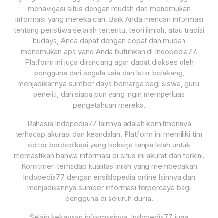
menavigasi situs dengan mudah dan menemukan
informasi yang mereka cari. Baik Anda mencari informasi
tentang peristiwa sejarah tertentu, teori ilmiah, atau tradisi
budaya, Anda dapat dengan cepat dan mudah
menemukan apa yang Anda butuhkan di Indopedia77.
Platform ini juga dirancang agar dapat diakses oleh
pengguna dari segala usia dan latar belakang,
menjadikannya sumber daya berharga bagi siswa, guru,
peneliti, dan siapa pun yang ingin memperluas
pengetahuan mereka.
Rahasia Indopedia77 lainnya adalah komitmennya
terhadap akurasi dan keandalan. Platform ini memiliki tim
editor berdedikasi yang bekerja tanpa lelah untuk
memastikan bahwa informasi di situs ini akurat dan terkini.
Komitmen terhadap kualitas inilah yang membedakan
Indopedia77 dengan ensiklopedia online lainnya dan
menjadikannya sumber informasi terpercaya bagi
pengguna di seluruh dunia.
Selain kekayaan informasinya, Indopedia77 juga