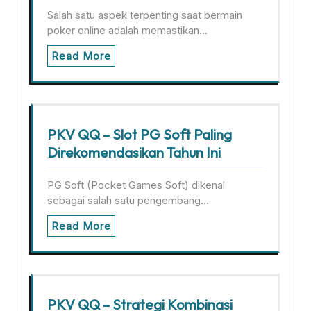
Salah satu aspek terpenting saat bermain
poker online adalah memastikan…
Read More
PKV QQ – Slot PG Soft Paling
Direkomendasikan Tahun Ini
PG Soft (Pocket Games Soft) dikenal
sebagai salah satu pengembang…
Read More
PKV QQ – Strategi Kombinasi