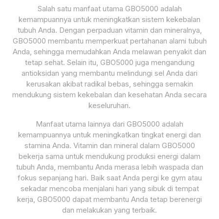
Salah satu manfaat utama GBO5000 adalah
kemampuannya untuk meningkatkan sistem kekebalan
tubuh Anda. Dengan perpaduan vitamin dan mineralnya,
GBO5000 membantu memperkuat pertahanan alami tubuh
Anda, sehingga memudahkan Anda melawan penyakit dan
tetap sehat. Selain itu, GBO5000 juga mengandung
antioksidan yang membantu melindungi sel Anda dari
kerusakan akibat radikal bebas, sehingga semakin
mendukung sistem kekebalan dan kesehatan Anda secara
keseluruhan.
Manfaat utama lainnya dari GBO5000 adalah
kemampuannya untuk meningkatkan tingkat energi dan
stamina Anda. Vitamin dan mineral dalam GBO5000
bekerja sama untuk mendukung produksi energi dalam
tubuh Anda, membantu Anda merasa lebih waspada dan
fokus sepanjang hari. Baik saat Anda pergi ke gym atau
sekadar mencoba menjalani hari yang sibuk di tempat
kerja, GBO5000 dapat membantu Anda tetap berenergi
dan melakukan yang terbaik.