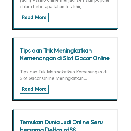
[ad_1] Kasino online menjadi semakin populer
dalam beberapa tahun terakhir,…
Read More
Tips dan Trik Meningkatkan
Kemenangan di Slot Gacor Online
Tips dan Trik Meningkatkan Kemenangan di
Slot Gacor Online Meningkatkan…
Read More
Temukan Dunia Judi Online Seru
bersama Deltaslot88