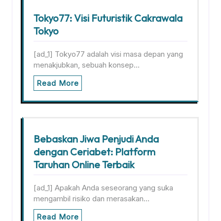
Tokyo77: Visi Futuristik Cakrawala
Tokyo
[ad_1] Tokyo77 adalah visi masa depan yang
menakjubkan, sebuah konsep…
Read More
Bebaskan Jiwa Penjudi Anda
dengan Ceriabet: Platform
Taruhan Online Terbaik
[ad_1] Apakah Anda seseorang yang suka
mengambil risiko dan merasakan…
Read More