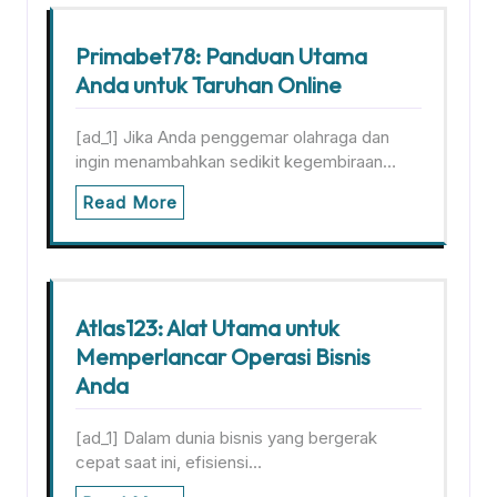
Primabet78: Panduan Utama
Anda untuk Taruhan Online
[ad_1] Jika Anda penggemar olahraga dan
ingin menambahkan sedikit kegembiraan…
Read More
Atlas123: Alat Utama untuk
Memperlancar Operasi Bisnis
Anda
[ad_1] Dalam dunia bisnis yang bergerak
cepat saat ini, efisiensi…