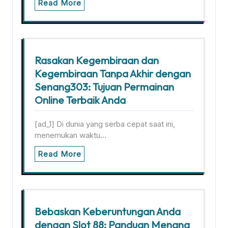
Read More
Rasakan Kegembiraan dan
Kegembiraan Tanpa Akhir dengan
Senang303: Tujuan Permainan
Online Terbaik Anda
[ad_1] Di dunia yang serba cepat saat ini,
menemukan waktu…
Read More
Bebaskan Keberuntungan Anda
dengan Slot 88: Panduan Menang