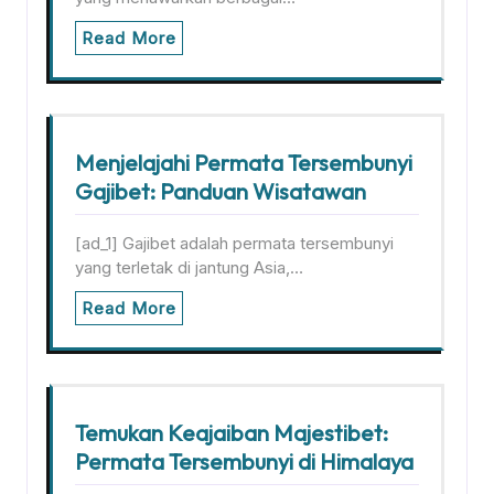
Read More
Menjelajahi Permata Tersembunyi
Gajibet: Panduan Wisatawan
[ad_1] Gajibet adalah permata tersembunyi
yang terletak di jantung Asia,…
Read More
Temukan Keajaiban Majestibet:
Permata Tersembunyi di Himalaya