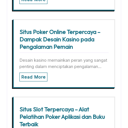
Situs Poker Online Terpercaya –
Dampak Desain Kasino pada
Pengalaman Pemain
Desain kasino memainkan peran yang sangat
penting dalam menciptakan pengalaman…
Read More
Situs Slot Terpercaya – Alat
Pelatihan Poker Aplikasi dan Buku
Terbaik