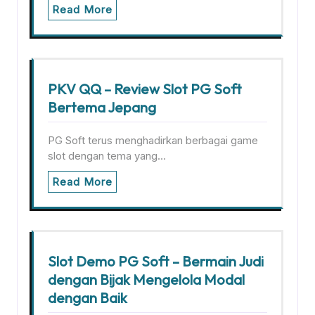
Read More
PKV QQ – Review Slot PG Soft
Bertema Jepang
PG Soft terus menghadirkan berbagai game
slot dengan tema yang…
Read More
Slot Demo PG Soft – Bermain Judi
dengan Bijak Mengelola Modal
dengan Baik