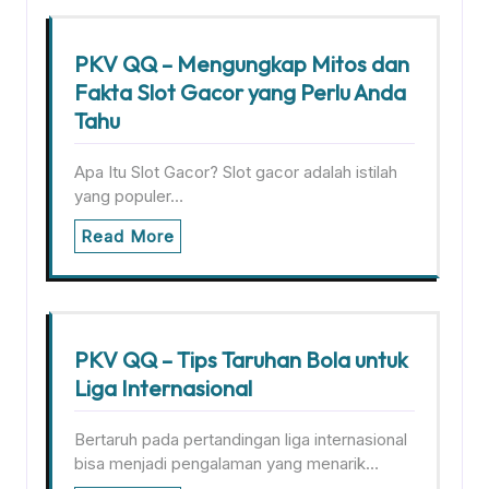
PKV QQ – Mengungkap Mitos dan
Fakta Slot Gacor yang Perlu Anda
Tahu
Apa Itu Slot Gacor? Slot gacor adalah istilah
yang populer…
Read More
PKV QQ – Tips Taruhan Bola untuk
Liga Internasional
Bertaruh pada pertandingan liga internasional
bisa menjadi pengalaman yang menarik…