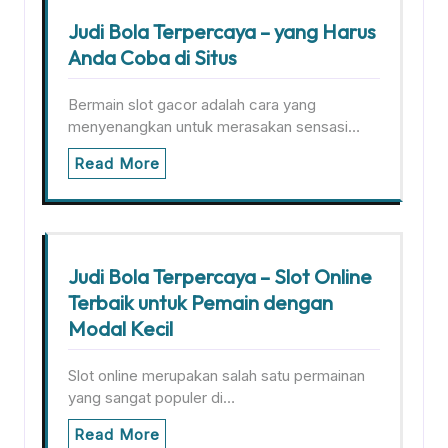
Judi Bola Terpercaya – yang Harus
Anda Coba di Situs
Bermain slot gacor adalah cara yang
menyenangkan untuk merasakan sensasi…
Read More
Judi Bola Terpercaya – Slot Online
Terbaik untuk Pemain dengan
Modal Kecil
Slot online merupakan salah satu permainan
yang sangat populer di…
Read More