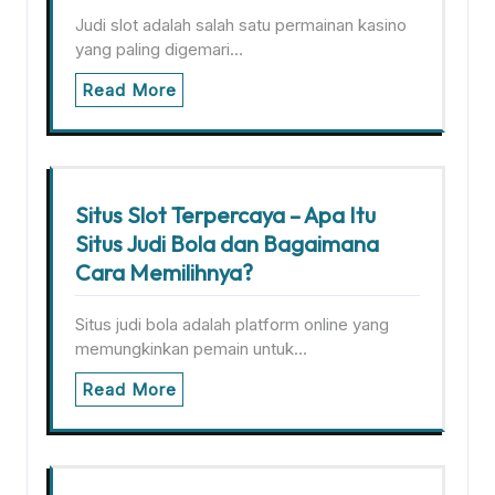
Judi slot adalah salah satu permainan kasino
yang paling digemari…
Read More
Situs Slot Terpercaya – Apa Itu
Situs Judi Bola dan Bagaimana
Cara Memilihnya?
Situs judi bola adalah platform online yang
memungkinkan pemain untuk…
Read More