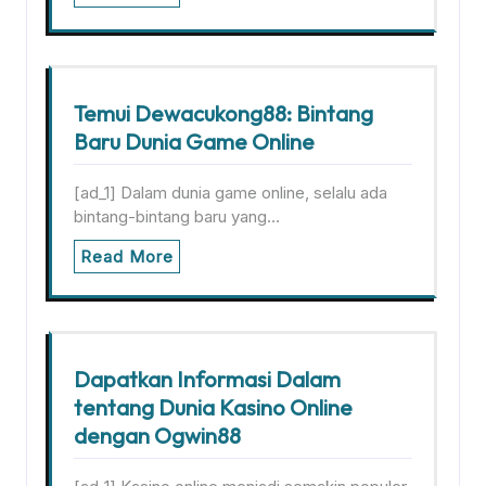
Temui Dewacukong88: Bintang
Baru Dunia Game Online
[ad_1] Dalam dunia game online, selalu ada
bintang-bintang baru yang…
Read More
Dapatkan Informasi Dalam
tentang Dunia Kasino Online
dengan Ogwin88