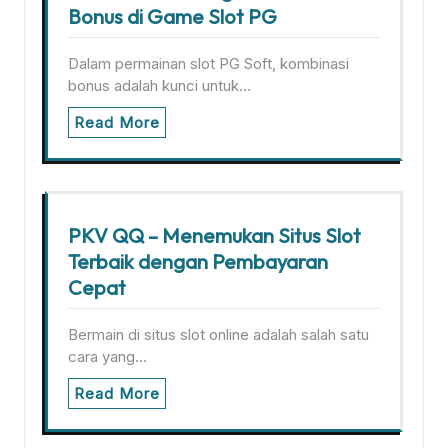
Bonus di Game Slot PG
Dalam permainan slot PG Soft, kombinasi
bonus adalah kunci untuk…
Read More
PKV QQ – Menemukan Situs Slot
Terbaik dengan Pembayaran
Cepat
Bermain di situs slot online adalah salah satu
cara yang…
Read More