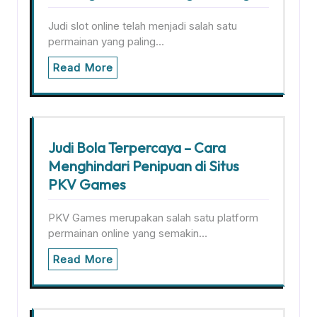
Judi slot online telah menjadi salah satu
permainan yang paling…
Read More
Judi Bola Terpercaya – Cara
Menghindari Penipuan di Situs
PKV Games
PKV Games merupakan salah satu platform
permainan online yang semakin…
Read More