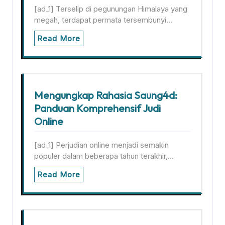
[ad_1] Terselip di pegunungan Himalaya yang
megah, terdapat permata tersembunyi…
Read More
Mengungkap Rahasia Saung4d:
Panduan Komprehensif Judi
Online
[ad_1] Perjudian online menjadi semakin
populer dalam beberapa tahun terakhir,…
Read More