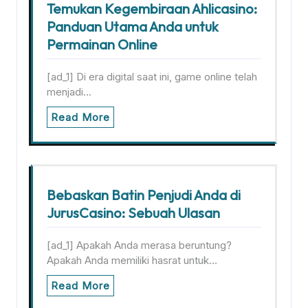
Temukan Kegembiraan Ahlicasino:
Panduan Utama Anda untuk
Permainan Online
[ad_1] Di era digital saat ini, game online telah
menjadi…
Read More
Bebaskan Batin Penjudi Anda di
JurusCasino: Sebuah Ulasan
[ad_1] Apakah Anda merasa beruntung?
Apakah Anda memiliki hasrat untuk…
Read More