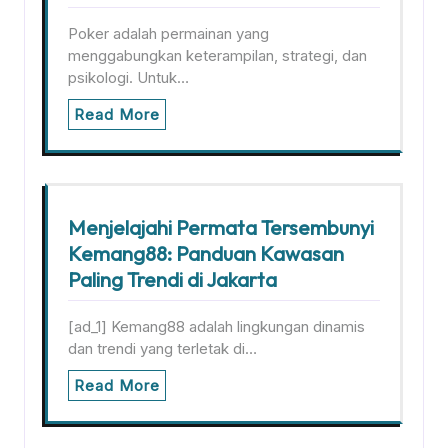
Poker adalah permainan yang
menggabungkan keterampilan, strategi, dan
psikologi. Untuk…
Read More
Menjelajahi Permata Tersembunyi
Kemang88: Panduan Kawasan
Paling Trendi di Jakarta
[ad_1] Kemang88 adalah lingkungan dinamis
dan trendi yang terletak di…
Read More