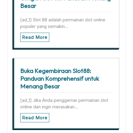
Besar
[ad_1] Slot 88 adalah permainan slot online
populer yang semakin…
Read More
Buka Kegembiraan Slot88:
Panduan Komprehensif untuk
Menang Besar
[ad_1] Jika Anda penggemar permainan slot
online dan ingin merasakan…
Read More