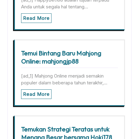
Anda untuk segala hal tentang…
Read More
Temui Bintang Baru Mahjong
Online: mahjongjp88
[ad_1] Mahjong Online menjadi semakin
populer dalam beberapa tahun terakhir,…
Read More
Temukan Strategi Teratas untuk
Menang Besar bersama Hoki178