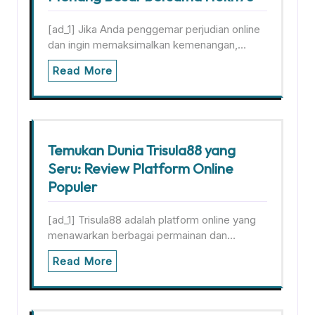
[ad_1] Jika Anda penggemar perjudian online
dan ingin memaksimalkan kemenangan,…
Read More
Temukan Dunia Trisula88 yang
Seru: Review Platform Online
Populer
[ad_1] Trisula88 adalah platform online yang
menawarkan berbagai permainan dan…
Read More