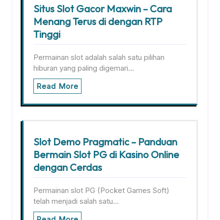
Situs Slot Gacor Maxwin – Cara
Menang Terus di dengan RTP
Tinggi
Permainan slot adalah salah satu pilihan
hiburan yang paling digemari…
Read More
Slot Demo Pragmatic – Panduan
Bermain Slot PG di Kasino Online
dengan Cerdas
Permainan slot PG (Pocket Games Soft)
telah menjadi salah satu…
Read More