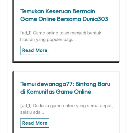
Temukan Keseruan Bermain
Game Online Bersama Dunia303
[ad_1] Game online telah menjadi bentuk
hiburan yang populer bagi…
Read More
Temui dewanaga77: Bintang Baru
di Komunitas Game Online
[ad_1] Di dunia game online yang serba cepat,
selalu ada…
Read More