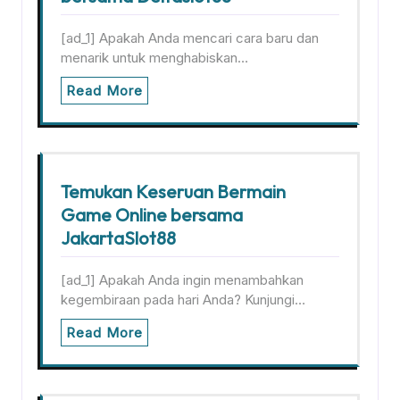
[ad_1] Apakah Anda mencari cara baru dan
menarik untuk menghabiskan…
Read More
Temukan Keseruan Bermain
Game Online bersama
JakartaSlot88
[ad_1] Apakah Anda ingin menambahkan
kegembiraan pada hari Anda? Kunjungi…
Read More