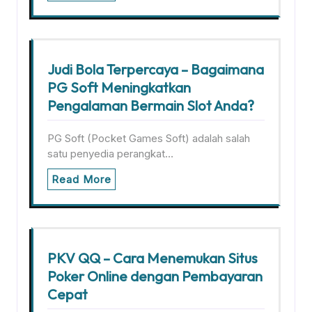
Judi Bola Terpercaya – Bagaimana
PG Soft Meningkatkan
Pengalaman Bermain Slot Anda?
PG Soft (Pocket Games Soft) adalah salah
satu penyedia perangkat…
Read More
PKV QQ – Cara Menemukan Situs
Poker Online dengan Pembayaran
Cepat