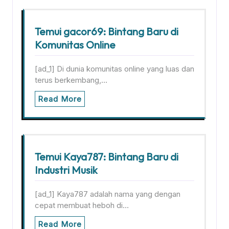
Temui gacor69: Bintang Baru di
Komunitas Online
[ad_1] Di dunia komunitas online yang luas dan
terus berkembang,…
Read More
Temui Kaya787: Bintang Baru di
Industri Musik
[ad_1] Kaya787 adalah nama yang dengan
cepat membuat heboh di…
Read More