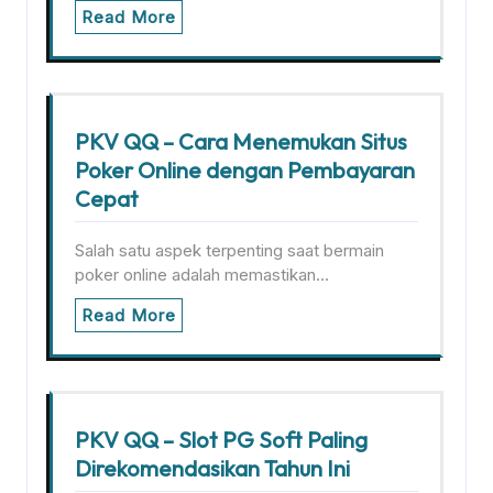
Read More
PKV QQ – Cara Menemukan Situs
Poker Online dengan Pembayaran
Cepat
Salah satu aspek terpenting saat bermain
poker online adalah memastikan…
Read More
PKV QQ – Slot PG Soft Paling
Direkomendasikan Tahun Ini