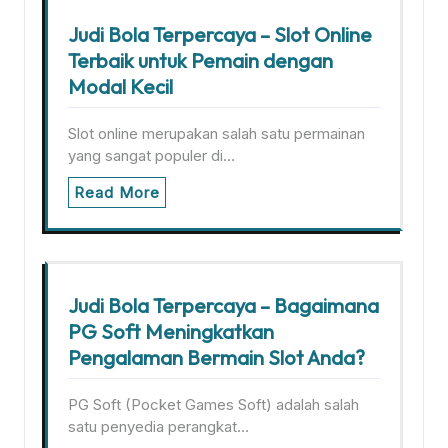
Judi Bola Terpercaya – Slot Online
Terbaik untuk Pemain dengan
Modal Kecil
Slot online merupakan salah satu permainan
yang sangat populer di…
Read More
Judi Bola Terpercaya – Bagaimana
PG Soft Meningkatkan
Pengalaman Bermain Slot Anda?
PG Soft (Pocket Games Soft) adalah salah
satu penyedia perangkat…