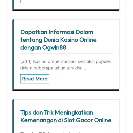
Dapatkan Informasi Dalam
tentang Dunia Kasino Online
dengan Ogwin88
[ad_1] Kasino online menjadi semakin populer
dalam beberapa tahun terakhir,…
Read More
Tips dan Trik Meningkatkan
Kemenangan di Slot Gacor Online