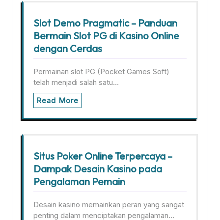
Slot Demo Pragmatic – Panduan
Bermain Slot PG di Kasino Online
dengan Cerdas
Permainan slot PG (Pocket Games Soft)
telah menjadi salah satu…
Read More
Situs Poker Online Terpercaya –
Dampak Desain Kasino pada
Pengalaman Pemain
Desain kasino memainkan peran yang sangat
penting dalam menciptakan pengalaman…