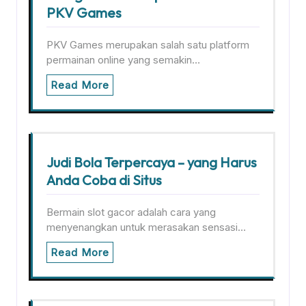
PKV Games
PKV Games merupakan salah satu platform
permainan online yang semakin…
Read More
Judi Bola Terpercaya – yang Harus
Anda Coba di Situs
Bermain slot gacor adalah cara yang
menyenangkan untuk merasakan sensasi…
Read More