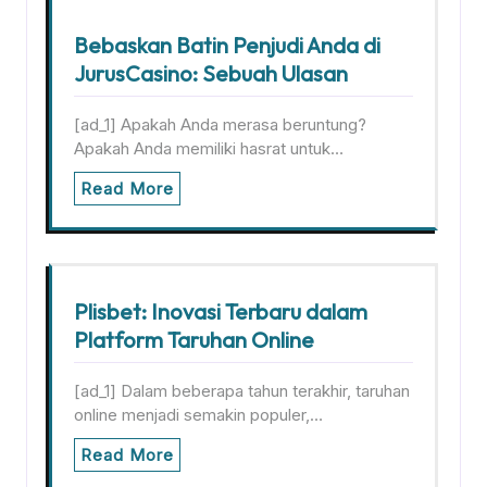
Bebaskan Batin Penjudi Anda di
JurusCasino: Sebuah Ulasan
[ad_1] Apakah Anda merasa beruntung?
Apakah Anda memiliki hasrat untuk…
Read More
Plisbet: Inovasi Terbaru dalam
Platform Taruhan Online
[ad_1] Dalam beberapa tahun terakhir, taruhan
online menjadi semakin populer,…
Read More