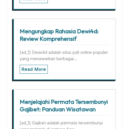
Mengungkap Rahasia Dewi4d:
Review Komprehensif
[ad_1] Dewi4d adalah situs judi online populer
yang menawarkan berbagai…
Read More
Menjelajahi Permata Tersembunyi
Gajibet: Panduan Wisatawan
[ad_1] Gajibet adalah permata tersembunyi