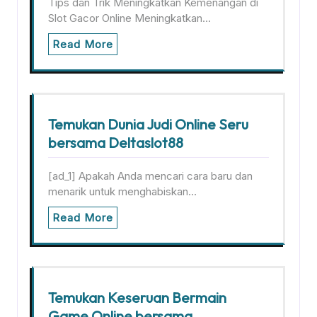
Tips dan Trik Meningkatkan Kemenangan di
Slot Gacor Online Meningkatkan…
Read More
Temukan Dunia Judi Online Seru
bersama Deltaslot88
[ad_1] Apakah Anda mencari cara baru dan
menarik untuk menghabiskan…
Read More
Temukan Keseruan Bermain
Game Online bersama