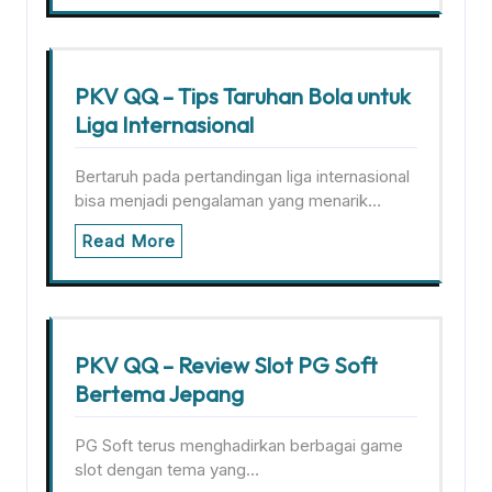
PKV QQ – Tips Taruhan Bola untuk
Liga Internasional
Bertaruh pada pertandingan liga internasional
bisa menjadi pengalaman yang menarik…
Read More
PKV QQ – Review Slot PG Soft
Bertema Jepang
PG Soft terus menghadirkan berbagai game
slot dengan tema yang…