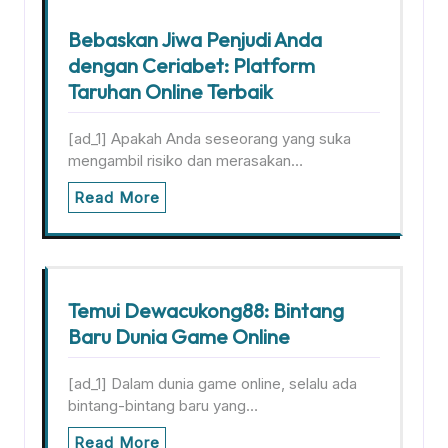
Bebaskan Jiwa Penjudi Anda
dengan Ceriabet: Platform
Taruhan Online Terbaik
[ad_1] Apakah Anda seseorang yang suka
mengambil risiko dan merasakan…
Read More
Temui Dewacukong88: Bintang
Baru Dunia Game Online
[ad_1] Dalam dunia game online, selalu ada
bintang-bintang baru yang…
Read More