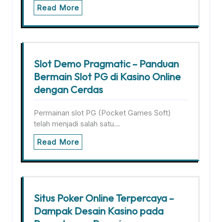
Read More
Slot Demo Pragmatic – Panduan
Bermain Slot PG di Kasino Online
dengan Cerdas
Permainan slot PG (Pocket Games Soft)
telah menjadi salah satu…
Read More
Situs Poker Online Terpercaya –
Dampak Desain Kasino pada