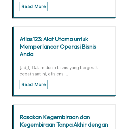
Read More
Atlas123: Alat Utama untuk
Memperlancar Operasi Bisnis
Anda
[ad_1] Dalam dunia bisnis yang bergerak
cepat saat ini, efisiensi…
Read More
Rasakan Kegembiraan dan
Kegembiraan Tanpa Akhir dengan