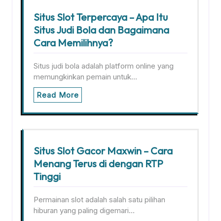
Situs Slot Terpercaya – Apa Itu
Situs Judi Bola dan Bagaimana
Cara Memilihnya?
Situs judi bola adalah platform online yang
memungkinkan pemain untuk…
Read More
Situs Slot Gacor Maxwin – Cara
Menang Terus di dengan RTP
Tinggi
Permainan slot adalah salah satu pilihan
hiburan yang paling digemari…