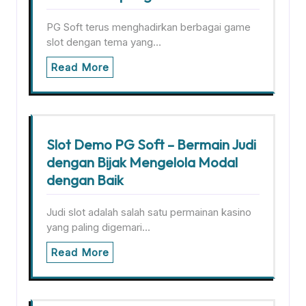
PG Soft terus menghadirkan berbagai game
slot dengan tema yang…
Read More
Slot Demo PG Soft – Bermain Judi
dengan Bijak Mengelola Modal
dengan Baik
Judi slot adalah salah satu permainan kasino
yang paling digemari…
Read More