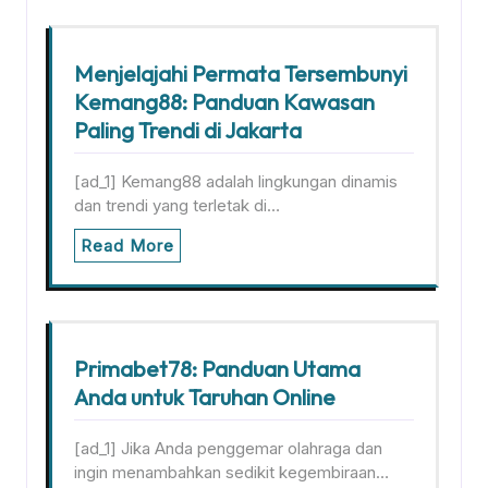
Menjelajahi Permata Tersembunyi
Kemang88: Panduan Kawasan
Paling Trendi di Jakarta
[ad_1] Kemang88 adalah lingkungan dinamis
dan trendi yang terletak di…
Read More
Primabet78: Panduan Utama
Anda untuk Taruhan Online
[ad_1] Jika Anda penggemar olahraga dan
ingin menambahkan sedikit kegembiraan…