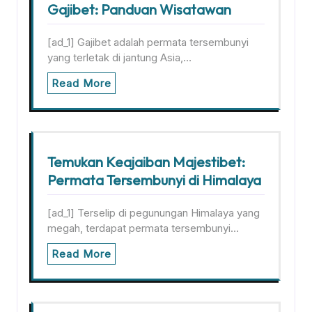
Gajibet: Panduan Wisatawan
[ad_1] Gajibet adalah permata tersembunyi
yang terletak di jantung Asia,…
Read More
Temukan Keajaiban Majestibet:
Permata Tersembunyi di Himalaya
[ad_1] Terselip di pegunungan Himalaya yang
megah, terdapat permata tersembunyi…
Read More