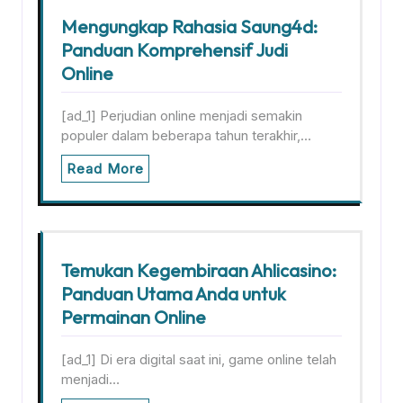
Mengungkap Rahasia Saung4d:
Panduan Komprehensif Judi
Online
[ad_1] Perjudian online menjadi semakin
populer dalam beberapa tahun terakhir,…
Read More
Temukan Kegembiraan Ahlicasino:
Panduan Utama Anda untuk
Permainan Online
[ad_1] Di era digital saat ini, game online telah
menjadi…