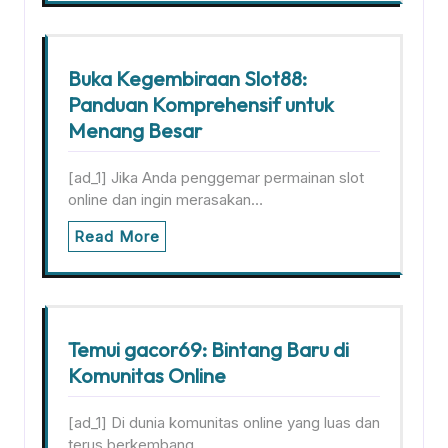
Buka Kegembiraan Slot88:
Panduan Komprehensif untuk
Menang Besar
[ad_1] Jika Anda penggemar permainan slot
online dan ingin merasakan…
Read More
Temui gacor69: Bintang Baru di
Komunitas Online
[ad_1] Di dunia komunitas online yang luas dan
terus berkembang,…