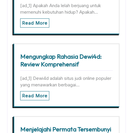
[ad_1] Apakah Anda lelah berjuang untuk
memenuhi kebutuhan hidup? Apakah…
Read More
Mengungkap Rahasia Dewi4d:
Review Komprehensif
[ad_1] Dewi4d adalah situs judi online populer
yang menawarkan berbagai…
Read More
Menjelajahi Permata Tersembunyi