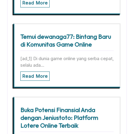
Read More
Temui dewanaga77: Bintang Baru
di Komunitas Game Online
[ad_1] Di dunia game online yang serba cepat,
selalu ada…
Read More
Buka Potensi Finansial Anda
dengan Jeniustoto: Platform
Lotere Online Terbaik