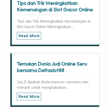
Tips dan Trik Meningkatkan
Kemenangan di Slot Gacor Online
Tips dan Trik Meningkatkan Kemenangan di
Slot Gacor Online Meningkatkan…
Read More
Temukan Dunia Judi Online Seru
bersama Deltaslot88
[ad_1] Apakah Anda mencari cara baru dan
menarik untuk menghabiskan…
Read More