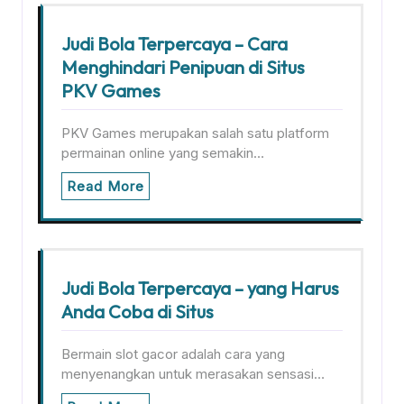
Judi Bola Terpercaya – Cara
Menghindari Penipuan di Situs
PKV Games
PKV Games merupakan salah satu platform
permainan online yang semakin…
Read More
Judi Bola Terpercaya – yang Harus
Anda Coba di Situs
Bermain slot gacor adalah cara yang
menyenangkan untuk merasakan sensasi…