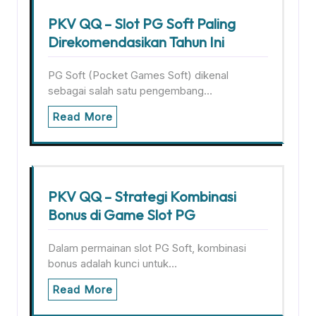
PKV QQ – Slot PG Soft Paling
Direkomendasikan Tahun Ini
PG Soft (Pocket Games Soft) dikenal
sebagai salah satu pengembang…
Read More
PKV QQ – Strategi Kombinasi
Bonus di Game Slot PG
Dalam permainan slot PG Soft, kombinasi
bonus adalah kunci untuk…
Read More