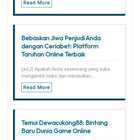
Read More
Bebaskan Jiwa Penjudi Anda
dengan Ceriabet: Platform
Taruhan Online Terbaik
[ad_1] Apakah Anda seseorang yang suka
mengambil risiko dan merasakan…
Read More
Temui Dewacukong88: Bintang
Baru Dunia Game Online