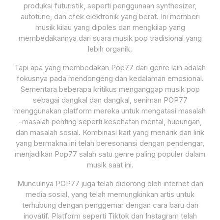
produksi futuristik, seperti penggunaan synthesizer,
autotune, dan efek elektronik yang berat. Ini memberi
musik kilau yang dipoles dan mengkilap yang
membedakannya dari suara musik pop tradisional yang
lebih organik.
Tapi apa yang membedakan Pop77 dari genre lain adalah
fokusnya pada mendongeng dan kedalaman emosional.
Sementara beberapa kritikus menganggap musik pop
sebagai dangkal dan dangkal, seniman POP77
menggunakan platform mereka untuk mengatasi masalah
-masalah penting seperti kesehatan mental, hubungan,
dan masalah sosial. Kombinasi kait yang menarik dan lirik
yang bermakna ini telah beresonansi dengan pendengar,
menjadikan Pop77 salah satu genre paling populer dalam
musik saat ini.
Munculnya POP77 juga telah didorong oleh internet dan
media sosial, yang telah memungkinkan artis untuk
terhubung dengan penggemar dengan cara baru dan
inovatif. Platform seperti Tiktok dan Instagram telah