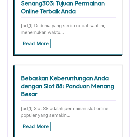
Senang303: Tujuan Permainan
Online Terbaik Anda
[ad_1] Di dunia yang serba cepat saat ini,
menemukan waktu…
Read More
Bebaskan Keberuntungan Anda
dengan Slot 88: Panduan Menang
Besar
[ad_1] Slot 88 adalah permainan slot online
populer yang semakin…
Read More