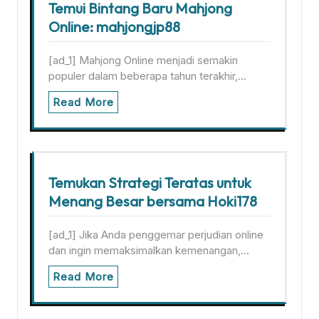
Temui Bintang Baru Mahjong
Online: mahjongjp88
[ad_1] Mahjong Online menjadi semakin
populer dalam beberapa tahun terakhir,…
Read More
Temukan Strategi Teratas untuk
Menang Besar bersama Hoki178
[ad_1] Jika Anda penggemar perjudian online
dan ingin memaksimalkan kemenangan,…
Read More