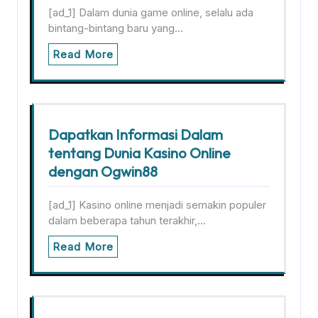
[ad_1] Dalam dunia game online, selalu ada
bintang-bintang baru yang…
Read More
Dapatkan Informasi Dalam
tentang Dunia Kasino Online
dengan Ogwin88
[ad_1] Kasino online menjadi semakin populer
dalam beberapa tahun terakhir,…
Read More