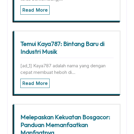
Read More
Temui Kaya787: Bintang Baru di
Industri Musik
[ad_1] Kaya787 adalah nama yang dengan
cepat membuat heboh di…
Read More
Melepaskan Kekuatan Bosgacor:
Panduan Memanfaatkan
Manfaatnya