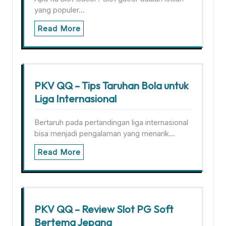
yang populer…
Read More
PKV QQ – Tips Taruhan Bola untuk
Liga Internasional
Bertaruh pada pertandingan liga internasional
bisa menjadi pengalaman yang menarik…
Read More
PKV QQ – Review Slot PG Soft
Bertema Jepang