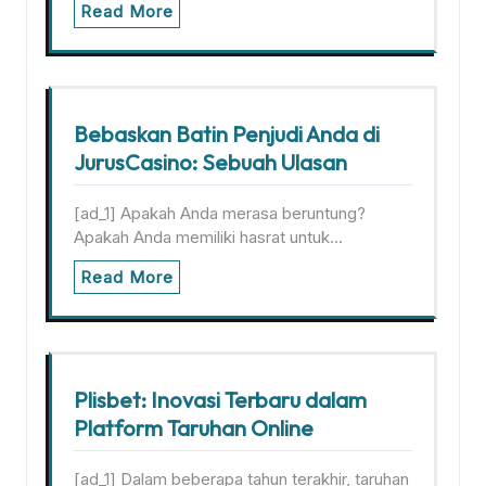
Read More
Bebaskan Batin Penjudi Anda di
JurusCasino: Sebuah Ulasan
[ad_1] Apakah Anda merasa beruntung?
Apakah Anda memiliki hasrat untuk…
Read More
Plisbet: Inovasi Terbaru dalam
Platform Taruhan Online
[ad_1] Dalam beberapa tahun terakhir, taruhan