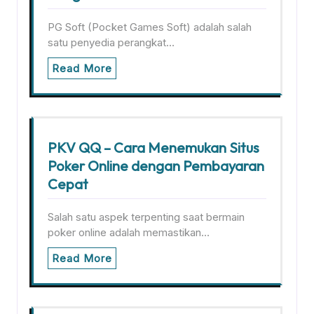
PG Soft (Pocket Games Soft) adalah salah
satu penyedia perangkat…
Read More
PKV QQ – Cara Menemukan Situs
Poker Online dengan Pembayaran
Cepat
Salah satu aspek terpenting saat bermain
poker online adalah memastikan…
Read More