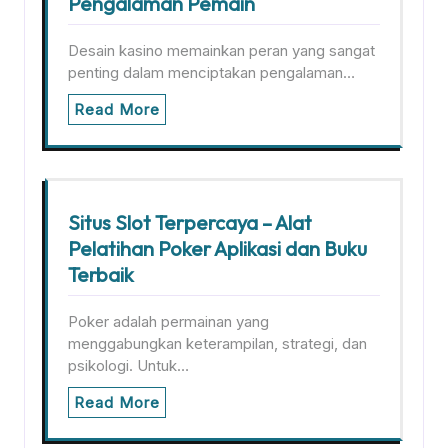
Pengalaman Pemain
Desain kasino memainkan peran yang sangat
penting dalam menciptakan pengalaman…
Read More
Situs Slot Terpercaya – Alat
Pelatihan Poker Aplikasi dan Buku
Terbaik
Poker adalah permainan yang
menggabungkan keterampilan, strategi, dan
psikologi. Untuk…
Read More