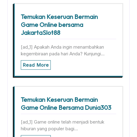
Temukan Keseruan Bermain
Game Online bersama
JakartaSlot88
[ad_1] Apakah Anda ingin menambahkan
kegembiraan pada hari Anda? Kunjungi…
Read More
Temukan Keseruan Bermain
Game Online Bersama Dunia303
[ad_1] Game online telah menjadi bentuk
hiburan yang populer bagi…