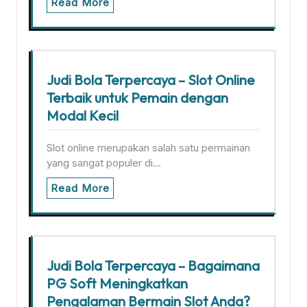
Read More
Judi Bola Terpercaya – Slot Online
Terbaik untuk Pemain dengan
Modal Kecil
Slot online merupakan salah satu permainan
yang sangat populer di…
Read More
Judi Bola Terpercaya – Bagaimana
PG Soft Meningkatkan
Pengalaman Bermain Slot Anda?